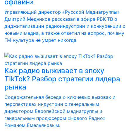
офлайн»
Управляющий директор «Русской Медиагруппы»
Дмитрий Медников рассказал в эфире РБК-ТВ о
диджитализации радиоиндустрии и конкуренции с
новыми медиа, а также ответил на вопрос, почему
FM-культура не умрет никогда.
Как радио выживает в эпоху
TikTok? Разбор стратегии лидера
рынка
Содержательная беседа о ключевых вызовах и
перспективах индустрии с генеральным
директором Европейской медиагруппы и
генеральным продюсером «Нового Радио»
Романом Емельяновым.