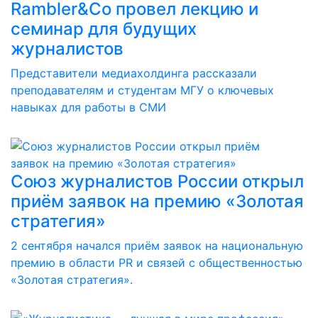
Rambler&Co провел лекцию и
семинар для будущих
журналистов
Представители медиахолдинга рассказали
преподавателям и студентам МГУ о ключевых
навыках для работы в СМИ
Союз журналистов России открыл
приём заявок на премию «Золотая
стратегия»
2 сентября начался приём заявок на национальную
премию в области PR и связей с общественностью
«Золотая стратегия».