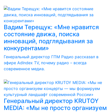
Вадим Терещук: «Мне нравится
состояние движа, поиска
инноваций, подглядывания за
конкурентами»
Генеральный директор ГПМ Радио рассказал в
эфире AdIndex TV, почему радио – всегда
современное медиа.
Генеральный директор KRUTOY
MEDIA: «Мы не просто организуем