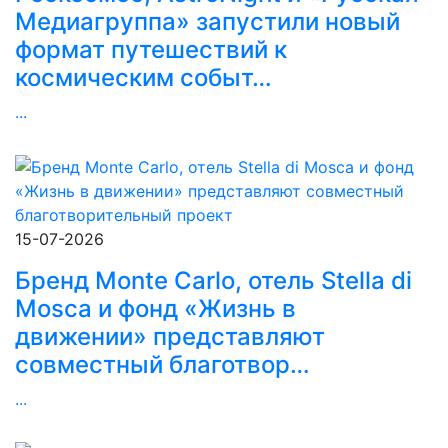
Медиагруппа» запустили новый
формат путешествий к
космическим событ…
...
15-07-2026
Бренд Monte Carlo, отель Stella di
Mosca и фонд «Жизнь в
движении» представляют
совместный благотвор…
...