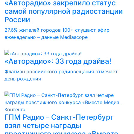
«Авторадио» закрепило статус
самой популярной радиостанции
России
27,6% жителей городов 100+ слушают эфир
еженедельно – данные Mediascope
«Авторадио»: 33 года драйва!
Флагман российского радиовещания отмечает
день рождения
ГПМ Радио – Санкт-Петербург
взял четыре награды
престижного конкурса «Вместе