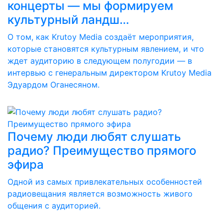
концерты — мы формируем
культурный ландш…
О том, как Krutoy Media создаёт мероприятия,
которые становятся культурным явлением, и что
ждет аудиторию в следующем полугодии — в
интервью с генеральным директором Krutoy Media
Эдуардом Оганесяном.
Почему люди любят слушать
радио? Преимущество прямого
эфира
Одной из самых привлекательных особенностей
радиовещания является возможность живого
общения с аудиторией.