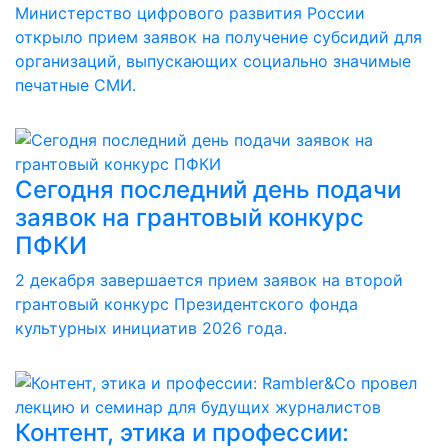
Министерство цифрового развития России
открыло прием заявок на получение субсидий для
организаций, выпускающих социально значимые
печатные СМИ.
Сегодня последний день подачи
заявок на грантовый конкурс
ПФКИ
2 декабря завершается прием заявок на второй
грантовый конкурс Президентского фонда
культурных инициатив 2026 года.
Контент, этика и профессии: