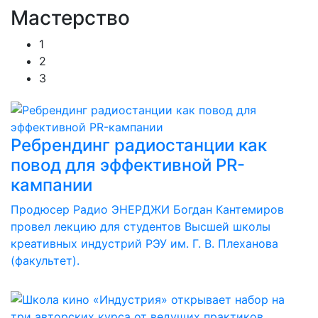
Мастерство
1
2
3
Ребрендинг радиостанции как
повод для эффективной PR-
кампании
Продюсер Радио ЭНЕРДЖИ Богдан Кантемиров
провел лекцию для студентов Высшей школы
креативных индустрий РЭУ им. Г. В. Плеханова
(факультет).