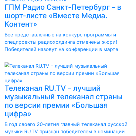
ГПМ Радио Санкт-Петербург – в
шорт-листе «Вместе Медиа.
Контент»
Все представленные на конкурс программы и
спецпроекты радиохолдинга отмечены жюри!
Победителей назовут на конференции в марте
Телеканал RU.TV – лучший
музыкальный телеканал страны
по версии премии «Большая
цифра»
В год своего 20-летия главный телеканал русской
музыки RU.TV признан победителем в номинации