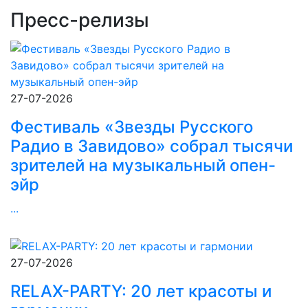
Пресс-релизы
27-07-2026
Фестиваль «Звезды Русского
Радио в Завидово» собрал тысячи
зрителей на музыкальный опен-
эйр
...
27-07-2026
RELAX-PARTY: 20 лет красоты и