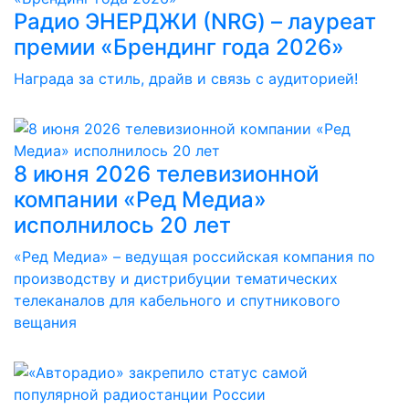
Радио ЭНЕРДЖИ (NRG) – лауреат
премии «Брендинг года 2026»
Награда за стиль, драйв и связь с аудиторией!
8 июня 2026 телевизионной
компании «Ред Медиа»
исполнилось 20 лет
«Ред Медиа» – ведущая российская компания по
производству и дистрибуции тематических
телеканалов для кабельного и спутникового
вещания