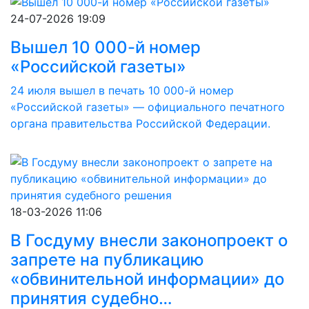
24-07-2026 19:09
Вышел 10 000-й номер
«Российской газеты»
24 июля вышел в печать 10 000-й номер
«Российской газеты» — официального печатного
органа правительства Российской Федерации.
18-03-2026 11:06
В Госдуму внесли законопроект о
запрете на публикацию
«обвинительной информации» до
принятия судебно…