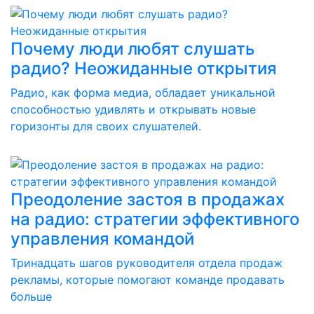
Почему люди любят слушать
радио? Неожиданные открытия
Радио, как форма медиа, обладает уникальной
способностью удивлять и открывать новые
горизонты для своих слушателей.
Преодоление застоя в продажах
на радио: стратегии эффективного
управления командой
Тринадцать шагов руководителя отдела продаж
рекламы, которые помогают команде продавать
больше