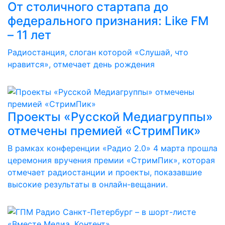
От столичного стартапа до
федерального признания: Like FM
– 11 лет
Радиостанция, слоган которой «Слушай, что
нравится», отмечает день рождения
Проекты «Русской Медиагруппы»
отмечены премией «СтримПик»
В рамках конференции «Радио 2.0» 4 марта прошла
церемония вручения премии «СтримПик», которая
отмечает радиостанции и проекты, показавшие
высокие результаты в онлайн-вещании.