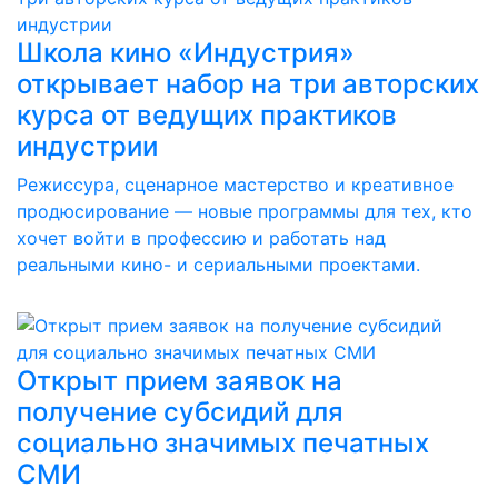
Школа кино «Индустрия»
открывает набор на три авторских
курса от ведущих практиков
индустрии
Режиссура, сценарное мастерство и креативное
продюсирование — новые программы для тех, кто
хочет войти в профессию и работать над
реальными кино- и сериальными проектами.
Открыт прием заявок на
получение субсидий для
социально значимых печатных
СМИ