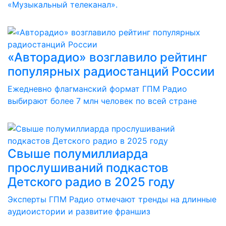
«Музыкальный телеканал».
«Авторадио» возглавило рейтинг
популярных радиостанций России
Ежедневно флагманский формат ГПМ Радио
выбирают более 7 млн человек по всей стране
Свыше полумиллиарда
прослушиваний подкастов
Детского радио в 2025 году
Эксперты ГПМ Радио отмечают тренды на длинные
аудиоистории и развитие франшиз