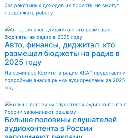
без рекламных доходов их проекты не смогут
продолжать работу
Авто, финансы, диджитал: кто
размещал бюджеты на радио в
2025 году
На семинаре Комитета радио АКАР представили
подробный анализ рынка аудиорекламы за 2025
год.
Больше половины слушателей
аудиоконтента в России
запоминают рекламу