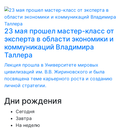
23 мая прошел мастер-класс от
эксперта в области экономики и
коммуникаций Владимира
Таллера
Лекция прошла в Университете мировых
цивилизаций им. В.В. Жириновского и была
посвящена теме карьерного роста и созданию
личной стратегии.
Дни
рождения
Сегодня
Завтра
На неделю