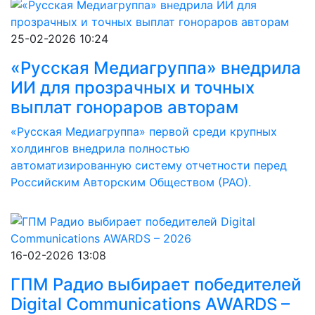
25-02-2026 10:24
«Русская Медиагруппа» внедрила
ИИ для прозрачных и точных
выплат гонораров авторам
«Русская Медиагруппа» первой среди крупных
холдингов внедрила полностью
автоматизированную систему отчетности перед
Российским Авторским Обществом (РАО).
16-02-2026 13:08
ГПМ Радио выбирает победителей
Digital Communications AWARDS –