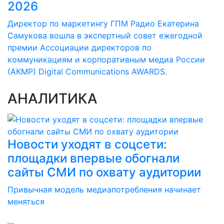
2026
Директор по маркетингу ГПМ Радио Екатерина
Самукова вошла в экспертный совет ежегодной
премии Ассоциации директоров по
коммуникациям и корпоративным медиа России
(АКМР) Digital Communications AWARDS.
АНАЛИТИКА
Новости уходят в соцсети:
площадки впервые обогнали
сайты СМИ по охвату аудитории
Привычная модель медиапотребления начинает
меняться