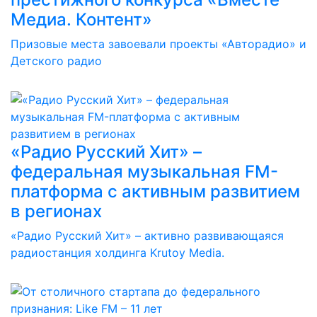
Медиа. Контент»
Призовые места завоевали проекты «Авторадио» и
Детского радио
«Радио Русский Хит» –
федеральная музыкальная FM-
платформа с активным развитием
в регионах
«Радио Русский Хит» – активно развивающаяся
радиостанция холдинга Krutoy Media.