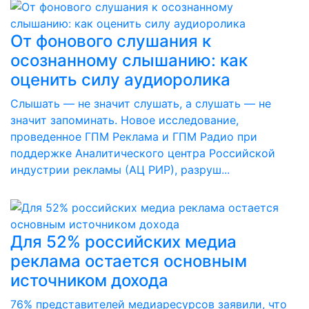
От фонового слушания к
осознанному слышанию: как
оценить силу аудиоролика
Слышать — не значит слушать, а слушать — не
значит запоминать. Новое исследование,
проведенное ГПМ Реклама и ГПМ Радио при
поддержке Аналитического центра Российской
индустрии рекламы (АЦ РИР), разруш...
Для 52% российских медиа
реклама остается основным
источником дохода
76% представителей медиаресурсов заявили, что