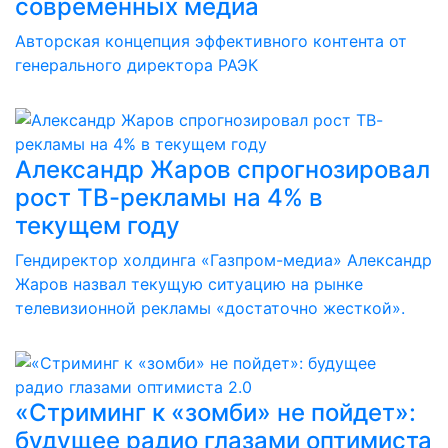
современных медиа
Авторская концепция эффективного контента от
генерального директора РАЭК
Александр Жаров спрогнозировал
рост ТВ-рекламы на 4% в
текущем году
Гендиректор холдинга «Газпром-медиа» Александр
Жаров назвал текущую ситуацию на рынке
телевизионной рекламы «достаточно жесткой».
«Стриминг к «зомби» не пойдет»:
будущее радио глазами оптимиста