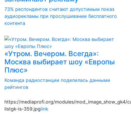
73% респондентов считают допустимым показ
аудиорекламы при прослушивании бесплатного
контента
«Утром. Вечером. Всегда»:
Москва выбирает шоу «Европы
Плюс»
Команда радиостанции поделилась данными
рейтингов
https://mediaprofi.org/modules/mod_image_show_gk4/c
listgk-is-359.jpg
link