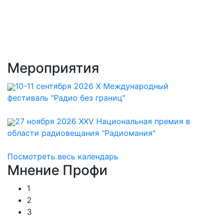
Мероприятия
10-11 сентября 2026 X Международный
фестиваль "Радио без границ"
27 ноября 2026 XXV Национальная премия в
области радиовещания "Радиомания"
Посмотреть весь календарь
Мнение
Профи
1
2
3