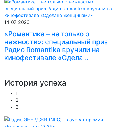
14-07-2026
«Романтика – не только о
нежности»: специальный приз
Радио Romantika вручили на
кинофестивале «Сдела…
...
История
успеха
1
2
3