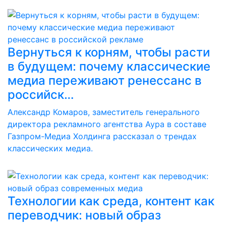
Вернуться к корням, чтобы расти
в будущем: почему классические
медиа переживают ренессанс в
российск…
Александр Комаров, заместитель генерального
директора рекламного агентства Аура в составе
Газпром-Медиа Холдинга рассказал о трендах
классических медиа.
Технологии как среда, контент как
переводчик: новый образ