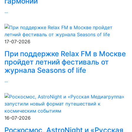
гармонии
...
17-07-2026
При поддержке Relax FM в Москве
пройдет летний фестиваль от
журнала Seasons of life
...
16-07-2026
Роскосмос, AstroNight и «Русская