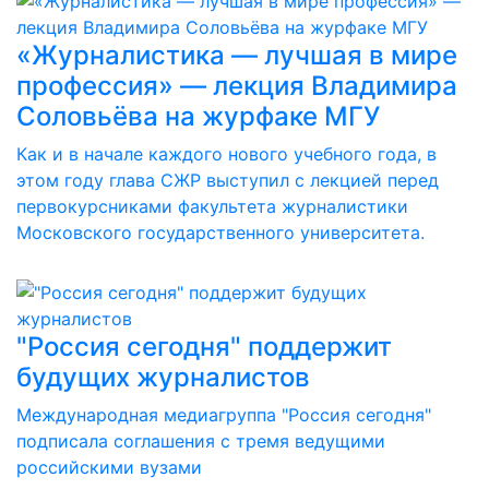
«Журналистика — лучшая в мире
профессия» — лекция Владимира
Соловьёва на журфаке МГУ
Как и в начале каждого нового учебного года, в
этом году глава СЖР выступил с лекцией перед
первокурсниками факультета журналистики
Московского государственного университета.
"Россия сегодня" поддержит
будущих журналистов
Международная медиагруппа "Россия сегодня"
подписала соглашения с тремя ведущими
российскими вузами