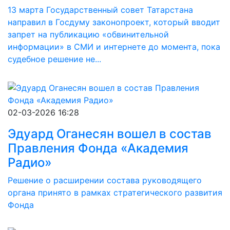
13 марта Государственный совет Татарстана
направил в Госдуму законопроект, который вводит
запрет на публикацию «обвинительной
информации» в СМИ и интернете до момента, пока
судебное решение не...
02-03-2026 16:28
Эдуард Оганесян вошел в состав
Правления Фонда «Академия
Радио»
Решение о расширении состава руководящего
органа принято в рамках стратегического развития
Фонда