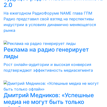
2.0
На ежегодном РадиоФоруме NAME глава ГПМ
Радио представил свой взгляд на перспективы
индустрии в условиях динамично меняющегося
рынка
Реклама на радио генерирует
лиды
Рост онлайн-аудитории и высокая конверсия
подтверждают эффективность медиасегмента
Дмитрий Медников: «Успешные
медиа не могут быть только