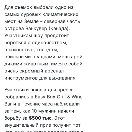
Для съемок выбрали одно из
самых суровых климатических
мест на Земле – северная часть
острова Ванкувер (Канада).
Участникам шоу предстоит
бороться с одиночеством,
влажностью, холодом,
обильными осадками, мошкарой,
дикими животным, имея с собой
очень скромный арсенал
инструментов для выживания.
Участники показа для прессы
собрались в Easy Brix Grill & Wine
Bar и в течение часа наблюдали
за тем, как 10 мужчин начали
борьбу за
$500 тыс
. Этот
внушительный приз получит тот,