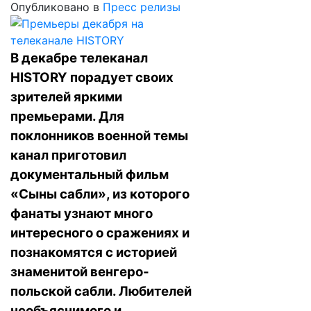
Опубликовано в
Пресс релизы
В декабре телеканал
HISTORY порадует своих
зрителей яркими
премьерами. Для
поклонников военной темы
канал приготовил
документальный фильм
«Сыны сабли», из которого
фанаты узнают много
интересного о сражениях и
познакомятся с историей
знаменитой венгеро-
польской сабли. Любителей
необъяснимого и