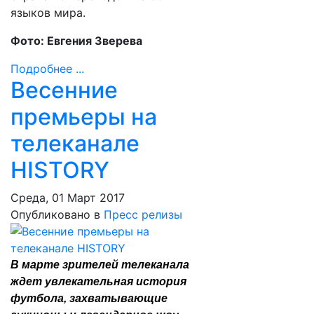
языков мира.
Фото: Евгения Зверева
Подробнее ...
Весенние
премьеры на
телеканале
HISTORY
Среда, 01 Март 2017
Опубликовано в
Пресс релизы
В марте зрителей телеканала
ждет увлекательная история
футбола, захватывающие