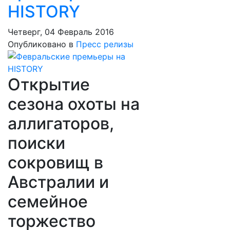
HISTORY
Четверг, 04 Февраль 2016
Опубликовано в
Пресс релизы
Открытие
сезона охоты на
аллигаторов,
поиски
сокровищ в
Австралии и
семейное
торжество