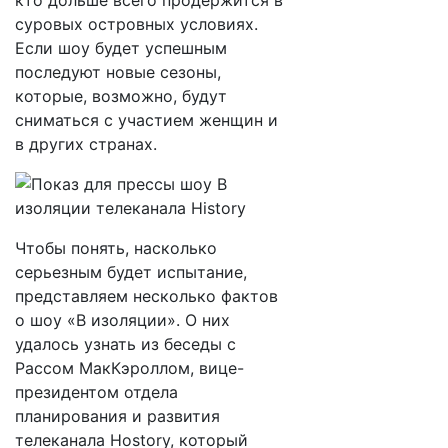
кто дольше всего продержится в
суровых островных условиях.
Если шоу будет успешным
последуют новые сезоны,
которые, возможно, будут
сниматься с участием женщин и
в других странах.
Чтобы понять, насколько
серьезным будет испытание,
представляем несколько фактов
о шоу «В изоляции». О них
удалось узнать из беседы с
Рассом МакКэроллом, вице-
президентом отдела
планирования и развития
телеканала Hostory, который