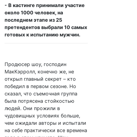
- В кастинге принимали участие
около 1000 человек, на
последнем этапе из 25
претендентов выбрали 10 самых
готовых к испытанию мужчин.
Продюсер шоу, господин
МакКэрролл, конечно же, не
открыл главный секрет – кто
победил в первом сезоне. Но
сказал, что съемочная группа
была потрясена стойкостью
людей. Они прожили в
чудовищных условиях больше,
чем ожидали авторы и испытали
на себе практически все времена