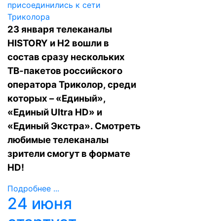
23 января телеканалы
HISTORY и H2 вошли в
состав сразу нескольких
ТВ-пакетов российского
оператора Триколор, среди
которых – «Единый»,
«Единый Ultra HD» и
«Единый Экстра». Смотреть
любимые телеканалы
зрители смогут в формате
HD!
Подробнее ...
24 июня