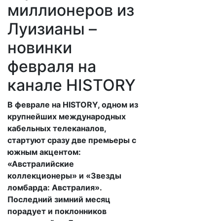
миллионеров из
Луизианы –
новинки
февраля на
канале HISTORY
В феврале на HISTORY, одном из
крупнейших международных
кабельных телеканалов,
стартуют сразу две премьеры с
южным акцентом:
«Австралийские
коллекционеры» и «Звезды
ломбарда: Австралия».
Последний зимний месяц
порадует и поклонников