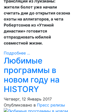
трансляций из Луизианы:
жители болот уже начали
считать дни до открытия сезона
охоты на аллигаторов, а чета
Робертсонов из «Утиной
династии» готовится
отпраздновать юбилей
совместной жизни.
Подробнее ...
Любимые
программы в
новом году на
HISTORY
Четверг, 12 Январь 2017
Опубликовано в
Пресс релизы