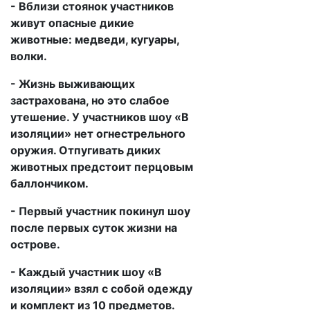
- Вблизи стоянок участников
живут опасные дикие
животные: медведи, кугуары,
волки.
- Жизнь выживающих
застрахована, но это слабое
утешение. У участников шоу «В
изоляции» нет огнестрельного
оружия. Отпугивать диких
животных предстоит перцовым
баллончиком.
- Первый участник покинул шоу
после первых суток жизни на
острове.
- Каждый участник шоу «В
изоляции» взял с собой одежду
и комплект из 10 предметов.