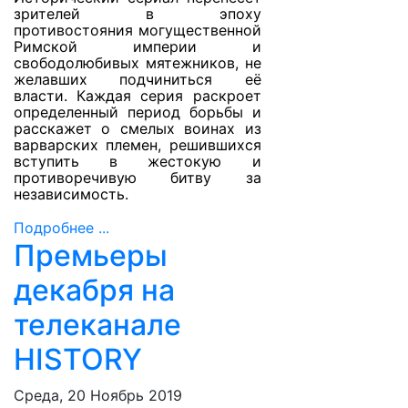
зрителей в эпоху
противостояния могущественной
Римской империи и
свободолюбивых мятежников, не
желавших подчиниться её
власти. Каждая серия раскроет
определенный период борьбы и
расскажет о смелых воинах из
варварских племен, решившихся
вступить в жестокую и
противоречивую битву за
независимость.
Подробнее ...
Премьеры
декабря на
телеканале
HISTORY
Среда, 20 Ноябрь 2019