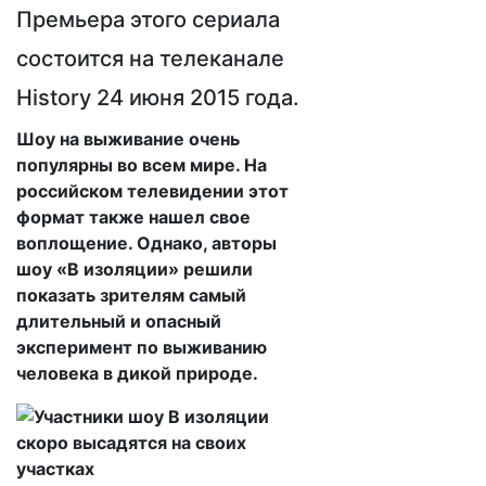
Премьера этого сериала
состоится на телеканале
History 24 июня 2015 года.
Шоу на выживание очень
популярны во всем мире. На
российском телевидении этот
формат также нашел свое
воплощение. Однако, авторы
шоу «В изоляции» решили
показать зрителям самый
длительный и опасный
эксперимент по выживанию
человека в дикой природе.