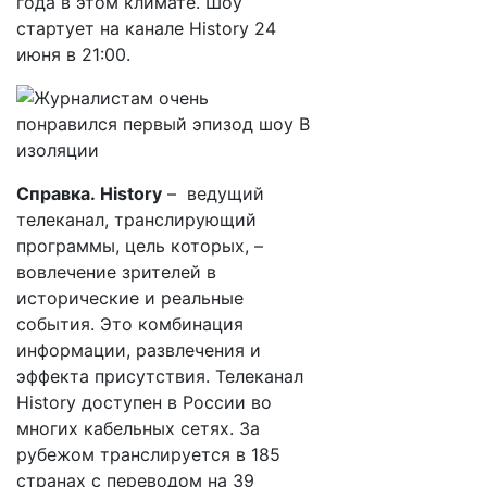
года в этом климате. Шоу
стартует на канале History 24
июня в 21:00.
Справка. History
– ведущий
телеканал, транслирующий
программы, цель которых, –
вовлечение зрителей в
исторические и реальные
события. Это комбинация
информации, развлечения и
эффекта присутствия. Телеканал
History доступен в России во
многих кабельных сетях. За
рубежом транслируется в 185
странах с переводом на 39