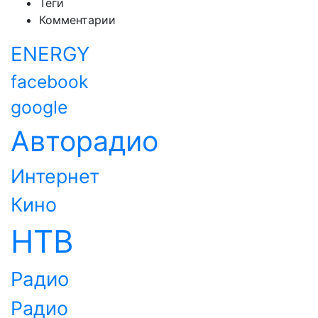
Теги
Комментарии
ENERGY
facebook
google
Авторадио
Интернет
Кино
НТВ
Радио
Радио