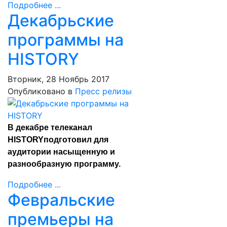
Подробнее ...
Декабрьские
программы на
HISTORY
Вторник, 28 Ноябрь 2017
Опубликовано в
Пресс релизы
В декабре телеканал
HISTORYподготовил для
аудитории насыщенную и
разнообразную программу.
Подробнее ...
Февральские
премьеры на