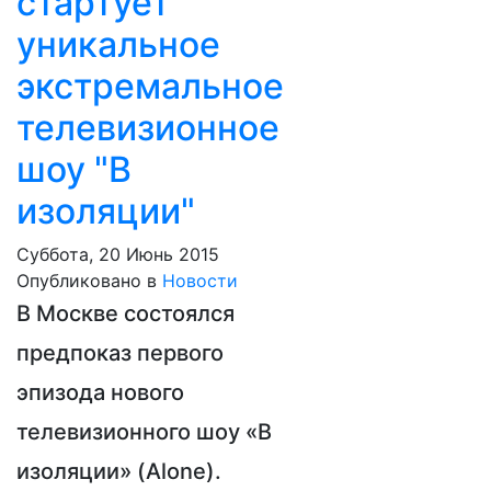
стартует
уникальное
экстремальное
телевизионное
шоу "В
изоляции"
Суббота, 20 Июнь 2015
Опубликовано в
Новости
В Москве состоялся
предпоказ первого
эпизода нового
телевизионного шоу «В
изоляции» (Alone).