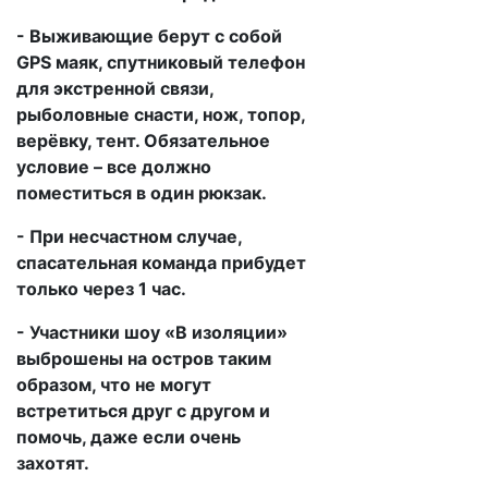
- Выживающие берут с собой
GPS маяк, спутниковый телефон
для экстренной связи,
рыболовные снасти, нож, топор,
верёвку, тент. Обязательное
условие – все должно
поместиться в один рюкзак.
- При несчастном случае,
спасательная команда прибудет
только через 1 час.
- Участники шоу «В изоляции»
выброшены на остров таким
образом, что не могут
встретиться друг с другом и
помочь, даже если очень
захотят.