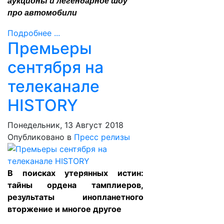
аукционы и легендарное шоу
про автомобили
Подробнее ...
Премьеры
сентября на
телеканале
HISTORY
Понедельник, 13 Август 2018
Опубликовано в
Пресс релизы
В поисках утерянных истин:
тайны ордена тамплиеров,
результаты инопланетного
вторжение и многое другое