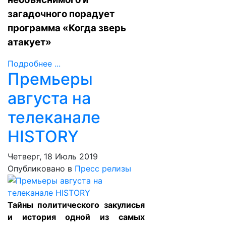
загадочного порадует
программа «Когда зверь
атакует»
Подробнее ...
Премьеры
августа на
телеканале
HISTORY
Четверг, 18 Июль 2019
Опубликовано в
Пресс релизы
Тайны политического закулисья
и история одной из самых