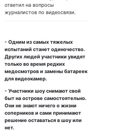
ответил на вопросы
журналистов по видеосвязи.
- Одним из самых тяжелых
испытаний станет одиночество.
Других людей участники увидят
только во время редких
медосмотров и замены батареек
для видеокамер.
- Участники шоу снимают свой
быт на острове самостоятельно.
Они не знают ничего о жизни
соперников и сами принимают
решение оставаться в шоу или
нет.