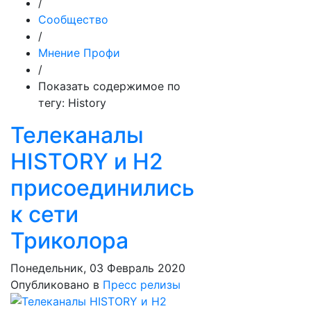
/
Сообщество
/
Мнение Профи
/
Показать содержимое по
тегу: History
Телеканалы
HISTORY и H2
присоединились
к сети
Триколора
Понедельник, 03 Февраль 2020
Опубликовано в
Пресс релизы