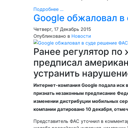
Подробнее ...
Google обжаловал в
Четверг, 17 Декабрь 2015
Опубликовано в
Новости
Ранее регулятор по
предписал американ
устранить нарушени
Интернет-компания Google подала иск 
признать незаконным предписание Фед
изменении дистрибуции мобильных серв
компании датировано 10 декабря, отмеч
Представитель ФАС уточнил в комментар