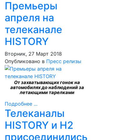
Премьеры
апреля на
телеканале
HISTORY
Вторник, 27 Март 2018
Опубликовано в
Пресс релизы
От захватывающих гонок на
автомобилях до наблюдений за
летающими тарелками
Подробнее ...
Телеканалы
HISTORY и H2
присоединились