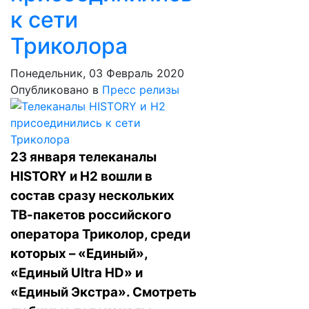
к сети
Триколора
Понедельник, 03 Февраль 2020
Опубликовано в
Пресс релизы
23 января телеканалы
HISTORY и H2 вошли в
состав сразу нескольких
ТВ-пакетов российского
оператора Триколор, среди
которых – «Единый»,
«Единый Ultra HD» и
«Единый Экстра». Смотреть