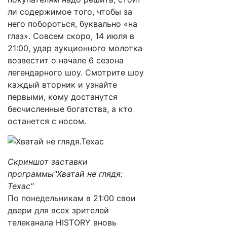
ли содержимое того, чтобы за
него побороться, буквально «на
глаз». Совсем скоро, 14 июля в
21:00, удар аукционного молотка
возвестит о начале 6 сезона
легендарного шоу. Смотрите шоу
каждый вторник и узнайте
первыми, кому достанутся
бесчисленные богатства, а кто
останется с носом.
Скриншот заставки
программы"Хватай не глядя:
Техас"
По понедельникам в 21:00 свои
двери для всех зрителей
телеканала HISTORY вновь