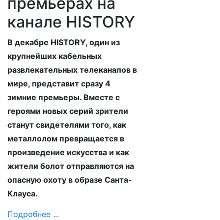
премьерах на
канале HISTORY
В декабре
HISTORY
, один из
крупнейших кабельных
развлекательных телеканалов в
мире, представит сразу 4
зимние премьеры. Вместе с
героями новых серий зрители
станут свидетелями того, как
металлолом превращается в
произведение искусства и как
жители болот отправляются на
опасную охоту в образе Санта-
Клауса.
Подробнее ...