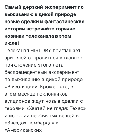
Самый дерзкий эксперимент по
выживанию в дикой природе,
новые сделки и фантастические
истории встречайте горячие
новинки телеканала в этом
июле!
Телеканал HISTORY приглашает
зрителей отправиться в главное
приключение этого лета
беспрецедентный эксперимент
по выживанию в дикой природе
«В изоляции». Кроме того, в
этом месяце поклонников
аукционов ждут новые сделки с
героями «Хватай не глядя: Техас»
и истории необычных вещей в
«Звездах ломбарда» и
«Американских