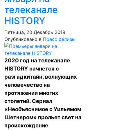
телеканале
HISTORY
Пятница, 20 Декабрь 2019
Опубликовано в
Пресс релизы
2020 год на телеканале
HISTORY начнется с
разгадкитайн, волнующих
человечество на
протяжении многих
столетий. Сериал
«Необъяснимое с Уильямом
Шетнером» прольет свет на
происхождение