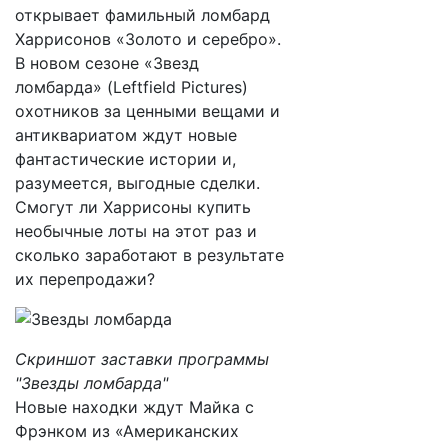
открывает фамильный ломбард
Харрисонов «Золото и серебро».
В новом сезоне «Звезд
ломбарда» (Leftfield Pictures)
охотников за ценными вещами и
антиквариатом ждут новые
фантастические истории и,
разумеется, выгодные сделки.
Смогут ли Харрисоны купить
необычные лоты на этот раз и
сколько заработают в результате
их перепродажи?
Скриншот заставки программы
"Звезды ломбарда"
Новые находки ждут Майка с
Фрэнком из «Американских