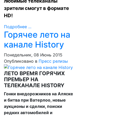
любимые телеканалы
зрители смогут в формате
HD!
Подробнее ...
Горячее лето на
канале History
Понедельник, 08 Июнь 2015
Опубликовано в
Пресс релизы
ЛЕТО ВРЕМЯ ГОРЯЧИХ
ПРЕМЬЕР НА
ТЕЛЕКАНАЛЕ HISTORY
Гонки внедорожников на Аляске
и битва при Ватерлоо, новые
аукционы и сделки, поиски
редких автомобилей и