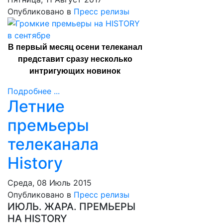
Опубликовано в
Пресс релизы
В первый месяц осени телеканал
представит сразу несколько
интригующих новинок
Подробнее ...
Летние
премьеры
телеканала
History
Среда, 08 Июль 2015
Опубликовано в
Пресс релизы
ИЮЛЬ. ЖАРА. ПРЕМЬЕРЫ
НА HISTORY