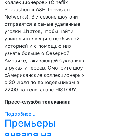
коллекционеров» (Cineflix
Production и A&E Television
Networks). В 7 сезоне шоу они
отправятся в самые удаленные
уголки Штатов, чтобы найти
уникальные вещи с необычной
историей и с помощью них
узнать больше о Северной
Америке, оживающей буквально
в руках у героев. Смотрите шоу
«Американские коллекционеры»
с 20 июля по понедельникам в
22:00 на телеканале HISTORY.
Пресс-служба телеканала
Подробнее ...
Премьеры
января на