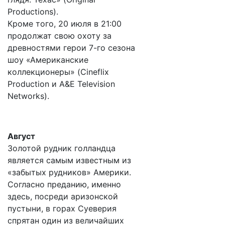
Productions).
Кроме того, 20 июля в 21:00
продолжат свою охоту за
древностями герои 7-го сезона
шоу «Американские
коллекционеры» (Cineflix
Production и A&E Television
Networks).
Август
Золотой рудник голландца
является самым известным из
«забытых рудников» Америки.
Согласно преданию, именно
здесь, посреди аризонской
пустыни, в горах Суеверия
спрятан один из величайших