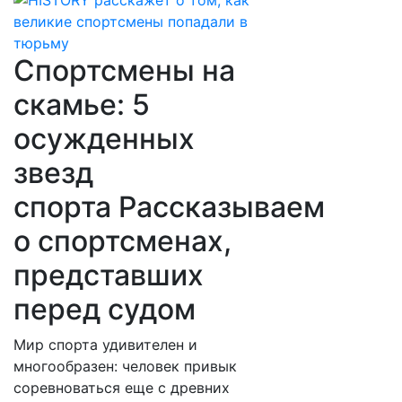
Спортсмены на
скамье: 5
осужденных
звезд
спорта Рассказываем
о спортсменах,
представших
перед судом
Мир спорта удивителен и
многообразен: человек привык
соревноваться еще с древних