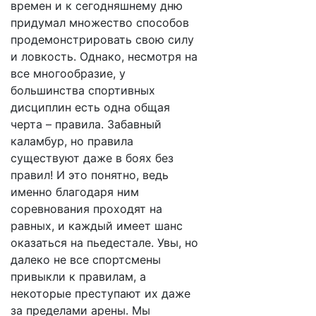
времен и к сегодняшнему дню
придумал множество способов
продемонстрировать свою силу
и ловкость. Однако, несмотря на
все многообразие, у
большинства спортивных
дисциплин есть одна общая
черта – правила. Забавный
каламбур, но правила
существуют даже в боях без
правил! И это понятно, ведь
именно благодаря ним
соревнования проходят на
равных, и каждый имеет шанс
оказаться на пьедестале. Увы, но
далеко не все спортсмены
привыкли к правилам, а
некоторые преступают их даже
за пределами арены. Мы