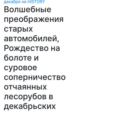
Волшебные
преображения
старых
автомобилей,
Рождество на
болоте и
суровое
соперничество
отчаянных
лесорубов в
декабрьских