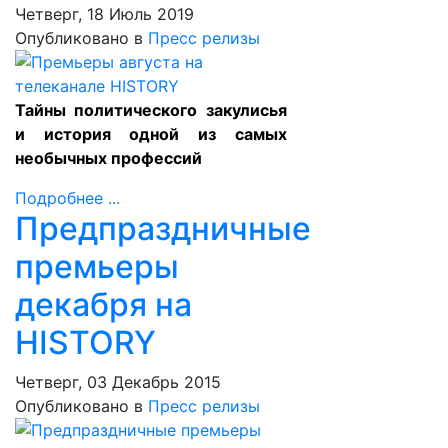
Четверг, 18 Июль 2019
Опубликовано в
Пресс релизы
Тайны политического закулисья
и история одной из самых
необычных профессий
Подробнее ...
Предпраздничные
премьеры
декабря на
HISTORY
Четверг, 03 Декабрь 2015
Опубликовано в
Пресс релизы