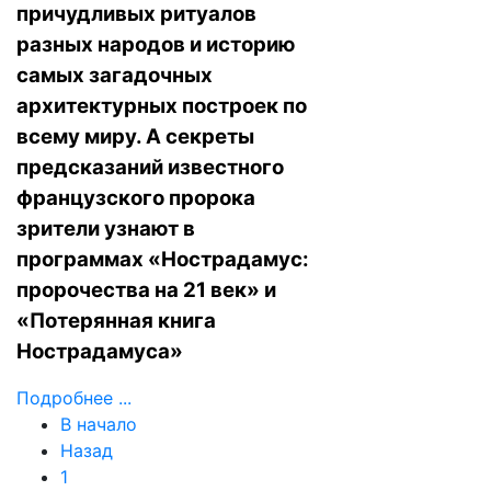
причудливых ритуалов
разных народов и историю
самых загадочных
архитектурных построек по
всему миру. А секреты
предсказаний известного
французского пророка
зрители узнают в
программах «Нострадамус:
пророчества на 21 век» и
«Потерянная книга
Нострадамуса»
Подробнее ...
В начало
Назад
1