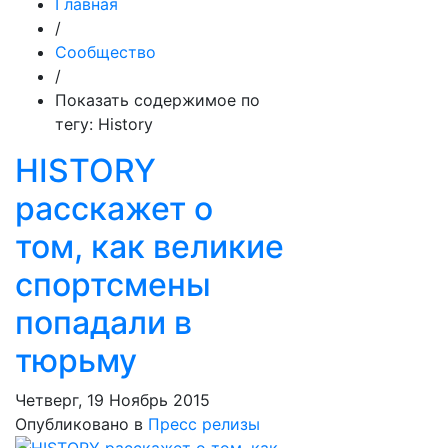
Главная
/
Сообщество
/
Показать содержимое по
тегу: History
HISTORY
расскажет о
том, как великие
спортсмены
попадали в
тюрьму
Четверг, 19 Ноябрь 2015
Опубликовано в
Пресс релизы