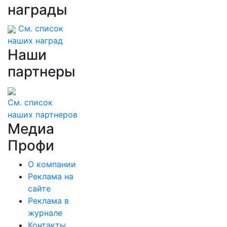
награды
См. список
наших наград
Наши
партнеры
См. список
наших партнеров
Медиа
Профи
О компании
Реклама на
сайте
Реклама в
журнале
Контакты