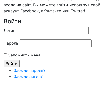
входа на сайт. Вы можете войти используя свой
аккаунт Facebook, вКонтакте или Twitter!
Войти
Логин
Пароль
Запомнить меня
Забыли пароль?
Забыли логин?