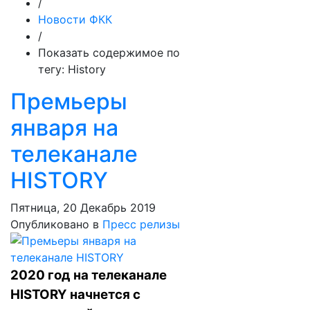
/
Новости ФКК
/
Показать содержимое по
тегу: History
Премьеры
января на
телеканале
HISTORY
Пятница, 20 Декабрь 2019
Опубликовано в
Пресс релизы
2020 год на телеканале
HISTORY начнется с