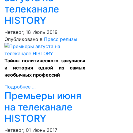
телеканале
HISTORY
Четверг, 18 Июль 2019
Опубликовано в
Пресс релизы
Тайны политического закулисья
и история одной из самых
необычных профессий
Подробнее ...
Премьеры июня
на телеканале
HISTORY
Четверг, 01 Июнь 2017