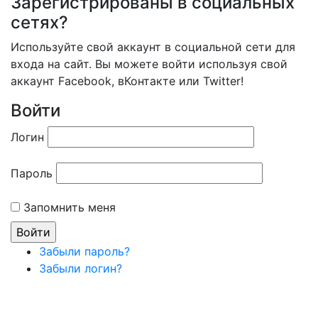
Зарегистрированы в социальных
сетях?
Используйте свой аккаунт в социальной сети для
входа на сайт. Вы можете войти используя свой
аккаунт Facebook, вКонтакте или Twitter!
Войти
Логин
Пароль
Запомнить меня
Забыли пароль?
Забыли логин?