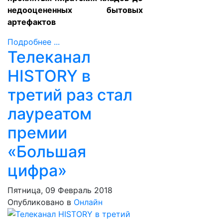
недооцененных бытовых
артефактов
Подробнее ...
Телеканал
HISTORY в
третий раз стал
лауреатом
премии
«Большая
цифра»
Пятница, 09 Февраль 2018
Опубликовано в
Онлайн