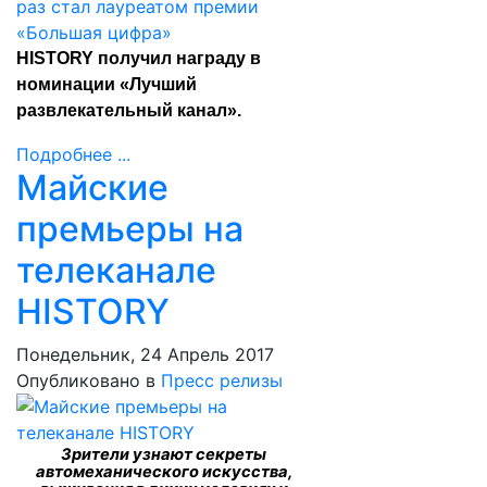
HISTORY получил награду в
номинации «Лучший
развлекательный канал».
Подробнее ...
Майские
премьеры на
телеканале
HISTORY
Понедельник, 24 Апрель 2017
Опубликовано в
Пресс релизы
Зрители узнают секреты
автомеханического искусства,