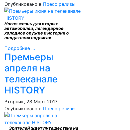
Опубликовано в
Пресс релизы
Новая жизнь для старых
автомобилей, легендарное
холодное оружие и истории о
солдатских подвигах
Подробнее ...
Премьеры
апреля на
телеканале
HISTORY
Вторник, 28 Март 2017
Опубликовано в
Пресс релизы
Зрителей ждет путешествие на