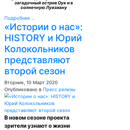
загадочный остров Оук и в
солнечную Луизиану
Подробнее ...
«Истории о нас»:
HISTORY и Юрий
Колокольников
представляют
второй сезон
Вторник, 10 Март 2020
Опубликовано в
Пресс релизы
В новом сезоне проекта
зрители узнают о жизни