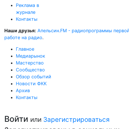
Реклама в
журнале
Контакты
Наши друзья:
Апельсин.FM - радиопрограммы перво
работе на радио
.
Главное
Медиарынок
Мастерство
Сообщество
Обзор событий
Новости ФКК
Архив
Контакты
Войти
или
Зарегистрироваться