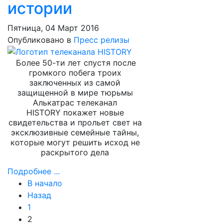
истории
Пятница, 04 Март 2016
Опубликовано в
Пресс релизы
Более 50-ти лет спустя после
громкого побега троих
заключенных из самой
защищенной в мире тюрьмы
Алькатрас телеканал
HISTORY покажет новые
свидетельства и прольет свет на
эксклюзивные семейные тайны,
которые могут решить исход не
раскрытого дела
Подробнее ...
В начало
Назад
1
2