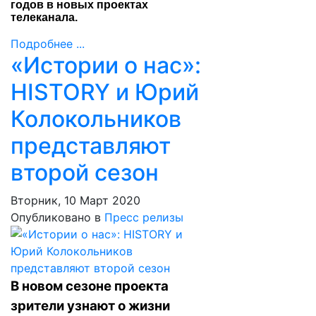
годов в новых проектах
телеканала.
Подробнее ...
«Истории о нас»:
HISTORY и Юрий
Колокольников
представляют
второй сезон
Вторник, 10 Март 2020
Опубликовано в
Пресс релизы
В новом сезоне проекта
зрители узнают о жизни