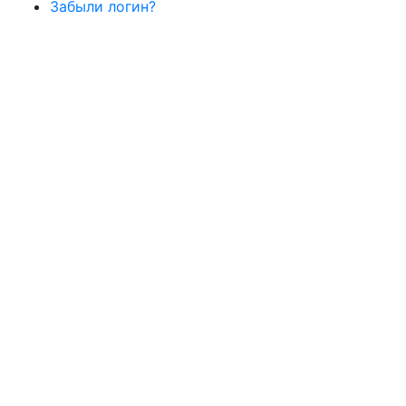
Забыли логин?