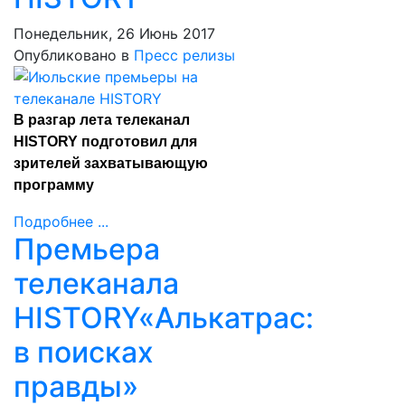
Понедельник, 26 Июнь 2017
Опубликовано в
Пресс релизы
В разгар лета телеканал
HISTORY подготовил для
зрителей захватывающую
программу
Подробнее ...
Премьера
телеканала
HISTORY«Алькатрас:
в поисках
правды»