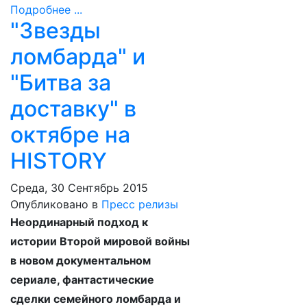
Подробнее ...
"Звезды
ломбарда" и
"Битва за
доставку" в
октябре на
HISTORY
Среда, 30 Сентябрь 2015
Опубликовано в
Пресс релизы
Неординарный подход к
истории Второй мировой войны
в новом документальном
сериале, фантастические
сделки семейного ломбарда и