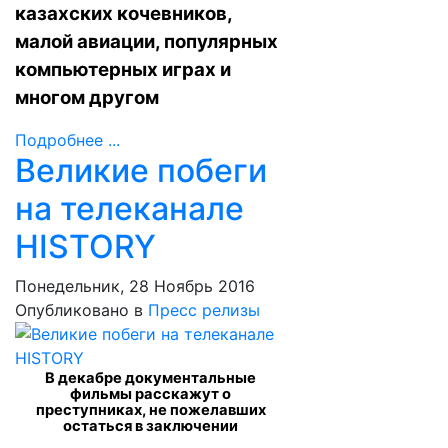
казахских кочевников,
малой авиации, популярных
компьютерных играх и
многом другом
Подробнее ...
Великие побеги
на телеканале
HISTORY
Понедельник, 28 Ноябрь 2016
Опубликовано в
Пресс релизы
В декабре документальные
фильмы расскажут о
преступниках, не пожелавших
остаться в заключении