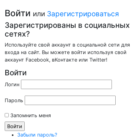
Войти
или
Зарегистрироваться
Зарегистрированы в социальных
сетях?
Используйте свой аккаунт в социальной сети для
входа на сайт. Вы можете войти используя свой
аккаунт Facebook, вКонтакте или Twitter!
Войти
Логин
Пароль
Запомнить меня
Забыли пароль?