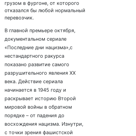
грузом в фургоне, от которого
отказался бы любой нормальный
перевозчик.
В главной премьере октября,
документальном сериале
«Последние дни нацизма»
,с
нестандартного ракурса
показано развитие самого
разрушительного явления ХХ
века. Действие сериала
начинается в
1945 году и
раскрывает историю Второй
мировой войны в обратном
порядке – от падения до
восхождения нацизма. Изнутри,
с точки зрения фашистской