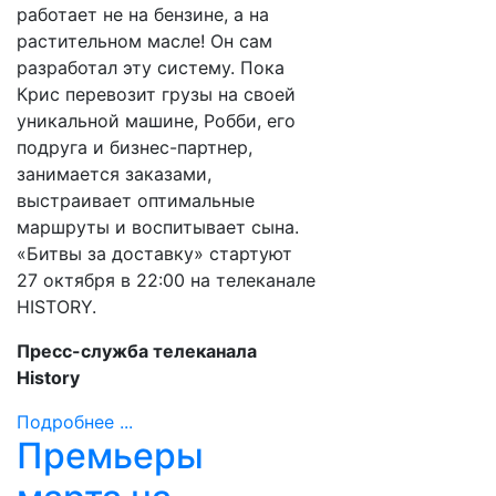
работает не на бензине, а на
растительном масле! Он сам
разработал эту систему. Пока
Крис перевозит грузы на своей
уникальной машине, Робби, его
подруга и бизнес-партнер,
занимается заказами,
выстраивает оптимальные
маршруты и воспитывает сына.
«Битвы за доставку» стартуют
27 октября в 22:00 на телеканале
HISTORY.
Пресс-служба телеканала
History
Подробнее ...
Премьеры