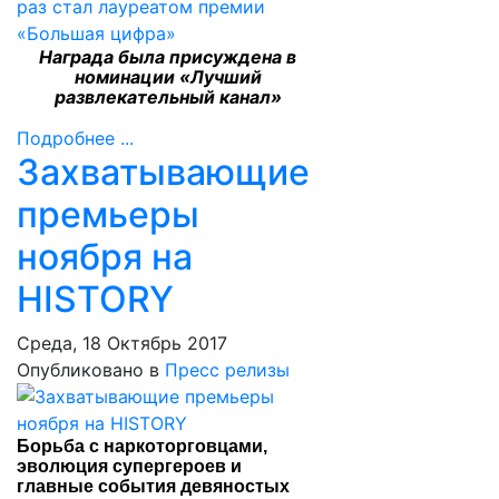
Награда была присуждена в
номинации «Лучший
развлекательный канал»
Подробнее ...
Захватывающие
премьеры
ноября на
HISTORY
Среда, 18 Октябрь 2017
Опубликовано в
Пресс релизы
Борьба с наркоторговцами,
эволюция супергероев и
главные события девяностых