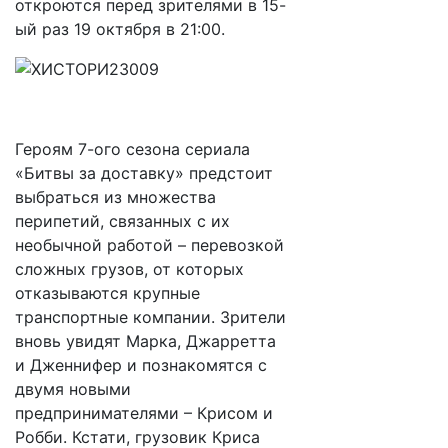
откроются перед зрителями в 15-
ый раз 19 октября в 21:00.
Героям 7-ого сезона сериала
«Битвы за доставку» предстоит
выбраться из множества
перипетий, связанных с их
необычной работой – перевозкой
сложных грузов, от которых
отказываются крупные
транспортные компании. Зрители
вновь увидят Марка, Джарретта
и Дженнифер и познакомятся с
двумя новыми
предпринимателями – Крисом и
Робби. Кстати, грузовик Криса