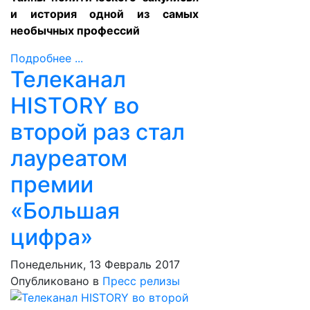
и история одной из самых
необычных профессий
Подробнее ...
Телеканал
HISTORY во
второй раз стал
лауреатом
премии
«Большая
цифра»
Понедельник, 13 Февраль 2017
Опубликовано в
Пресс релизы