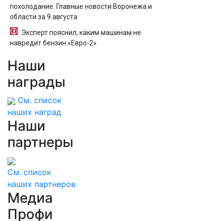
похолодание. Главные новости Воронежа и
области за 9 августа
Эксперт пояснил, каким машинам не
навредит бензин «Евро-2»
Наши
награды
См. список
наших наград
Наши
партнеры
См. список
наших партнеров
Медиа
Профи