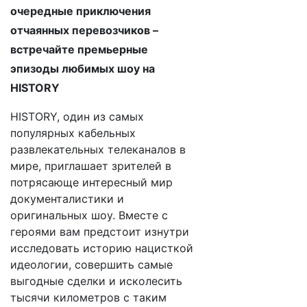
очередные приключения
отчаянных перевозчиков –
встречайте премьерные
эпизоды любимых шоу на
HISTORY
HISTORY, один из самых
популярных кабельных
развлекательных телеканалов в
мире, приглашает зрителей в
потрясающе интересный мир
документалистики и
оригинальных шоу. Вместе с
героями вам предстоит изнутри
исследовать историю нацисткой
идеологии, совершить самые
выгодные сделки и исколесить
тысячи километров с таким