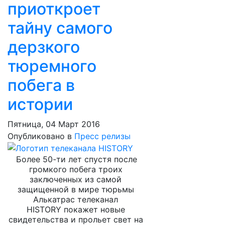
приоткроет
тайну самого
дерзкого
тюремного
побега в
истории
Пятница, 04 Март 2016
Опубликовано в
Пресс релизы
Более 50-ти лет спустя после
громкого побега троих
заключенных из самой
защищенной в мире тюрьмы
Алькатрас телеканал
HISTORY покажет новые
свидетельства и прольет свет на