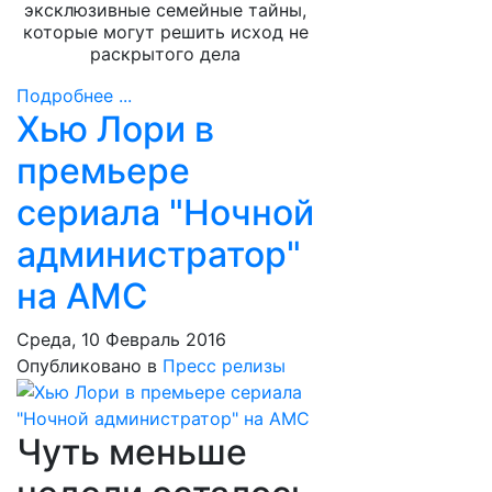
эксклюзивные семейные тайны,
которые могут решить исход не
раскрытого дела
Подробнее ...
Хью Лори в
премьере
сериала "Ночной
администратор"
на AMC
Среда, 10 Февраль 2016
Опубликовано в
Пресс релизы
Чуть меньше