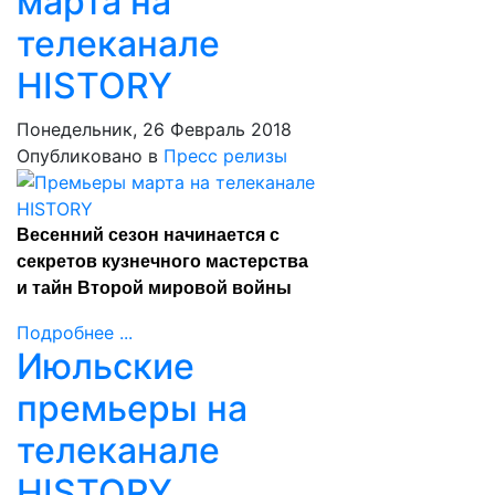
марта на
телеканале
HISTORY
Понедельник, 26 Февраль 2018
Опубликовано в
Пресс релизы
Весенний сезон начинается с
секретов кузнечного мастерства
и тайн Второй мировой войны
Подробнее ...
Июльские
премьеры на
телеканале
HISTORY