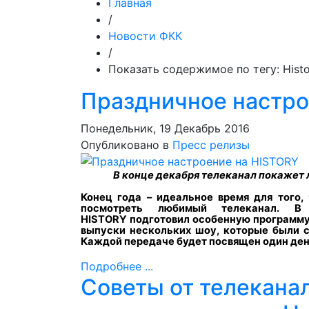
Главная
/
Новости ФКК
/
Показать содержимое по тегу: Histo
Праздничное настро
Понедельник, 19 Декабрь 2016
Опубликовано в
Пресс релизы
В конце декабря телеканал покажет
Конец года – идеальное время для того,
посмотреть любимый телеканал. В 
HISTORY
подготовил особенную программ
выпуски нескольких шоу, которые были с
Каждой передаче будет посвящен один день,
Подробнее ...
Советы от телекана