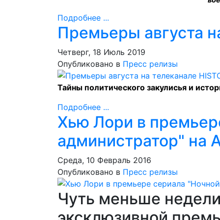
во
Подробнее ...
Премьеры августа н
Четверг, 18 Июль 2019
Опубликовано в
Пресс релизы
Тайны политического закулисья и исто
Подробнее ...
Хью Лори в премьер
администратор" на
Среда, 10 Февраль 2016
Опубликовано в
Пресс релизы
Чуть меньше недели
эксклюзивной прем