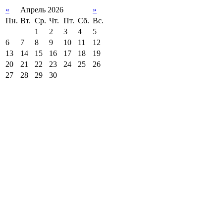
«
Апрель 2026
»
Пн.
Вт.
Ср.
Чт.
Пт.
Сб.
Вс.
1
2
3
4
5
6
7
8
9
10
11
12
13
14
15
16
17
18
19
20
21
22
23
24
25
26
27
28
29
30