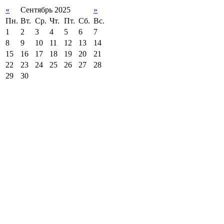
«
Сентябрь 2025
»
Пн.
Вт.
Ср.
Чт.
Пт.
Сб.
Вс.
1
2
3
4
5
6
7
8
9
10
11
12
13
14
15
16
17
18
19
20
21
22
23
24
25
26
27
28
29
30