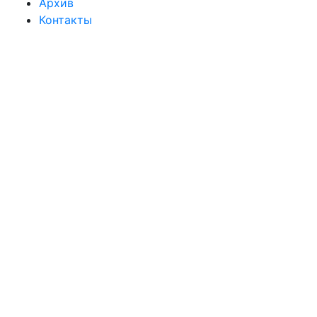
Архив
Контакты