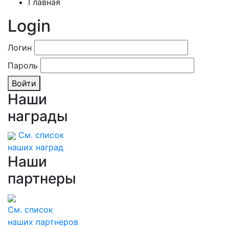
Главная
Login
Логин
Пароль
Войти
Наши
награды
См. список
наших наград
Наши
партнеры
См. список
наших партнеров