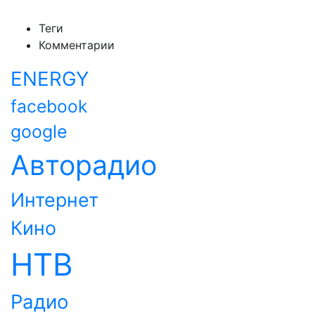
Теги
Комментарии
ENERGY
facebook
google
Авторадио
Интернет
Кино
НТВ
Радио