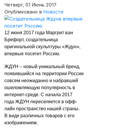
Четверг, 01 Июнь 2017
Опубликовано в
Новости
12 июня 2017 года Маргрит ван
Брефорт, создательница
оригинальной скульптуры «Ждун»,
впервые посетит Россию.
ЖДУН – новый уникальный бренд,
появившийся на территории России
совсем неожиданно и набравший
ошеломляющую популярность в
интернет-среде. С начала 2017
года ЖДУН переселяется в офф-
лайн пространство нашей страны.
В виде различных товаров с его
изображением.