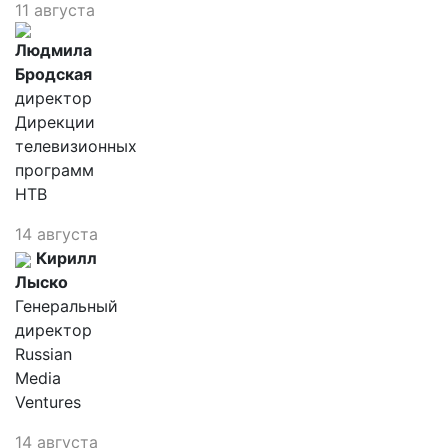
11 августа
Людмила
Бродская
директор
Дирекции
телевизионных
программ
НТВ
14 августа
Кирилл
Лыско
Генеральный
директор
Russian
Media
Ventures
14 августа