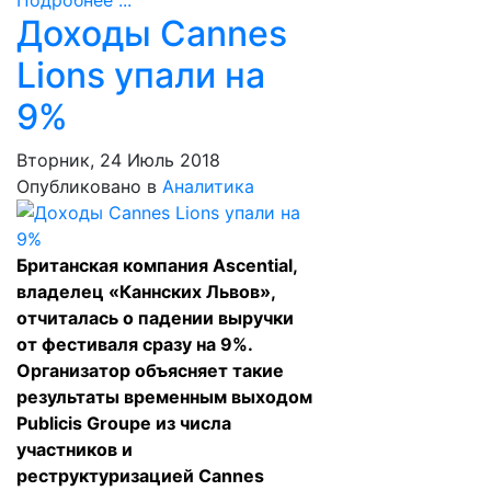
Подробнее ...
Доходы Cannes
Lions упали на
9%
Вторник, 24 Июль 2018
Опубликовано в
Аналитика
Британская компания Ascential,
владелец «Каннских Львов»,
отчиталась о падении выручки
от фестиваля сразу на 9%.
Организатор объясняет такие
результаты временным выходом
Publicis Groupe из числа
участников и
реструктуризацией Cannes