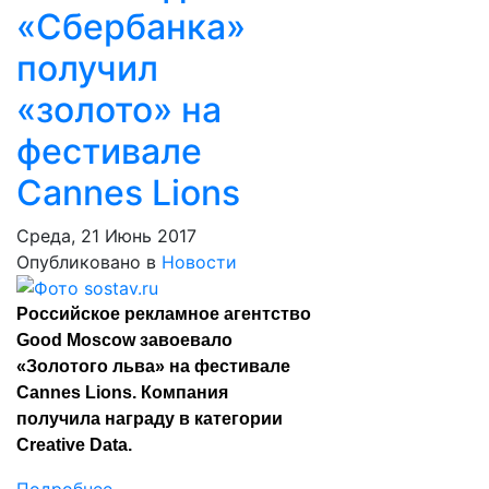
«Сбербанка»
получил
«золото» на
фестивале
Cannes Lions
Среда, 21 Июнь 2017
Опубликовано в
Новости
Российское рекламное агентство
Good Moscow завоевало
«Золотого льва» на фестивале
Cannes Lions. Компания
получила награду в категории
Creative Data.