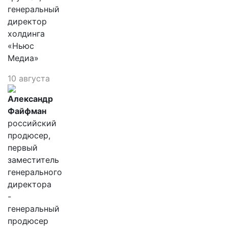
генеральный
директор
холдинга
«Ньюс
Медиа»
10 августа
Александр
Файфман
российский
продюсер,
первый
заместитель
генерального
директора
-
генеральный
продюсер