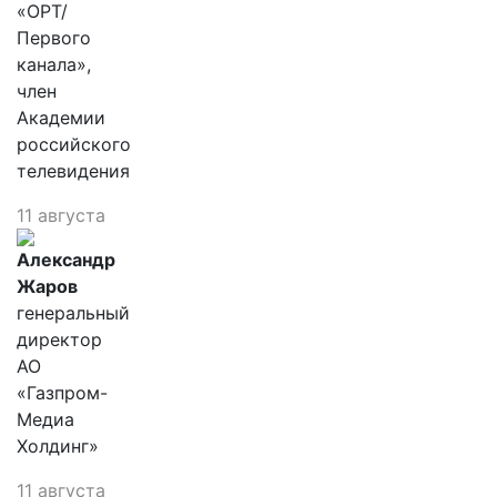
«ОРТ/
Первого
канала»,
член
Академии
российского
телевидения
11 августа
Александр
Жаров
генеральный
директор
АО
«Газпром-
Медиа
Холдинг»
11 августа