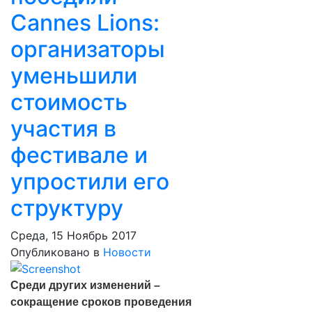
Cannes Lions:
организаторы
уменьшили
стоимость
участия в
фестивале и
упростили его
структуру
Среда, 15 Ноябрь 2017
Опубликовано в
Новости
Среди других изменений –
сокращение сроков проведения