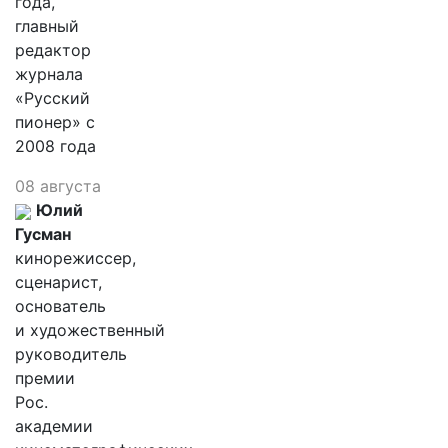
года,
главный
редактор
журнала
«Русский
пионер» с
2008 года
08 августа
Юлий
Гусман
кинорежиссер,
сценарист,
основатель
и художественный
руководитель
премии
Рос.
академии