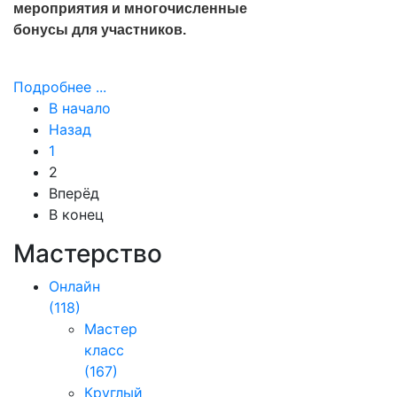
мероприятия и многочисленные
бонусы для участников.
Подробнее ...
В начало
Назад
1
2
Вперёд
В конец
Мастерство
Онлайн
(118)
Мастер
класс
(167)
Круглый