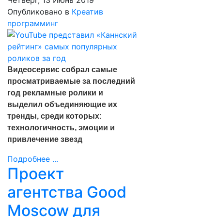
Четверг, 13 Июнь 2019
Опубликовано в
Креатив
программинг
Видеосервис собрал самые
просматриваемые за последний
год рекламные ролики и
выделил объединяющие их
тренды, среди которых:
технологичность, эмоции и
привлечение звезд
Подробнее ...
Проект
агентства Good
Moscow для