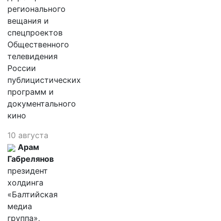
регионального
вещания и
спецпроектов
Общественного
телевидения
России
публицистических
программ и
документального
кино
10 августа
Арам
Габрелянов
президент
холдинга
«Балтийская
медиа
группа»,