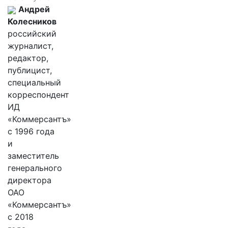
Андрей
Колесников
российский
журналист,
редактор,
публицист,
специальный
корреспондент
ИД
«Коммерсантъ»
с 1996 года
и
заместитель
генерального
директора
ОАО
«Коммерсантъ»
с 2018