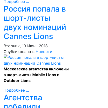
Подробнее ...
Россия попала в
шорт-листы
двух номинаций
Cannes Lions
Вторник, 19 Июнь 2018
Опубликовано в
Новости
Московские агентства включены
в шорт-листы Mobile Lions и
Outdoor Lions
Подробнее ...
Агентства
победили