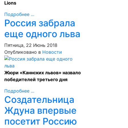
Lions
Подробнее ...
Россия забрала
еще одного льва
Пятница, 22 Июнь 2018
Опубликовано в
Новости
Жюри «Каннских львов» назвало
победителей третьего дня
Подробнее ...
Создательница
Ждуна впервые
посетит Россию