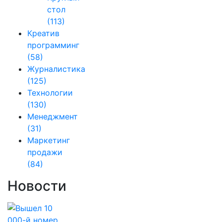
стол
(113)
Креатив
программинг
(58)
Журналистика
(125)
Технологии
(130)
Менеджмент
(31)
Маркетинг
продажи
(84)
Новости