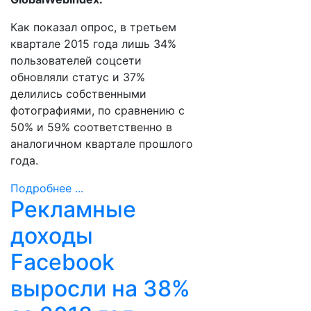
Как показал опрос, в третьем
квартале 2015 года лишь 34%
пользователей соцсети
обновляли статус и 37%
делились собственными
фотографиями, по сравнению с
50% и 59% соответственно в
аналогичном квартале прошлого
года.
Подробнее ...
Рекламные
доходы
Facebook
выросли на 38%