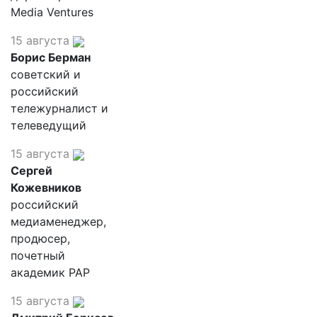
Media Ventures
15 августа
Борис Берман
советский и
российский
тележурналист и
телеведущий
15 августа
Сергей
Кожевников
российский
медиаменеджер,
продюсер,
почетный
академик РАР
15 августа