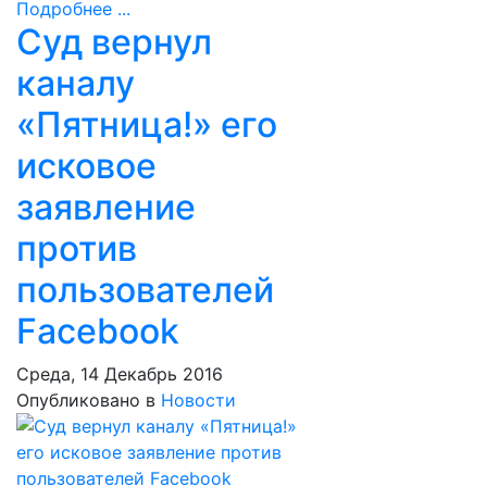
Подробнее ...
Суд вернул
каналу
«Пятница!» его
исковое
заявление
против
пользователей
Facebook
Среда, 14 Декабрь 2016
Опубликовано в
Новости