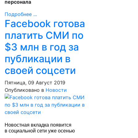
персонала
Подробнее ...
Facebook готова
платить СМИ по
$3 млн в год за
публикации в
своей соцсети
Пятница, 09 Август 2019
Опубликовано в
Новости
Новостная вкладка появится
в социальной сети уже осенью