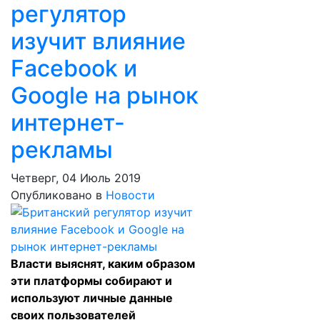
регулятор
изучит влияние
Facebook и
Google на рынок
интернет-
рекламы
Четверг, 04 Июль 2019
Опубликовано в
Новости
Власти выяснят, каким образом
эти платформы собирают и
используют личные данные
своих пользователей