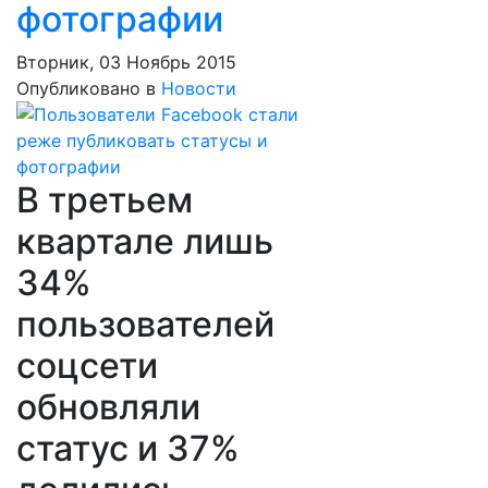
фотографии
Вторник, 03 Ноябрь 2015
Опубликовано в
Новости
В третьем
квартале лишь
34%
пользователей
соцсети
обновляли
статус и 37%