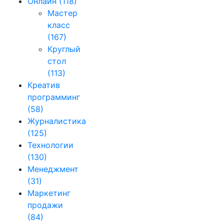
Онлайн
(118)
Мастер
класс
(167)
Круглый
стол
(113)
Креатив
программинг
(58)
Журналистика
(125)
Технологии
(130)
Менеджмент
(31)
Маркетинг
продажи
(84)