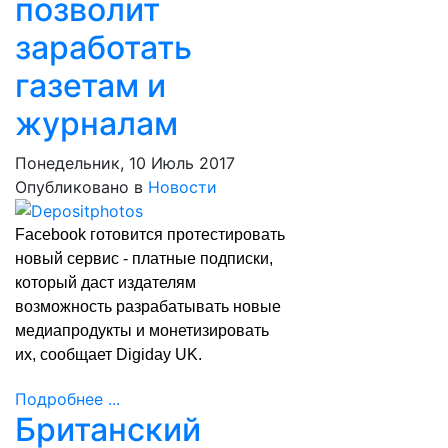
позволит
заработать
газетам и
журналам
Понедельник, 10 Июль 2017
Опубликовано в
Новости
Facebook готовится протестировать
новый сервис - платные подписки,
который даст издателям
возможность разрабатывать новые
медиапродукты и монетизировать
их,
сообщает
Digiday UK.
Подробнее ...
Британский