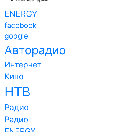
ENERGY
facebook
google
Авторадио
Интернет
Кино
НТВ
Радио
Радио
ENERGY