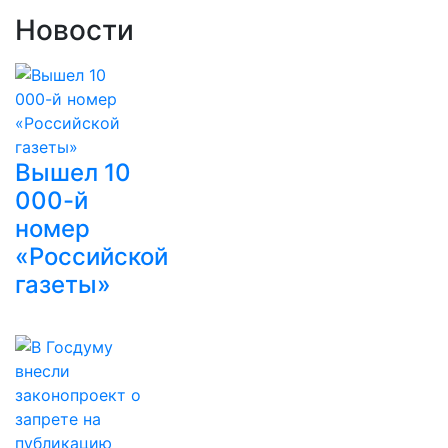
Новости
Вышел 10
000-й
номер
«Российской
газеты»