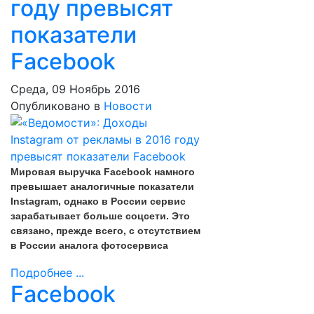
году превысят
показатели
Facebook
Среда, 09 Ноябрь 2016
Опубликовано в
Новости
Мировая выручка Facebook намного
превышает аналогичные показатели
Instagram, однако в России сервис
зарабатывает больше соцсети. Это
связано, прежде всего, с отсутствием
в России аналога фотосервиса
Подробнее ...
Facebook