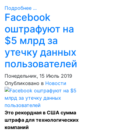
Подробнее ...
Facebook
оштрафуют на
$5 млрд за
утечку данных
пользователей
Понедельник, 15 Июль 2019
Опубликовано в
Новости
Это рекордная в США сумма
штрафа для технологических
компаний