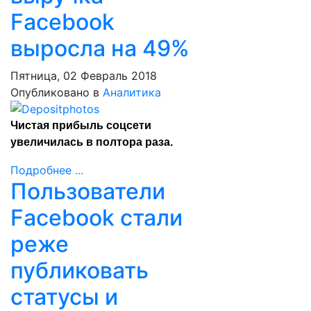
Facebook
выросла на 49%
Пятница, 02 Февраль 2018
Опубликовано в
Аналитика
Чистая прибыль соцсети
увеличилась в полтора раза.
Подробнее ...
Пользователи
Facebook стали
реже
публиковать
статусы и