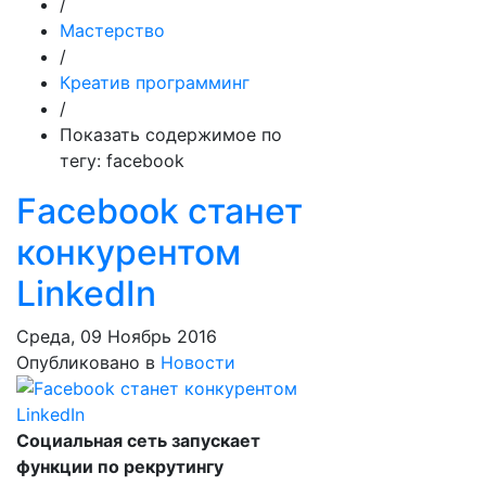
/
Мастерство
/
Креатив программинг
/
Показать содержимое по
тегу: facebook
Facebook станет
конкурентом
LinkedIn
Среда, 09 Ноябрь 2016
Опубликовано в
Новости
Cоциальная сеть запускает
функции по рекрутингу