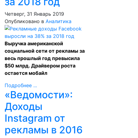
за 2018 год
Четверг, 31 Январь 2019
Опубликовано в
Аналитика
Выручка американской
социальной сети от рекламы за
весь прошлый год превысила
$50 млрд. Драйвером роста
остается мобайл
Подробнее ...
«Ведомости»:
Доходы
Instagram от
рекламы в 2016