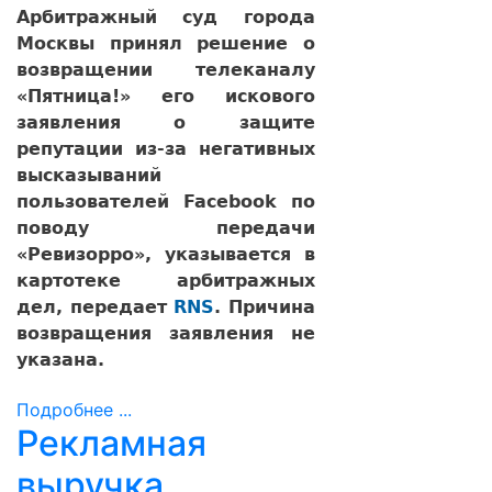
Арбитражный суд города
Москвы принял решение о
возвращении телеканалу
«Пятница!» его искового
заявления о защите
репутации из-за негативных
высказываний
пользователей Facebook по
поводу передачи
«Ревизорро», указывается в
картотеке арбитражных
дел, передает
RNS
. Причина
возвращения заявления не
указана.
Подробнее ...
Рекламная
выручка