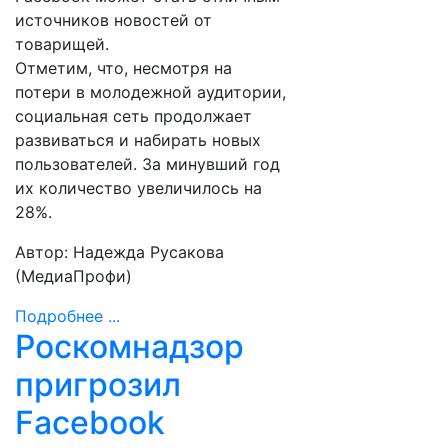
источников новостей от
товарищей.
Отметим, что, несмотря на
потери в молодежной аудитории,
социальная сеть продолжает
развиваться и набирать новых
пользователей. За минувший год
их количество увеличилось на
28%.
Автор: Надежда Русакова
(МедиаПрофи)
Подробнее ...
Роскомнадзор
пригрозил
Facebook