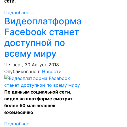
сети
.
Подробнее ...
Видеоплатформа
Facebook станет
доступной по
всему миру
Четверг, 30 Август 2018
Опубликовано в
Новости
По данным социальной сети,
видео на платформе смотрят
более 50 млн человек
ежемесячно
Подробнее ...