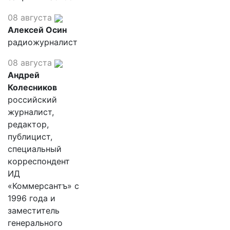
08 августа
Алексей Осин
радиожурналист
08 августа
Андрей
Колесников
российский
журналист,
редактор,
публицист,
специальный
корреспондент
ИД
«Коммерсантъ» с
1996 года и
заместитель
генерального