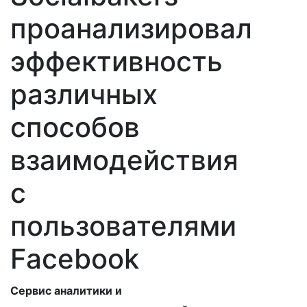
проанализировал
эффективность
различных
способов
взаимодействия
с
пользователями
Facebook
Сервис аналитики и