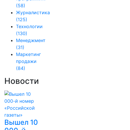
(58)
Журналистика
(125)
Технологии
(130)
Менеджмент
(31)
Маркетинг
продажи
(84)
Новости
Вышел 10