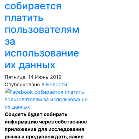
собирается
платить
пользователям
за
использование
их данных
Пятница, 14 Июнь 2019
Опубликовано в
Новости
Соцсеть будет собирать
информацию через собственное
приложение для исследования
рынка и предупреждать, какие