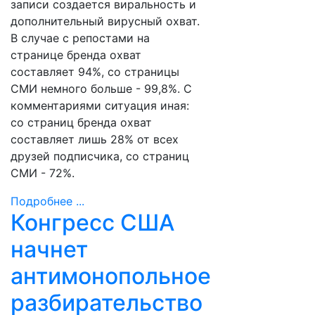
записи создается виральность и
дополнительный вирусный охват.
В случае с репостами на
странице бренда охват
составляет 94%, со страницы
СМИ немного больше - 99,8%. С
комментариями ситуация иная:
со страниц бренда охват
составляет лишь 28% от всех
друзей подписчика, со страниц
СМИ - 72%.
Подробнее ...
Конгресс США
начнет
антимонопольное
разбирательство