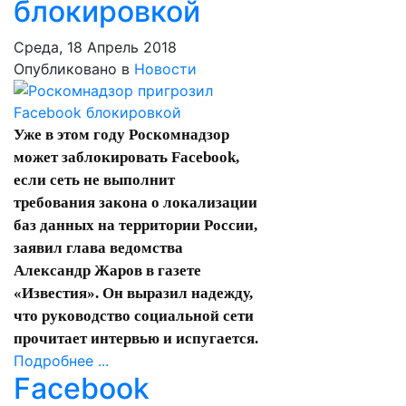
блокировкой
Среда, 18 Апрель 2018
Опубликовано в
Новости
Уже в этом году Роскомнадзор
может заблокировать Facebook,
если сеть не выполнит
требования закона о локализации
баз данных на территории России,
заявил глава ведомства
Александр Жаров в газете
«
Известия
». Он выразил надежду,
что руководство социальной сети
прочитает интервью и испугается.
Подробнее ...
Facebook