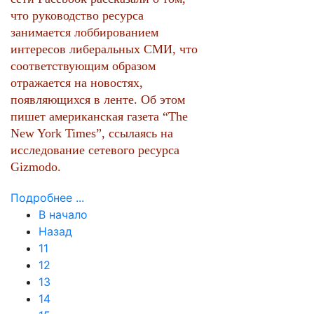
что руководство ресурса
занимается лоббированием
интересов либеральных СМИ, что
соответствующим образом
отражается на новостях,
появляющихся в ленте. Об этом
пишет американская газета “The
New York Times”, ссылаясь на
исследование сетевого ресурса
Gizmodo.
Подробнее ...
В начало
Назад
11
12
13
14