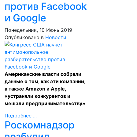
против Facebook
и Google
Понедельник, 10 Июнь 2019
Опубликовано в
Новости
Американские власти собрали
данные о том, как эти компании,
а также Amazon и Apple,
«устраняли конкурентов и
мешали предпринимательству»
Подробнее ...
Роскомнадзор
возбудил