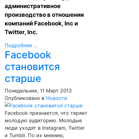
административное
производство в отношении
компаний Facebook, Inc и
Twitter, Inc.
Подробнее ...
Facebоok
становится
старше
Понедельник, 11 Март 2013
Опубликовано в
Новости
Facebоok признается, что теряет
молодую аудиторию. Молодые
люди уходят в Instagram, Twitter
и Tumblr. По их мнению,