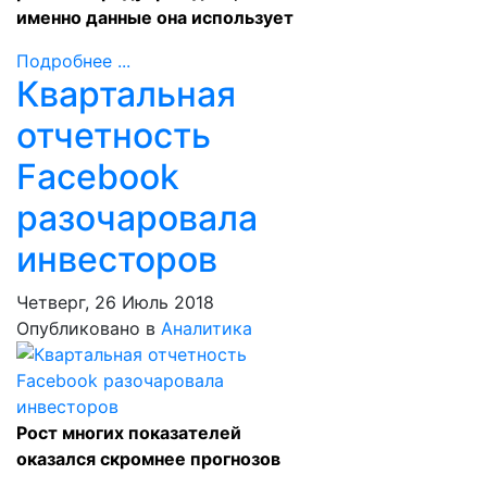
именно данные она использует
Подробнее ...
Квартальная
отчетность
Facebook
разочаровала
инвесторов
Четверг, 26 Июль 2018
Опубликовано в
Аналитика
Рост многих показателей
оказался скромнее прогнозов