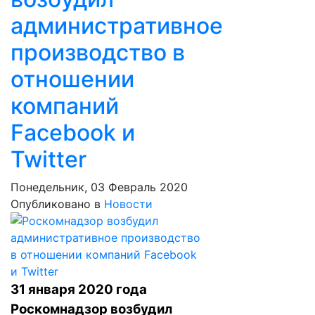
административное
производство в
отношении
компаний
Facebook и
Twitter
Понедельник, 03 Февраль 2020
Опубликовано в
Новости
31 января 2020 года
Роскомнадзор возбудил