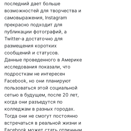
последний дает больше
возможностей для творчества и
самовыражения, Instagram
прекрасно подходит для
публикации фотографий, а
Twitter-а достаточно для
размещения коротких
сообщений и статусов.
Данные проведенного в Америке
исследования показали, что
подросткам не интересен
Facebоok, но они планируют
пользоваться этой социальной
сетью в будущем, после 20 лет,
когда они разъедутся по
колледжам в разных городах.
Тогда они не смогут постоянно
встречаться в реальной жизни и
Facebоok может стать отличным