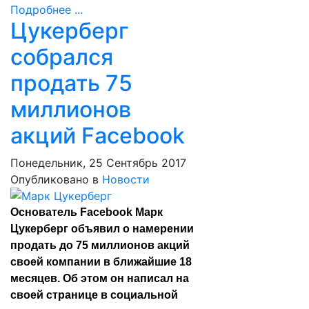
Подробнее ...
Цукерберг
собрался
продать 75
миллионов
акций Facebook
Понедельник, 25 Сентябрь 2017
Опубликовано в
Новости
Основатель Facebook Марк
Цукерберг объявил о намерении
продать до 75 миллионов акций
своей компании в ближайшие 18
месяцев. Об этом он написал на
своей странице в
социальной