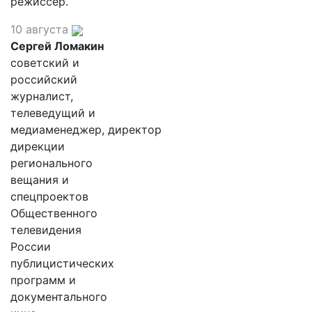
режиссер.
10 августа
Сергей Ломакин
советский и
российский
журналист,
телеведущий и
медиаменеджер, директор
дирекции
регионального
вещания и
спецпроектов
Общественного
телевидения
России
публицистических
программ и
документального