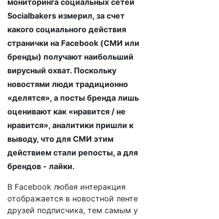
мониторинга социальных сетей
Socialbakers измерил, за счет
какого социального действия
странички на Facebook (СМИ или
бренды) получают наибольший
вирусный охват. Поскольку
новостями люди традиционно
«делятся», а посты бренда лишь
оценивают как «нравится / не
нравится», аналитики пришли к
выводу, что для СМИ этим
действием стали репосты, а для
брендов - лайки.
В Facebook любая интеракция
отображается в новостной ленте
друзей подписчика, тем самым у