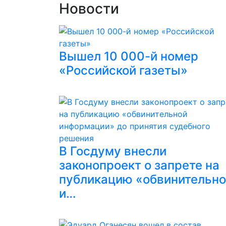
Новости
Вышел 10 000-й номер
«Российской газеты»
В Госдуму внесли
законопроект о запрете на
публикацию «обвинительн
и…