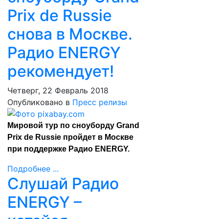
Prix de Russie
снова в Москве.
Радио ENERGY
рекомендует!
Четверг, 22 Февраль 2018
Опубликовано в
Пресс релизы
Мировой тур по сноуборду Grand
Prix de Russie пройдет в Москве
при поддержке Радио ENERGY.
Подробнее ...
Слушай Радио
ENERGY –