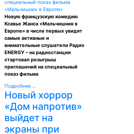
Новую французскую комедию
Ксавье Жанса «Мальчишник в
Европе» в числе первых увидят
самые активные и
внимательные слушатели Радио
ENERGY – на радиостанции
стартовал розыгрыш
приглашений на специальный
показ фильма
Подробнее ...
Новый хоррор
«Дом напротив»
выйдет на
экраны при