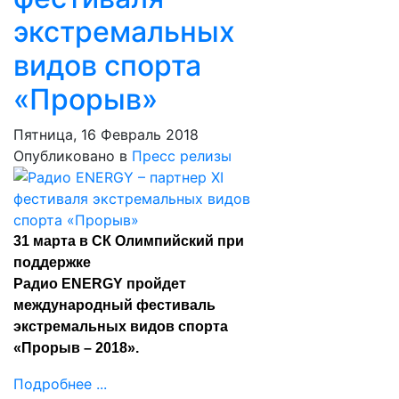
экстремальных
видов спорта
«Прорыв»
Пятница, 16 Февраль 2018
Опубликовано в
Пресс релизы
31 марта в СК Олимпийский при
поддержке
Радио ENERGY пройдет
международный фестиваль
экстремальных видов спорта
«Прорыв – 2018».
Подробнее ...