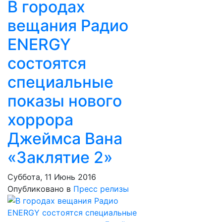
В городах
вещания Радио
ENERGY
состоятся
специальные
показы нового
хоррора
Джеймса Вана
«Заклятие 2»
Суббота, 11 Июнь 2016
Опубликовано в
Пресс релизы