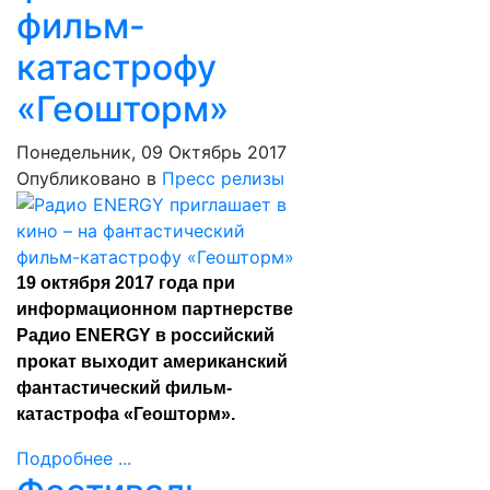
фильм-
катастрофу
«Геошторм»
Понедельник, 09 Октябрь 2017
Опубликовано в
Пресс релизы
19 октября 2017 года при
информационном партнерстве
Радио ENERGY в российский
прокат выходит американский
фантастический фильм-
катастрофа «Геошторм».
Подробнее ...