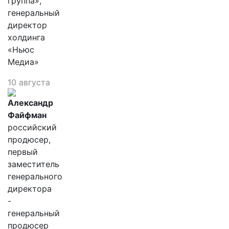
группа»,
генеральный
директор
холдинга
«Ньюс
Медиа»
10 августа
Александр
Файфман
российский
продюсер,
первый
заместитель
генерального
директора
-
генеральный
продюсер