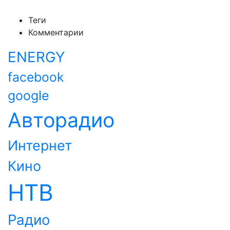
Теги
Комментарии
ENERGY
facebook
google
Авторадио
Интернет
Кино
НТВ
Радио