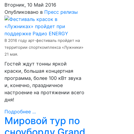
Вторник, 10 Май 2016
Опубликовано в
Пресс релизы
В 2016 году арт-фестиваль пройдет на
территории спорткомплекса «Лужники»
21 мая.
Гостей ждут тонны яркой
краски, большая концертная
программа, более 100 кВт звука
и, конечно, праздничное
настроение на протяжении всего
дня!
Подробнее ...
Мировой тур по
сноуборду Grand