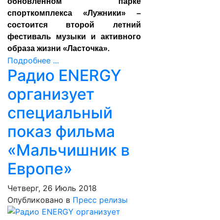
обновленном парке
спорткомплекса «Лужники» –
состоится второй летний
фестиваль музыки и активного
образа жизни «Ласточка».
Подробнее ...
Радио ENERGY
организует
специальный
показ фильма
«Мальчишник в
Европе»
Четверг, 26 Июль 2018
Опубликовано в
Пресс релизы