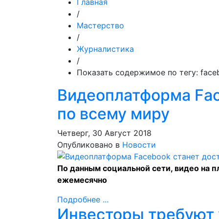
Главная
/
Мастерство
/
Журналистика
/
Показать содержимое по тегу: face
Видеоплатформа Fac
по всему миру
Четверг, 30 Август 2018
Опубликовано в
Новости
По данным социальной сети, видео на 
ежемесячно
Подробнее ...
Инвесторы требуют 