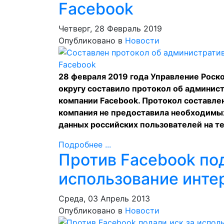
Facebook
Четверг, 28 Февраль 2019
Опубликовано в
Новости
28 февраля 2019 года Управление Рос
округу составило протокол об админис
компании Facebook. Протокол составлен 
компания не предоставила необходимых
данных российских пользователей на т
Подробнее ...
Против Facebook под
использование инте
Среда, 03 Апрель 2013
Опубликовано в
Новости