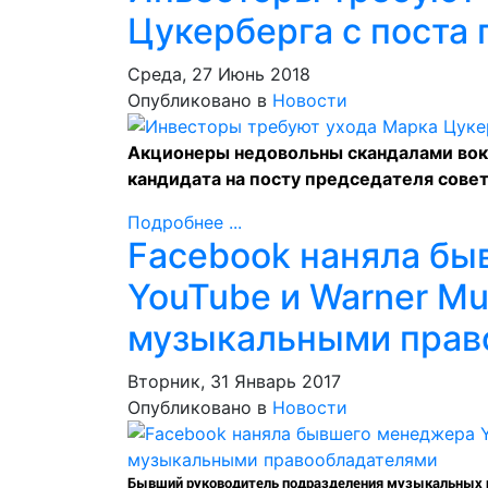
Цукерберга с поста 
Среда, 27 Июнь 2018
Опубликовано в
Новости
Акционеры недовольны скандалами вок
кандидата на посту председателя сове
Подробнее ...
Facebook наняла б
YouTube и Warner Mu
музыкальными прав
Вторник, 31 Январь 2017
Опубликовано в
Новости
Бывший руководитель подразделения музыкальных па