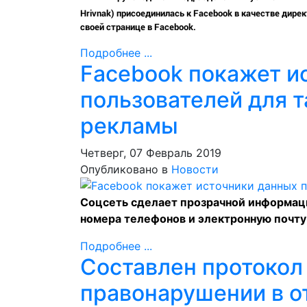
Hrivnak) присоединилась к Facebook в качестве дир
своей странице в Facebook.
Подробнее ...
Facebook покажет и
пользователей для 
рекламы
Четверг, 07 Февраль 2019
Опубликовано в
Новости
Соцсеть сделает прозрачной информаци
номера телефонов и электронную почту
Подробнее ...
Составлен протокол
правонарушении в о