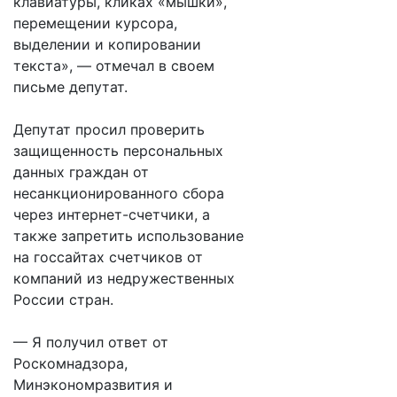
клавиатуры, кликах «мышки»,
перемещении курсора,
выделении и копировании
текста», — отмечал в своем
письме депутат.
Депутат просил проверить
защищенность персональных
данных граждан от
несанкционированного сбора
через интернет-счетчики, а
также запретить использование
на госсайтах счетчиков от
компаний из недружественных
России стран.
— Я получил ответ от
Роскомнадзора,
Минэкономразвития и