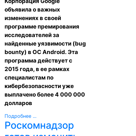
Корпорация Google
объявила о важных
изменениях в своей
программе премирования
исследователей за
найденные уязвимости (bug
bounty) в ОС Android. Эта
программа действует с
2015 года, в ее рамках
специалистам по
кибербезопасности уже
выплачено более 4 000 000
долларов
Подробнее ...
Роскомнадзор