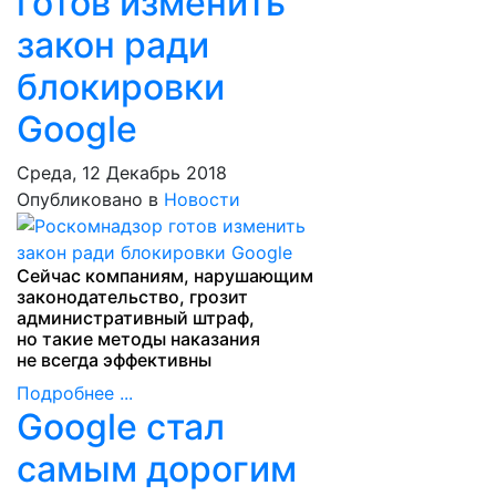
готов изменить
закон ради
блокировки
Google
Среда, 12 Декабрь 2018
Опубликовано в
Новости
Сейчас компаниям, нарушающим
законодательство, грозит
административный штраф,
но такие методы наказания
не всегда эффективны
Подробнее ...
Google стал
самым дорогим