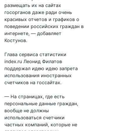
размещать их на сайтах
госорганов даже ради очень
красивых отчетов и графиков о
поведении российских граждан в
интернете, — добавляет
Костунов.
Глава сервиса статистики
index.ru Леонид Филатов
поддержал идею идею запрета
использования иностранных
счетчиков на госсайтах.
— На страницах, где есть
персональные данные граждан,
вообще не должны
использоваться счетчики
частных компаний, которые не