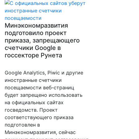
Минэкономразвития
подготовило проект
приказа, запрещающего
счетчики Google в
госсекторе Рунета
Google Analytics, Piwic и другие
иностранные счетчики
посещаемости веб-страниц
будет запрещено использовать
на официальных сайтах
госведомств. Проект
соответствующего приказа
подготовлен в
Минэкономразвития, сейчас