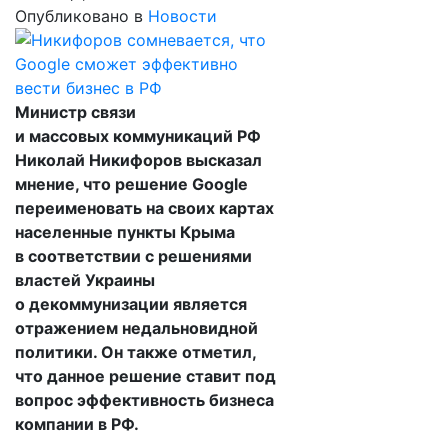
Опубликовано в
Новости
Министр связи
и массовых коммуникаций РФ
Николай Никифоров высказал
мнение, что решение Google
переименовать на своих картах
населенные пункты Крыма
в соответствии с решениями
властей Украины
о декоммунизации является
отражением недальновидной
политики. Он также отметил,
что данное решение ставит под
вопрос эффективность бизнеса
компании в РФ.