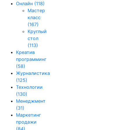
Онлайн
(118)
Мастер
класс
(167)
Круглый
стол
(113)
Креатив
программинг
(58)
Журналистика
(125)
Технологии
(130)
Менеджмент
(31)
Маркетинг
продажи
(84)