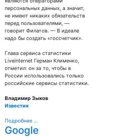
являются операторами
персональных данных, а значит,
не имеют никаких обязательств
перед пользователями, —
говорит Филатов. — В идеале
надо бы создать «госсчетчик».
Глава сервиса статистики
Liveinternet Герман Клименко,
отметил: он за то, чтобы в
России использовались только
российские сервисы статистики.
Владимир Зыков
Известия
Подробнее ...
Google