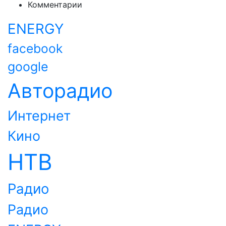
Комментарии
ENERGY
facebook
google
Авторадио
Интернет
Кино
НТВ
Радио
Радио