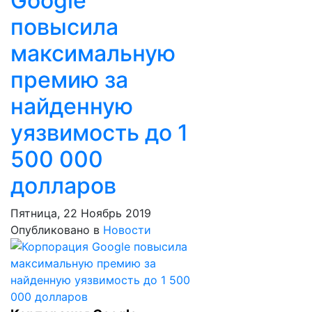
Google
повысила
максимальную
премию за
найденную
уязвимость до 1
500 000
долларов
Пятница, 22 Ноябрь 2019
Опубликовано в
Новости