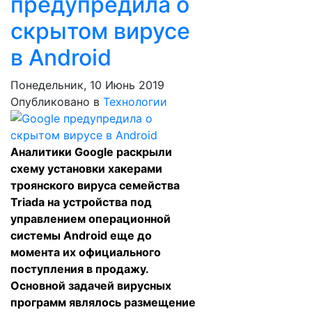
предупредила о
скрытом вирусе
в Android
Понедельник, 10 Июнь 2019
Опубликовано в
Технологии
Аналитики Google раскрыли
схему установки хакерами
троянского вируса семейства
Triada на устройства под
управлением операционной
системы Android еще до
момента их официального
поступления в продажу.
Основной задачей вирусных
программ являлось размещение