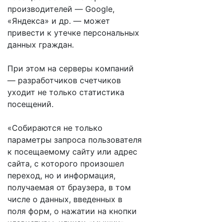
производителей — Google,
«Яндекса» и др. — может
привести к утечке персональных
данных граждан.
При этом на серверы компаний
— разработчиков счетчиков
уходит не только статистика
посещений.
«Собираются не только
параметры запроса пользователя
к посещаемому сайту или адрес
сайта, с которого произошел
переход, но и информация,
получаемая от браузера, в том
числе о данных, введенных в
поля форм, о нажатии на кнопки