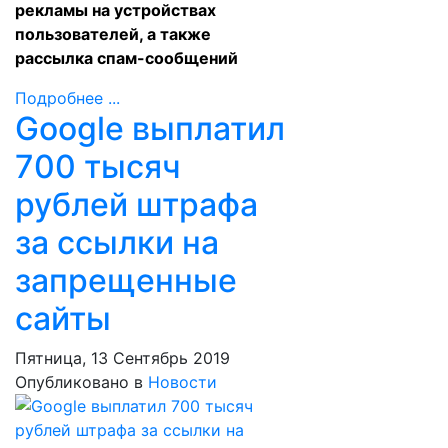
рекламы на устройствах
пользователей, а также
рассылка спам-сообщений
Подробнее ...
Google выплатил
700 тысяч
рублей штрафа
за ссылки на
запрещенные
сайты
Пятница, 13 Сентябрь 2019
Опубликовано в
Новости