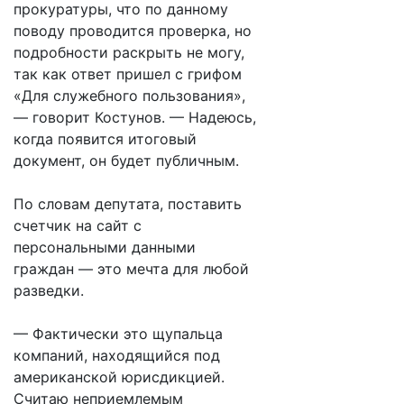
прокуратуры, что по данному
поводу проводится проверка, но
подробности раскрыть не могу,
так как ответ пришел с грифом
«Для служебного пользования»,
— говорит Костунов. — Надеюсь,
когда появится итоговый
документ, он будет публичным.
По словам депутата, поставить
счетчик на сайт с
персональными данными
граждан — это мечта для любой
разведки.
— Фактически это щупальца
компаний, находящийся под
американской юрисдикцией.
Считаю неприемлемым