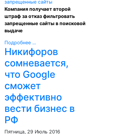
Компания получает второй
штраф за отказ фильтровать
запрещенные сайты в поисковой
выдаче
Подробнее ...
Никифоров
сомневается,
что Google
сможет
эффективно
вести бизнес в
РФ
Пятница, 29 Июль 2016