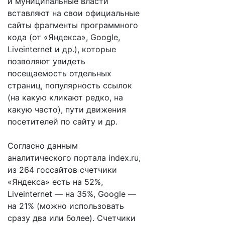
и муниципальные власти
вставляют на свои официальные
сайты фрагменты программного
кода (от «Яндекса», Google,
Liveinternet и др.), которые
позволяют увидеть
посещаемость отдельных
страниц, популярность ссылок
(на какую кликают редко, на
какую часто), пути движения
посетителей по сайту и др.
Согласно данным
аналитического портала index.ru,
из 264 госсайтов счетчики
«Яндекса» есть на 52%,
Liveinternet — на 35%, Google —
на 21% (можно использовать
сразу два или более). Счетчики