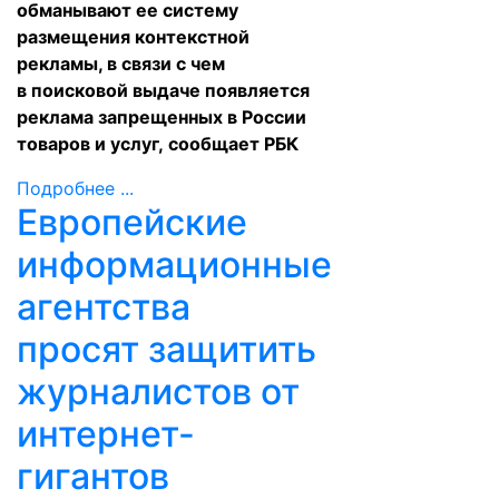
обманывают ее систему
размещения контекстной
рекламы, в связи с чем
в поисковой выдаче появляется
реклама запрещенных в России
товаров и услуг,
сообщает
РБК
Подробнее ...
Европейские
информационные
агентства
просят защитить
журналистов от
интернет-
гигантов