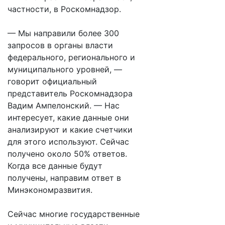
частности, в Роскомнадзор.
— Мы направили более 300
запросов в органы власти
федерального, регионального и
муниципального уровней, —
говорит официальный
представитель Роскомнадзора
Вадим Ампелонский. — Нас
интересует, какие данные они
анализируют и какие счетчики
для этого используют. Сейчас
получено около 50% ответов.
Когда все данные будут
получены, направим ответ в
Минэкономразвития.
Сейчас многие государственные