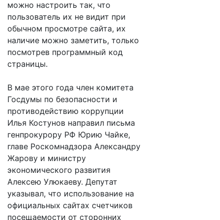
можно настроить так, что
пользователь их не видит при
обычном просмотре сайта, их
наличие можно заметить, только
посмотрев программный код
страницы.
В мае этого года член комитета
Госдумы по безопасности и
противодействию коррупции
Илья Костунов направил письма
генпрокурору РФ Юрию Чайке,
главе Роскомнадзора Александру
Жарову и министру
экономического развития
Алексею Улюкаеву. Депутат
указывал, что использование на
официальных сайтах счетчиков
посещаемости от сторонних