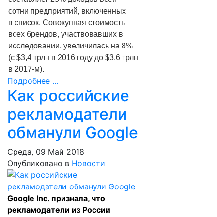
сотни предприятий, включенных
в список. Совокупная стоимость
всех брендов, участвовавших в
исследовании, увеличилась на 8%
(с $3,4 трлн в 2016 году до $3,6 трлн
в 2017-м).
Подробнее ...
Как российские
рекламодатели
обманули Google
Среда, 09 Май 2018
Опубликовано в
Новости
Google Inc. признала, что
рекламодатели из России