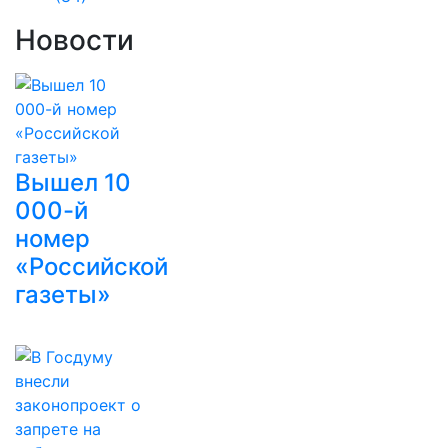
Новости
Вышел 10
000-й
номер
«Российской
газеты»