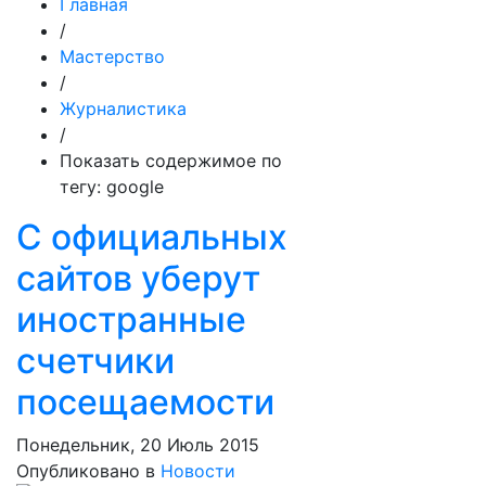
Главная
/
Мастерство
/
Журналистика
/
Показать содержимое по
тегу: google
С официальных
сайтов уберут
иностранные
счетчики
посещаемости
Понедельник, 20 Июль 2015
Опубликовано в
Новости