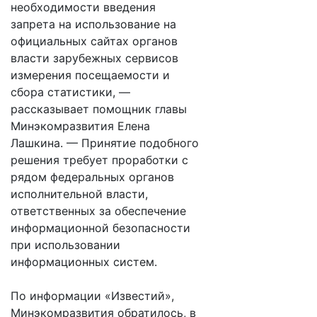
необходимости введения
запрета на использование на
официальных сайтах органов
власти зарубежных сервисов
измерения посещаемости и
сбора статистики, —
рассказывает помощник главы
Минэкомразвития Елена
Лашкина. — Принятие подобного
решения требует проработки с
рядом федеральных органов
исполнительной власти,
ответственных за обеспечение
информационной безопасности
при использовании
информационных систем.
По информации «Известий»,
Минэкомразвития обратилось, в