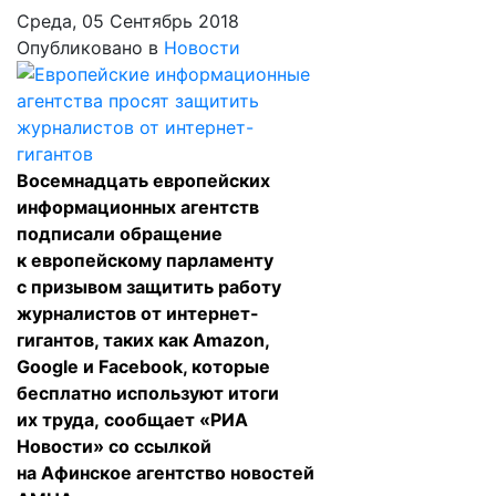
Среда, 05 Сентябрь 2018
Опубликовано в
Новости
Восемнадцать европейских
информационных агентств
подписали обращение
к европейскому парламенту
с призывом защитить работу
журналистов от интернет-
гигантов, таких как Amazon,
Google и Facebook, которые
бесплатно используют итоги
их труда,
сообщает
«РИА
Новости» со ссылкой
на Афинское агентство новостей