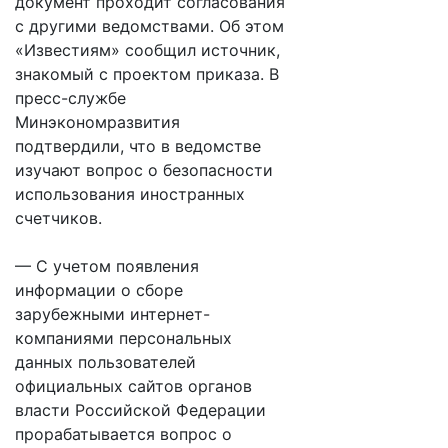
документ проходит согласования
с другими ведомствами. Об этом
«Известиям» сообщил источник,
знакомый с проектом приказа. В
пресс-службе
Минэкономразвития
подтвердили, что в ведомстве
изучают вопрос о безопасности
использования иностранных
счетчиков.
— С учетом появления
информации о сборе
зарубежными интернет-
компаниями персональных
данных пользователей
официальных сайтов органов
власти Российской Федерации
прорабатывается вопрос о