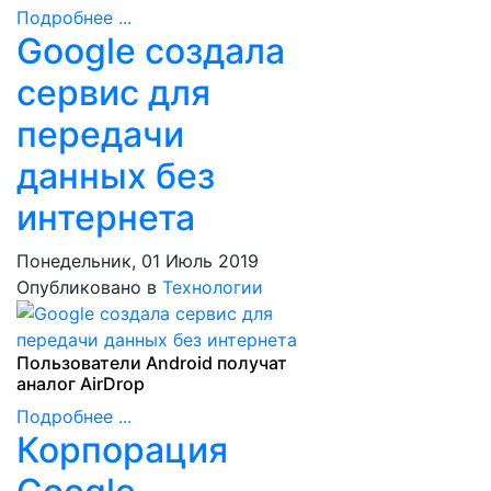
Подробнее ...
Google создала
сервис для
передачи
данных без
интернета
Понедельник, 01 Июль 2019
Опубликовано в
Технологии
Пользователи Android получат
аналог AirDrop
Подробнее ...
Корпорация