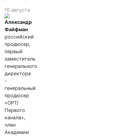
10 августа
Александр
Файфман
российский
продюсер,
первый
заместитель
генерального
директора
-
генеральный
продюсер
«ОРТ/
Первого
канала»,
член
Академии