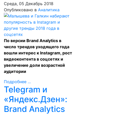
Среда, 05 Декабрь 2018
Опубликовано в
Аналитика
По версии Brand Analytics в
число трендов уходящего года
вошли интерес к Instagram, рост
видеоконтента в соцсетях и
увеличение доли возрастной
аудитории
Подробнее ...
Telegram и
«Яндекс.Дзен»:
Brand Analytics