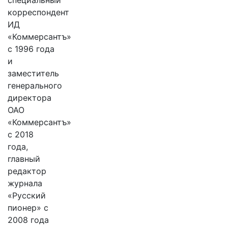
специальный
корреспондент
ИД
«Коммерсантъ»
с 1996 года
и
заместитель
генерального
директора
ОАО
«Коммерсантъ»
с 2018
года,
главный
редактор
журнала
«Русский
пионер» с
2008 года