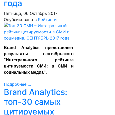
года
Пятница, 06 Октябрь 2017
Опубликовано в
Рейтинги
Brand Analytics представляет
результаты сентябрьского
“Интегрального рейтинга
цитируемости СМИ: в СМИ и
социальных медиа”.
Подробнее ...
Brand Analytics:
топ-30 самых
цитируемых