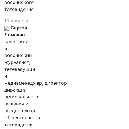
российского
телевидения
10 августа
Сергей
Ломакин
советский
и
российский
журналист,
телеведущий
и
медиаменеджер, директор
дирекции
регионального
вещания и
спецпроектов
Общественного
телевидения