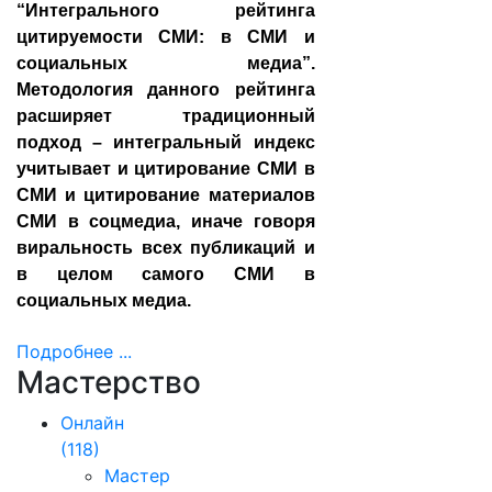
“Интегрального рейтинга
цитируемости СМИ: в СМИ и
социальных медиа”.
Методология данного рейтинга
расширяет традиционный
подход – интегральный индекс
учитывает и цитирование СМИ в
СМИ и цитирование материалов
СМИ в соцмедиа, иначе говоря
виральность всех публикаций и
в целом самого СМИ в
социальных медиа.
Подробнее ...
Мастерство
Онлайн
(118)
Мастер