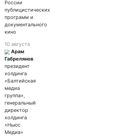
России
публицистических
программ и
документального
кино
10 августа
Арам
Габрелянов
президент
холдинга
«Балтийская
медиа
группа»,
генеральный
директор
холдинга
«Ньюс
Медиа»