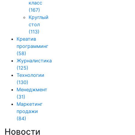
класс
(167)
Круглый
стол
(113)
Креатив
программинг
(58)
Журналистика
(125)
Технологии
(130)
Менеджмент
(31)
Маркетинг
продажи
(84)
Новости