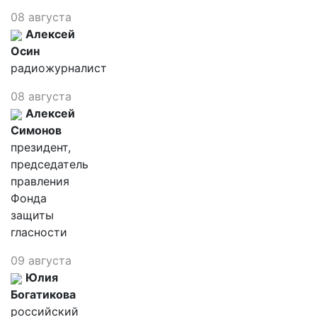
08 августа
Алексей
Осин
радиожурналист
08 августа
Алексей
Симонов
президент,
председатель
правления
Фонда
защиты
гласности
09 августа
Юлия
Богатикова
российский