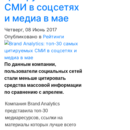
СМИ в соцсетях
и медиа в мае
Четверг, 08 Июнь 2017
Опубликовано в
Рейтинги
По данным компании,
пользователи социальных сетей
стали меньше цитировать
средства массовой информации
по сравнению с апрелем.
Компания Brand Analytics
представила топ-30
медиаресурсов, ссылки на
материалы которых лучше всего