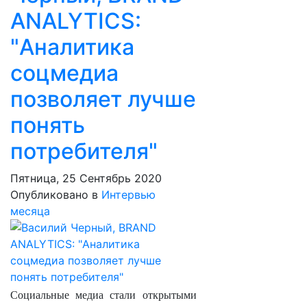
ANALYTICS:
"Аналитика
соцмедиа
позволяет лучше
понять
потребителя"
Пятница, 25 Сентябрь 2020
Опубликовано в
Интервью
месяца
Социальные медиа стали открытыми