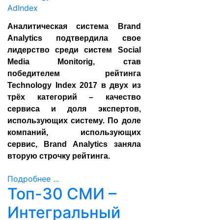
Аналитическая система Brand
Analytics подтвердила свое
лидерство среди систем Social
Media Monitorig, став
победителем рейтинга
Technology Index 2017 в двух из
трёх категорий – качество
сервиса и доля экспертов,
использующих систему. По доле
компаний, использующих
сервис, Brand Analytics заняла
вторую строчку рейтинга.
Подробнее ...
Топ-30 СМИ –
Интегральный