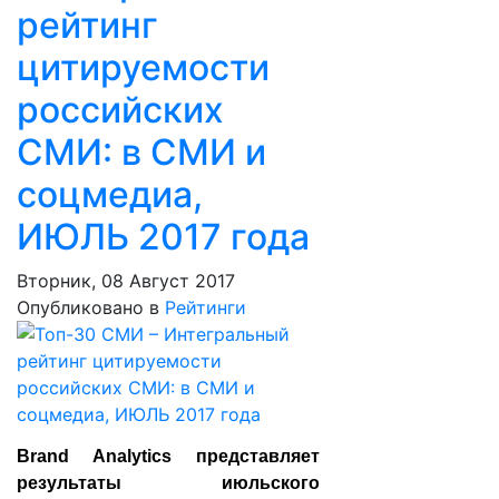
рейтинг
цитируемости
российских
СМИ: в СМИ и
соцмедиа,
ИЮЛЬ 2017 года
Вторник, 08 Август 2017
Опубликовано в
Рейтинги
Brand Analytics представляет
результаты июльского