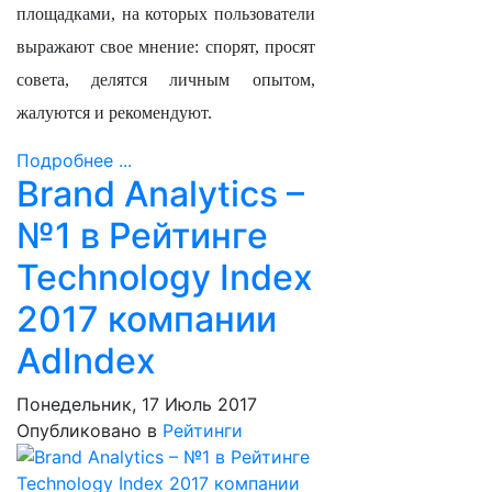
площадками, на которых пользователи
выражают свое мнение: спорят, просят
совета, делятся личным опытом,
жалуются и рекомендуют.
Подробнее ...
Brand Analytics –
№1 в Рейтинге
Technology Index
2017 компании
AdIndex
Понедельник, 17 Июль 2017
Опубликовано в
Рейтинги