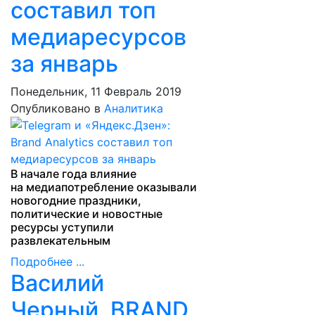
составил топ
медиаресурсов
за январь
Понедельник, 11 Февраль 2019
Опубликовано в
Аналитика
В начале года влияние
на медиапотребление оказывали
новогодние праздники,
политические и новостные
ресурсы уступили
развлекательным
Подробнее ...
Василий
Черный, BRAND