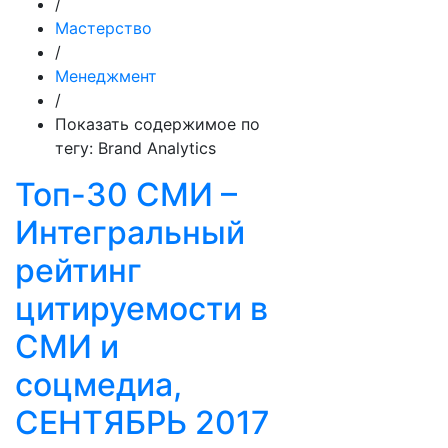
/
Мастерство
/
Менеджмент
/
Показать содержимое по
тегу: Brand Analytics
Топ-30 СМИ –
Интегральный
рейтинг
цитируемости в
СМИ и
соцмедиа,
СЕНТЯБРЬ 2017