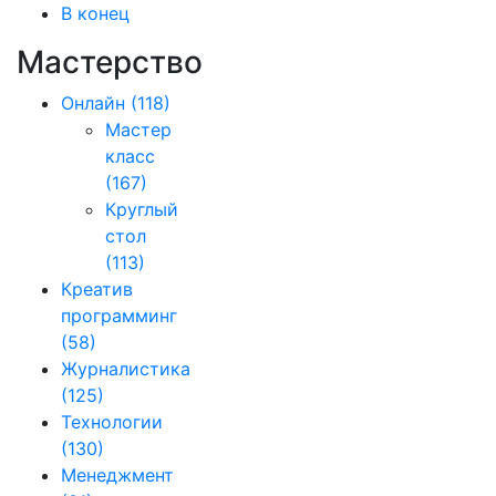
В конец
Мастерство
Онлайн
(118)
Мастер
класс
(167)
Круглый
стол
(113)
Креатив
программинг
(58)
Журналистика
(125)
Технологии
(130)
Менеджмент