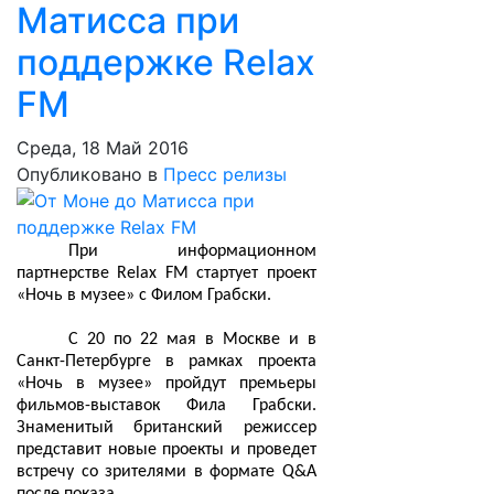
Матисса при
поддержке Relax
FM
Среда, 18 Май 2016
Опубликовано в
Пресс релизы
При информационном
партнерстве Relax FM стартует проект
«Ночь в музее» с Филом Грабски.
С 20 по 22 мая в Москве и в
Санкт-Петербурге в рамках проекта
«Ночь в музее» пройдут премьеры
фильмов-выставок Фила Грабски.
Знаменитый британский режиссер
представит новые проекты и проведет
встречу со зрителями в формате Q&A