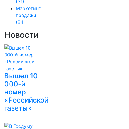
(31)
Маркетинг
продажи
(84)
Новости
Вышел 10
000-й
номер
«Российской
газеты»