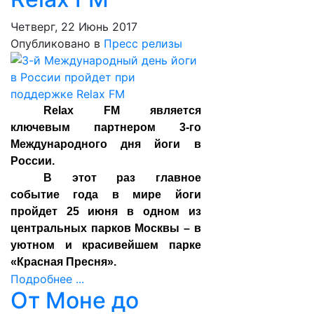
Четверг, 22 Июнь 2017
Опубликовано в
Пресс релизы
Relax FM является
ключевым партнером 3-го
Международного дня йоги в
России.
В этот раз главное
событие года в мире йоги
пройдет 25 июня в одном из
центральных парков Москвы – в
уютном и красивейшем парке
«Красная Пресня».
Подробнее ...
От Моне до