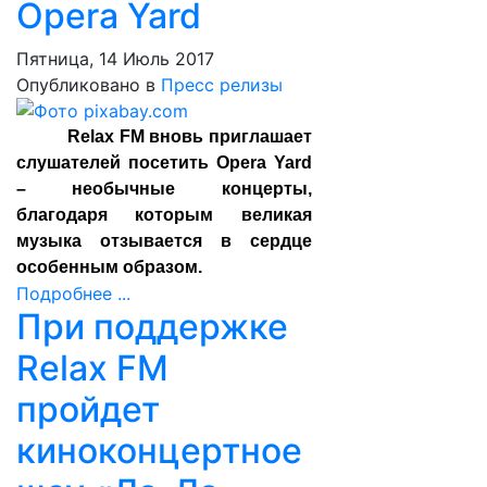
Opera Yard
Пятница, 14 Июль 2017
Опубликовано в
Пресс релизы
Relax FM вновь приглашает
слушателей посетить Opera Yard
– необычные концерты,
благодаря которым великая
музыка отзывается в сердце
особенным образом.
Подробнее ...
При поддержке
Relax FM
пройдет
киноконцертное