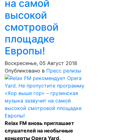
на самой
высокой
смотровой
площадке
Европы!
Воскресенье, 05 Август 2018
Опубликовано в
Пресс релизы
Relax FM вновь приглашает
слушателей на необычные
концерты Opera Yard,