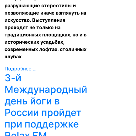
разрушающие стереотипы и
позволяющие иначе взглянуть на
искусство. Выступления
проходят не только на
традиционных площадках, но и в
исторических усадьбах,
современных лофтах, столичных
клубах
Подробнее ...
3-й
Международный
день йоги в
России пройдет
при поддержке
Relax FM