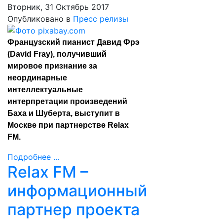
Вторник, 31 Октябрь 2017
Опубликовано в
Пресс релизы
Французский пианист Давид Фрэ
(David Fray), получивший
мировое признание за
неординарные
интеллектуальные
интерпретации произведений
Баха и Шуберта, выступит в
Москве при партнерстве Relax
FM.
Подробнее ...
Relax FM –
информационный
партнер проекта