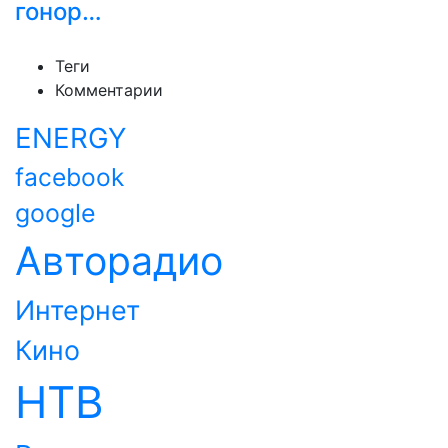
гонор…
Теги
Комментарии
ENERGY
facebook
google
Авторадио
Интернет
Кино
НТВ