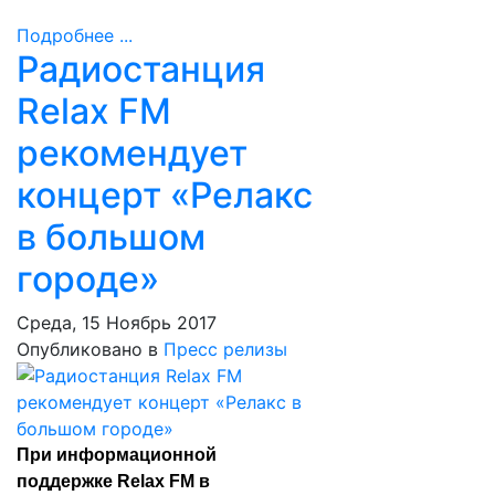
Подробнее ...
Радиостанция
Relax FM
рекомендует
концерт «Релакс
в большом
городе»
Среда, 15 Ноябрь 2017
Опубликовано в
Пресс релизы
При информационной
поддержке Relax FM в