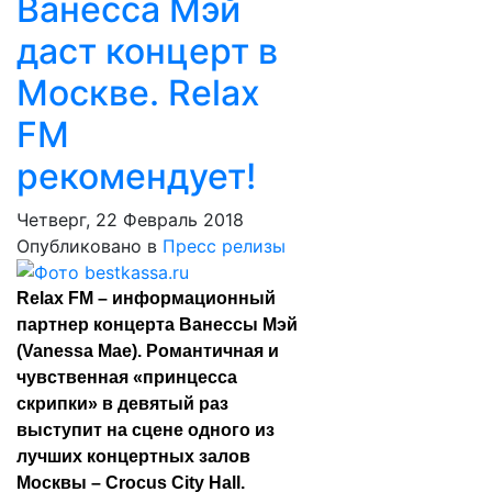
Ванесса Мэй
даст концерт в
Москве. Relax
FM
рекомендует!
Четверг, 22 Февраль 2018
Опубликовано в
Пресс релизы
Relax FM – информационный
партнер концерта Ванессы Мэй
(Vanessa Mae). Романтичная и
чувственная «принцесса
скрипки» в девятый раз
выступит на сцене одного из
лучших концертных залов
Москвы – Crocus City Hall.