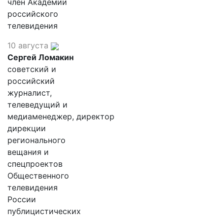
член Академии
российского
телевидения
10 августа
Сергей Ломакин
советский и
российский
журналист,
телеведущий и
медиаменеджер, директор
дирекции
регионального
вещания и
спецпроектов
Общественного
телевидения
России
публицистических