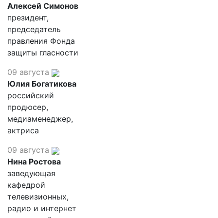
Алексей Симонов
президент,
председатель
правления Фонда
защиты гласности
09 августа
Юлия Богатикова
российский
продюсер,
медиаменеджер,
актриса
09 августа
Нина Ростова
заведующая
кафедрой
телевизионных,
радио и интернет