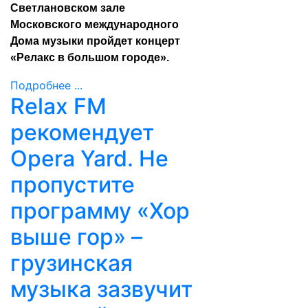
Светлановском зале
Московского международного
Дома музыки пройдет концерт
«Релакс в большом городе».
Подробнее ...
Relax FM
рекомендует
Opera Yard. Не
пропустите
программу «Хор
выше гор» –
грузинская
музыка зазвучит