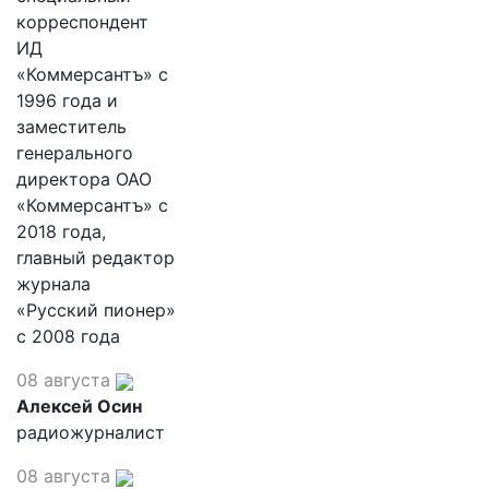
корреспондент
ИД
«Коммерсантъ» с
1996 года и
заместитель
генерального
директора ОАО
«Коммерсантъ» с
2018 года,
главный редактор
журнала
«Русский пионер»
с 2008 года
08 августа
Алексей Осин
радиожурналист
08 августа