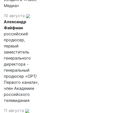
Медиа»
10 августа
Александр
Файфман
российский
продюсер,
первый
заместитель
генерального
директора -
генеральный
продюсер «ОРТ/
Первого канала»,
член Академии
российского
телевидения
11 августа