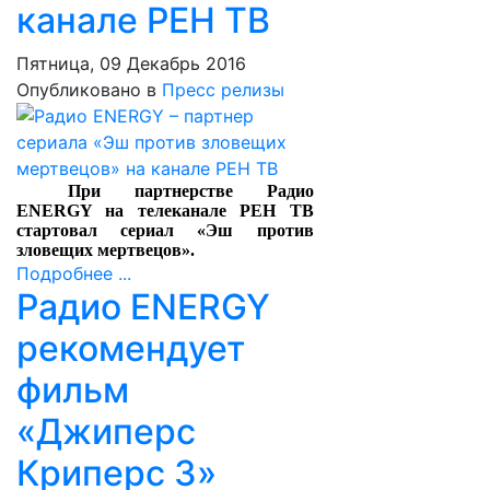
канале РЕН ТВ
Пятница, 09 Декабрь 2016
Опубликовано в
Пресс релизы
При партнерстве Радио
ENERGY на телеканале РЕН ТВ
стартовал сериал «Эш против
зловещих мертвецов».
Подробнее ...
Радио ENERGY
рекомендует
фильм
«Джиперс
Криперс 3»