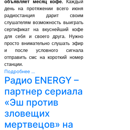
объявляет месяц кофе.
Каждый
день на протяжении всего июня
радиостанция дарит своим
слушателям возможность выиграть
сертификат на вкуснейший кофе
для себя и своего друга. Нужно
просто внимательно слушать эфир
и после условного сигнала
отправить смс на короткий номер
станции.
Подробнее ...
Радио ENERGY –
партнер сериала
«Эш против
зловещих
мертвецов» на