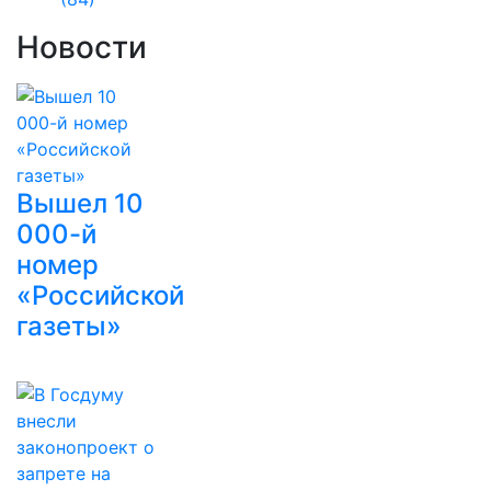
Новости
Вышел 10
000-й
номер
«Российской
газеты»