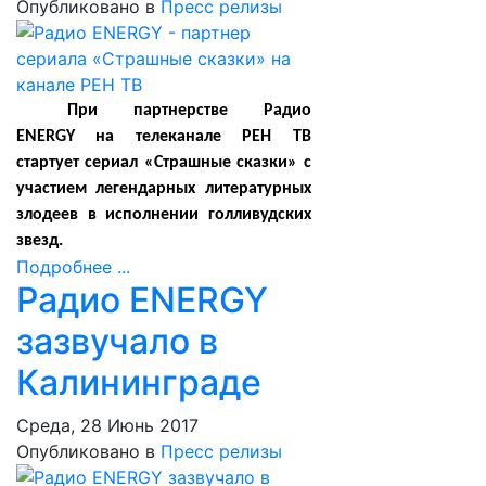
Опубликовано в
Пресс релизы
При партнерстве Радио
ENERGY на телеканале РЕН ТВ
стартует сериал «Страшные сказки» с
участием легендарных литературных
злодеев в исполнении голливудских
звезд.
Подробнее ...
Радио ENERGY
зазвучало в
Калининграде
Среда, 28 Июнь 2017
Опубликовано в
Пресс релизы