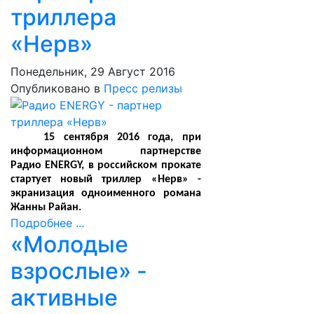
триллера
«Нерв»
Понедельник, 29 Август 2016
Опубликовано в
Пресс релизы
15 сентября 2016 года, при
информационном партнерстве
Радио
ENERGY
, в российском прокате
стартует новый триллер «Нерв» -
экранизация одноименного романа
Жанны Райан.
Подробнее ...
«Молодые
взрослые» -
активные