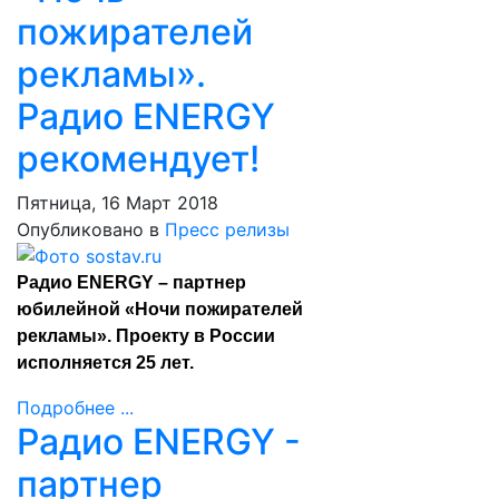
пожирателей
рекламы».
Радио ENERGY
рекомендует!
Пятница, 16 Март 2018
Опубликовано в
Пресс релизы
Радио ENERGY – партнер
юбилейной «Ночи пожирателей
рекламы». Проекту в России
исполняется 25 лет.
Подробнее ...
Радио ENERGY -
партнер