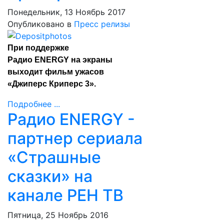
Понедельник, 13 Ноябрь 2017
Опубликовано в
Пресс релизы
При поддержке
Радио ENERGY на экраны
выходит фильм ужасов
«Джиперс Криперс 3».
Подробнее ...
Радио ENERGY -
партнер сериала
«Страшные
сказки» на
канале РЕН ТВ
Пятница, 25 Ноябрь 2016