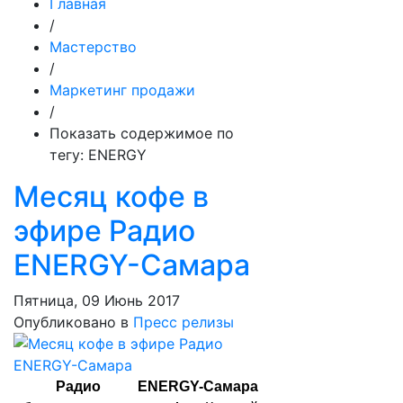
Главная
/
Мастерство
/
Маркетинг продажи
/
Показать содержимое по
тегу: ENERGY
Месяц кофе в
эфире Радио
ENERGY-Самара
Пятница, 09 Июнь 2017
Опубликовано в
Пресс релизы
Радио ENERGY-Самара