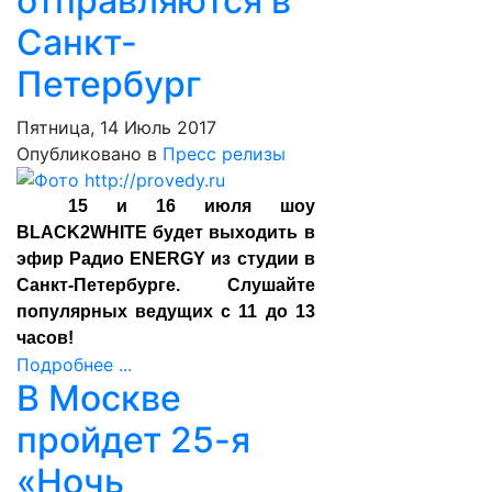
отправляются в
Санкт-
Петербург
Пятница, 14 Июль 2017
Опубликовано в
Пресс релизы
15 и 16 июля шоу
BLACK2WHITE будет выходить в
эфир Радио ENERGY из студии в
Санкт-Петербурге. Слушайте
популярных ведущих с 11 до 13
часов!
Подробнее ...
В Москве
пройдет 25-я
«Ночь