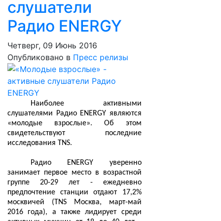
слушатели
Радио ENERGY
Четверг, 09 Июнь 2016
Опубликовано в
Пресс релизы
Наиболее активными
слушателями Радио ENERGY являются
«молодые взрослые». Об этом
свидетельствуют последние
исследования
TNS
.
Радио ENERGY уверенно
занимает первое место в возрастной
группе 20-29 лет - ежедневно
предпочтение станции отдают 17,2%
москвичей (TNS Москва, март-май
2016 года), а также лидирует среди