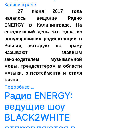
27 июня 2017 года
началось вещание Радио
ENERGY в Калининграде. На
сегодняшний день это одна из
популярнейших радиостанций в
России, которую по праву
называют главным
законодателем музыкальной
моды, трендсеттером в области
музыки, энтертеймента и стиля
жизни.
Подробнее ...
Радио ENERGY:
ведущие шоу
BLACK2WHITE