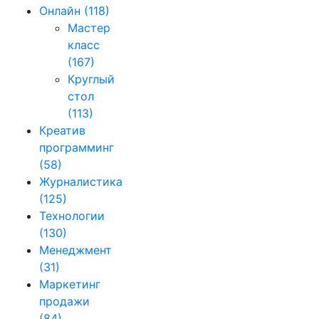
Онлайн
(118)
Мастер
класс
(167)
Круглый
стол
(113)
Креатив
программинг
(58)
Журналистика
(125)
Технологии
(130)
Менеджмент
(31)
Маркетинг
продажи
(84)