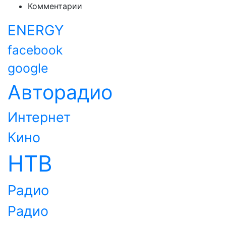
Комментарии
ENERGY
facebook
google
Авторадио
Интернет
Кино
НТВ
Радио
Радио