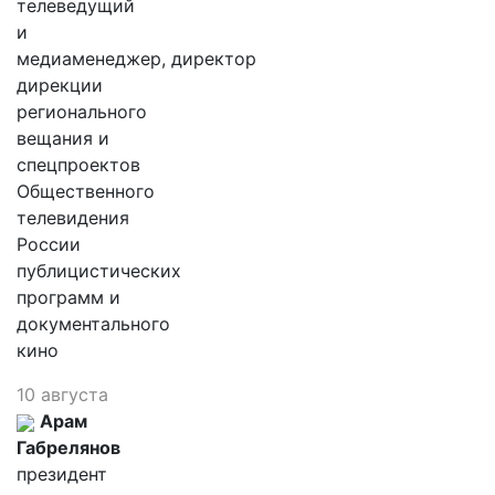
телеведущий
и
медиаменеджер, директор
дирекции
регионального
вещания и
спецпроектов
Общественного
телевидения
России
публицистических
программ и
документального
кино
10 августа
Арам
Габрелянов
президент