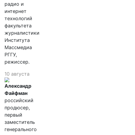
радио и
интернет
технологий
факультета
журналистики
Института
Массмедиа
РГГУ,
режиссер.
10 августа
Александр
Файфман
российский
продюсер,
первый
заместитель
генерального