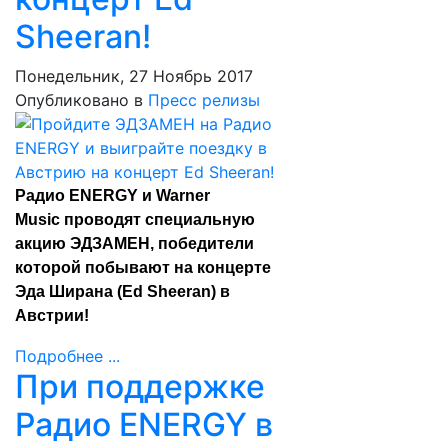
Sheeran!
Понедельник, 27 Ноябрь 2017
Опубликовано в
Пресс релизы
Радио ENERGY и Warner
Music проводят специальную
акцию ЭДЗАМЕН, победители
которой побывают на концерте
Эда Ширана (Ed Sheeran) в
Австрии!
Подробнее ...
При поддержке
Радио ENERGY в