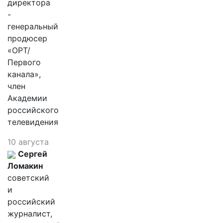
директора
-
генеральный
продюсер
«ОРТ/
Первого
канала»,
член
Академии
российского
телевидения
10 августа
Сергей
Ломакин
советский
и
российский
журналист,