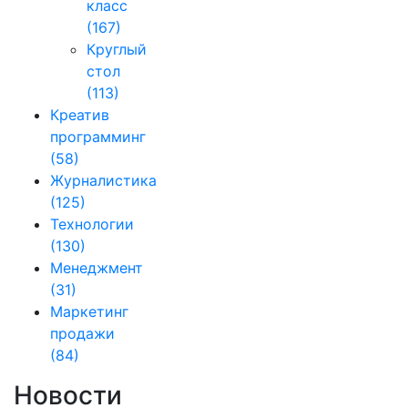
класс
(167)
Круглый
стол
(113)
Креатив
программинг
(58)
Журналистика
(125)
Технологии
(130)
Менеджмент
(31)
Маркетинг
продажи
(84)
Новости