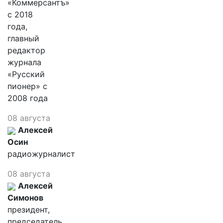
«Коммерсантъ»
с 2018
года,
главный
редактор
журнала
«Русский
пионер» с
2008 года
08 августа
Алексей
Осин
радиожурналист
08 августа
Алексей
Симонов
президент,
председатель