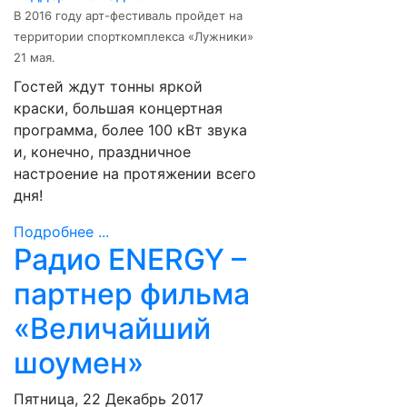
В 2016 году арт-фестиваль пройдет на
территории спорткомплекса «Лужники»
21 мая.
Гостей ждут тонны яркой
краски, большая концертная
программа, более 100 кВт звука
и, конечно, праздничное
настроение на протяжении всего
дня!
Подробнее ...
Радио ENERGY –
партнер фильма
«Величайший
шоумен»
Пятница, 22 Декабрь 2017