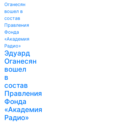
Эдуард
Оганесян
вошел
в
состав
Правления
Фонда
«Академия
Радио»