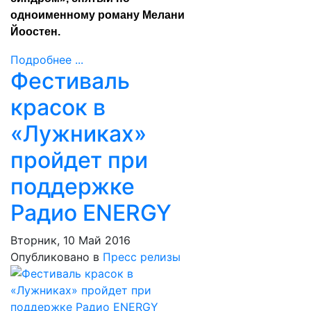
одноименному роману Мелани
Йоостен.
Подробнее ...
Фестиваль
красок в
«Лужниках»
пройдет при
поддержке
Радио ENERGY
Вторник, 10 Май 2016
Опубликовано в
Пресс релизы