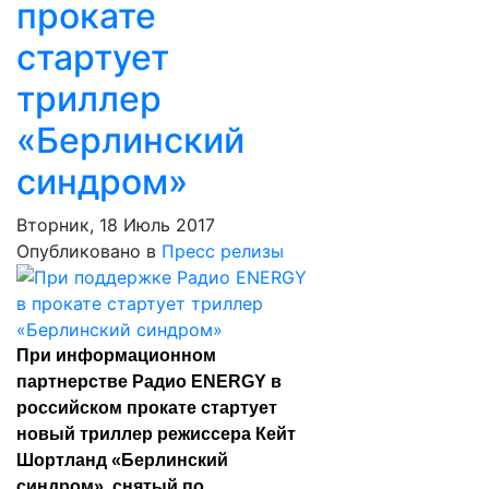
прокате
стартует
триллер
«Берлинский
синдром»
Вторник, 18 Июль 2017
Опубликовано в
Пресс релизы
При информационном
партнерстве Радио ENERGY в
российском прокате стартует
новый триллер режиссера Кейт
Шортланд «Берлинский
синдром», снятый по