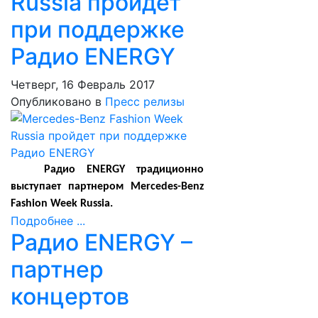
Russia пройдет
при поддержке
Радио ENERGY
Четверг, 16 Февраль 2017
Опубликовано в
Пресс релизы
Радио
ENERGY
традиционно
выступает партнером
Mercedes
-
Benz
Fashion Week Russia
.
Подробнее ...
Радио ENERGY –
партнер
концертов