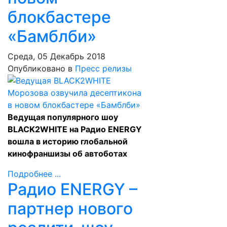
блокбастере
«Бамблби»
Среда, 05 Декабрь 2018
Опубликовано в
Пресс релизы
Ведущая популярного шоу
BLACK2WHITE на Радио ENERGY
вошла в историю глобальной
кинофраншизы об автоботах
Подробнее ...
Радио ENERGY –
партнер нового