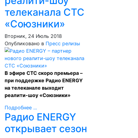
реалити-шоу
телеканала СТС
«Союзники»
Вторник, 24 Июль 2018
Опубликовано в
Пресс релизы
В эфире СТС скоро премьера –
при поддержке Радио ENERGY
на телеканале выходит
реалити-шоу «Союзники»
Подробнее ...
Радио ENERGY
открывает сезон