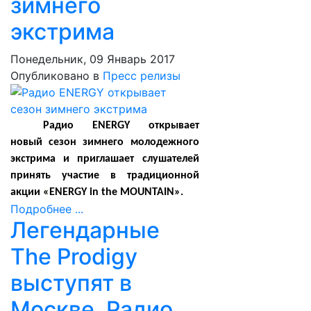
зимнего
экстрима
Понедельник, 09 Январь 2017
Опубликовано в
Пресс релизы
Радио
ENERGY
открывает
новый сезон зимнего молодежного
экстрима и приглашает слушателей
принять участие в традиционной
акции
«
ENERGY in the MOUNTAIN
».
Подробнее ...
Легендарные
The Prodigy
выступят в
Москве. Радио