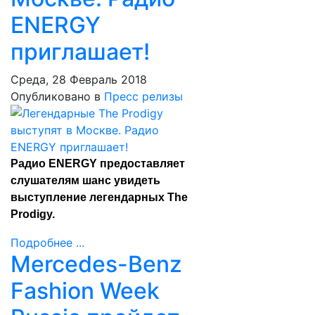
ENERGY
приглашает!
Среда, 28 Февраль 2018
Опубликовано в
Пресс релизы
Радио ENERGY предоставляет
слушателям шанс увидеть
выступление легендарных The
Prodigy.
Подробнее ...
Mercedes-Benz
Fashion Week