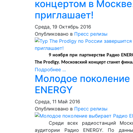
концертом в Москве
приглашает!
Среда, 19 Октябрь 2016
Опубликовано в
Пресс релизы
9 ноября при партнерстве Радио ENER
The Prodigy. Московский концерт станет фин
Подробнее ...
Молодое поколение 
ENERGY
Среда, 11 Май 2016
Опубликовано в
Пресс релизы
Среди всех радиостанций Моск
аудитории Радио ENERGY. По данны