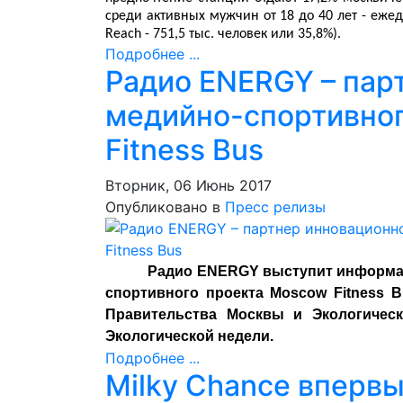
среди активных мужчин от 18 до 40 лет - ежед
Reach - 751,5 тыс. человек или 35,8%).
Подробнее ...
Радио ENERGY – пар
медийно-спортивно
Fitness Bus
Вторник, 06 Июнь 2017
Опубликовано в
Пресс релизы
Радио ENERGY выступит информа
спортивного проекта Moscow Fitness 
Правительства Москвы и Экологичес
Экологической недели.
Подробнее ...
Milky Chance впервы