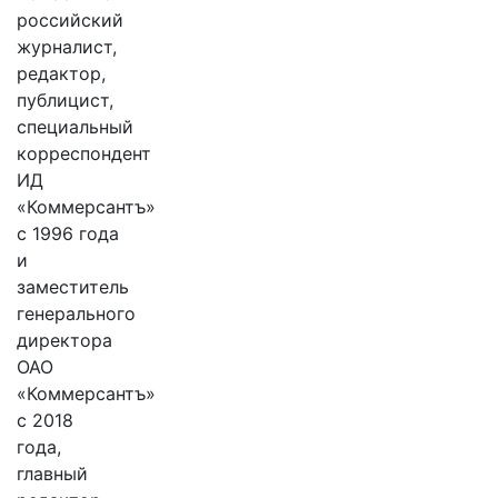
российский
журналист,
редактор,
публицист,
специальный
корреспондент
ИД
«Коммерсантъ»
с 1996 года
и
заместитель
генерального
директора
ОАО
«Коммерсантъ»
с 2018
года,
главный