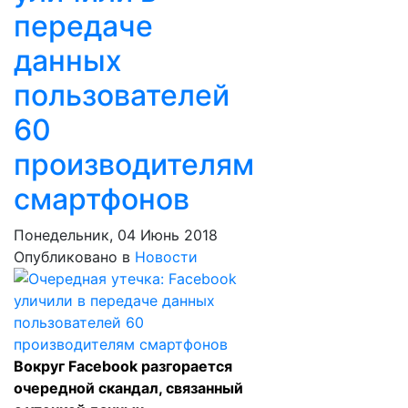
передаче
данных
пользователей
60
производителям
смартфонов
Понедельник, 04 Июнь 2018
Опубликовано в
Новости
Вокруг Facebook разгорается
очередной скандал, связанный