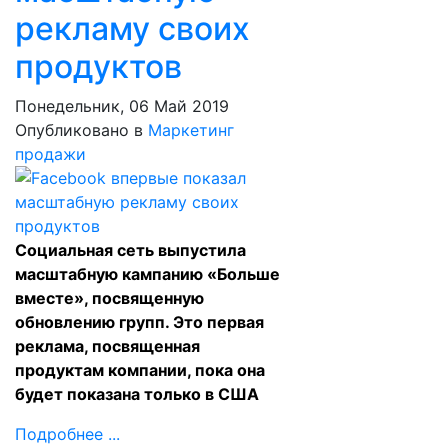
рекламу своих
продуктов
Понедельник, 06 Май 2019
Опубликовано в
Маркетинг
продажи
Социальная сеть выпустила
масштабную кампанию «Больше
вместе», посвященную
обновлению групп. Это первая
реклама, посвященная
продуктам компании, пока она
будет показана только в США
Подробнее ...