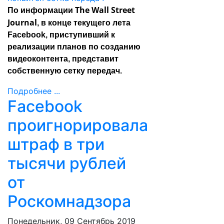
The Wall Street
По информации
Journal
, в конце текущего лета
Facebook, приступивший к
реализации планов по созданию
видеоконтента, представит
собственную сетку передач.
Подробнее ...
Facebook
проигнорировала
штраф в три
тысячи рублей
от
Роскомнадзора
Понедельник, 09 Сентябрь 2019