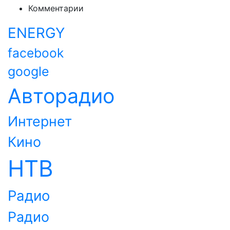
Комментарии
ENERGY
facebook
google
Авторадио
Интернет
Кино
НТВ
Радио
Радио