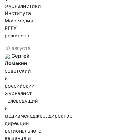
журналистики
Института
Массмедиа
РГГУ,
режиссер.
10 августа
Сергей
Ломакин
советский
и
российский
журналист,
телеведущий
и
медиаменеджер, директор
дирекции
регионального
вещания и