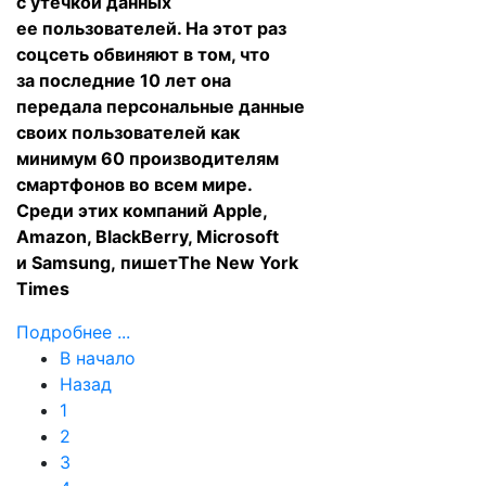
с утечкой данных
ее пользователей. На этот раз
соцсеть обвиняют в том, что
за последние 10 лет она
передала персональные данные
своих пользователей как
минимум 60 производителям
смартфонов во всем мире.
Среди этих компаний Apple,
Amazon, BlackBerry, Microsoft
и Samsung,
пишет
The New York
Times
Подробнее ...
В начало
Назад
1
2
3