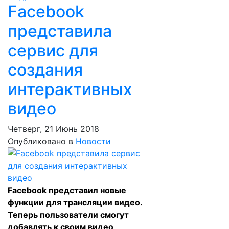
Facebook
представила
сервис для
создания
интерактивных
видео
Четверг, 21 Июнь 2018
Опубликовано в
Новости
Facebook
представил
новые
функции для трансляции видео.
Теперь пользователи смогут
добавлять к своим видео