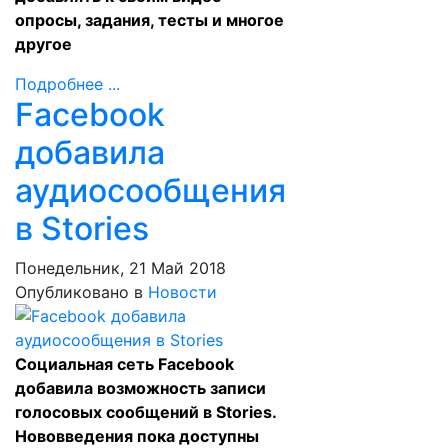
опросы, задания, тесты и многое
другое
Подробнее ...
Facebook
добавила
аудиосообщения
в Stories
Понедельник, 21 Май 2018
Опубликовано в
Новости
Социальная сеть Facebook
добавила возможность записи
голосовых сообщений в Stories.
Нововведения пока доступны