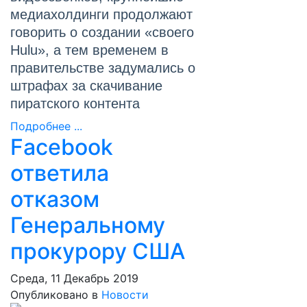
медиахолдинги продолжают
говорить о создании «своего
Hulu», а тем временем в
правительстве задумались о
штрафах за скачивание
пиратского контента
Подробнее ...
Facebook
ответила
отказом
Генеральному
прокурору США
Среда, 11 Декабрь 2019
Опубликовано в
Новости