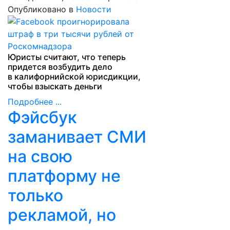
Опубликовано в
Новости
Юристы считают, что теперь
придется возбудить дело
в калифорнийской юрисдикции,
чтобы взыскать деньги
Подробнее ...
Фэйсбук
заманивает СМИ
на свою
платформу не
только
рекламой, но