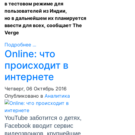
в тестовом режиме для
пользователей из Индии,
но в дальнейшем их планируется
ввести для всех,
сообщает
The
Verge
Подробнее ...
Online: что
происходит в
интернете
Четверг, 06 Октябрь 2016
Опубликовано в
Аналитика
YouTube заботится о детях,
Facebook вводит сервис
видеозвонков, крупнейшие