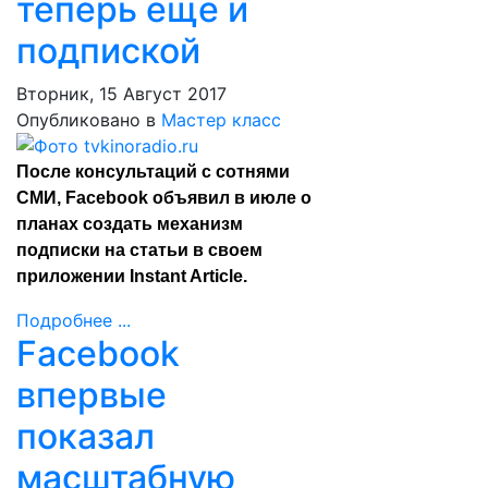
теперь еще и
подпиской
Вторник, 15 Август 2017
Опубликовано в
Мастер класс
После консультаций с сотнями
СМИ, Facebook объявил в июле о
планах создать механизм
подписки на статьи в своем
приложении Instant Article.
Подробнее ...
Facebook
впервые
показал
масштабную