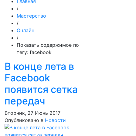
Главная
/
Мастерство
/
Онлайн
/
Показать содержимое по
тегу: facebook
В конце лета в
Facebook
появится сетка
передач
Вторник, 27 Июнь 2017
Опубликовано в
Новости