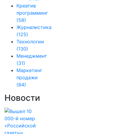
Креатив
программинг
(58)
Журналистика
(125)
Технологии
(130)
Менеджмент
(31)
Маркетинг
продажи
(84)
Новости