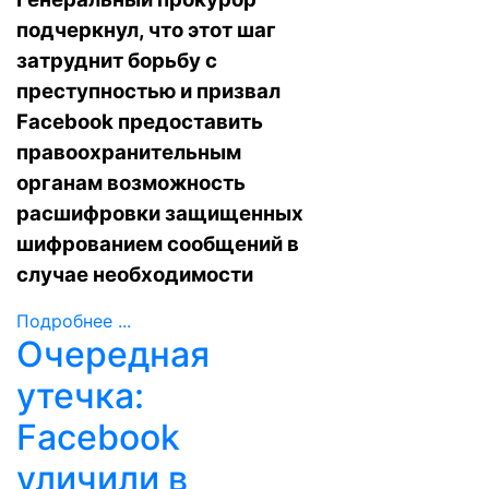
подчеркнул, что этот шаг
затруднит борьбу с
преступностью и призвал
Facebook предоставить
правоохранительным
органам возможность
расшифровки защищенных
шифрованием сообщений в
случае необходимости
Подробнее ...
Очередная
утечка:
Facebook
уличили в