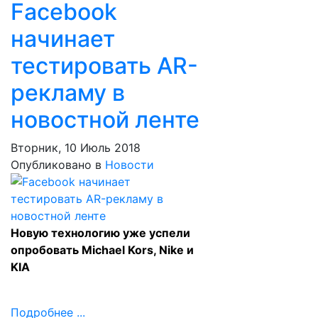
Facebook
начинает
тестировать AR-
рекламу в
новостной ленте
Вторник, 10 Июль 2018
Опубликовано в
Новости
Новую технологию уже успели
опробовать Michael Kors, Nike и
KIA
Подробнее ...