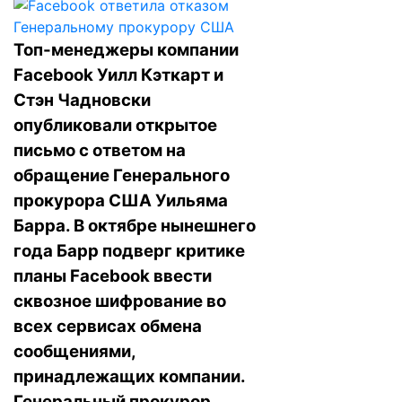
Топ-менеджеры компании
Facebook Уилл Кэткарт и
Стэн Чадновски
опубликовали открытое
письмо с ответом на
обращение Генерального
прокурора США Уильяма
Барра. В октябре нынешнего
года Барр подверг критике
планы Facebook ввести
сквозное шифрование во
всех сервисах обмена
сообщениями,
принадлежащих компании.
Генеральный прокурор