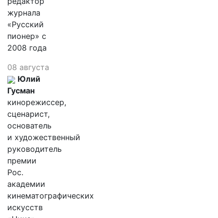
редактор
журнала
«Русский
пионер» с
2008 года
08 августа
Юлий
Гусман
кинорежиссер,
сценарист,
основатель
и художественный
руководитель
премии
Рос.
академии
кинематографических
искусств