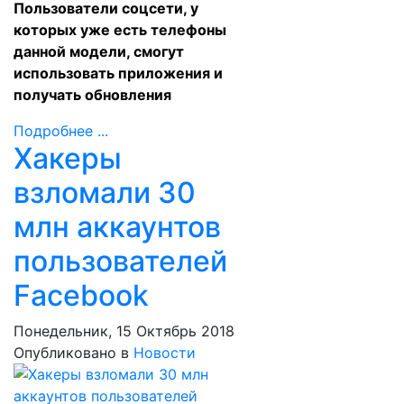
Пользователи соцсети, у
которых уже есть телефоны
данной модели, смогут
использовать приложения и
получать обновления
Подробнее ...
Хакеры
взломали 30
млн аккаунтов
пользователей
Facebook
Понедельник, 15 Октябрь 2018
Опубликовано в
Новости