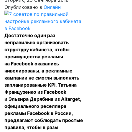
Вторник, 25 Сентябрь 2018
Опубликовано в
Онлайн
Достаточно один раз
неправильно организовать
структуру кабинета, чтобы
преимущества рекламы
на Facebook оказались
нивелированы, а рекламные
кампании не смогли выполнять
запланированные KPI. Татьяна
Французенко из Facebook
и Эльвира Дерябина из Aitarget,
официального реселлера
рекламы Facebook в России,
предлагают соблюдать простые
правила, чтобы в разы