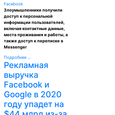
Злоумышленники получили
доступ к персональной
информации пользователей,
включая контактные данные,
места проживания и работы, а
также доступ к переписке в
Messenger
Подробнее ...
Рекламная
выручка
Facebook и
Google в 2020
году упадет на
$44 млрд из-за