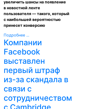
увеличить шансы на появление
в новостной ленте
пользователя — такого, который
с наибольшей вероятностью
принесет конверсию
Подробнее ...
Компании
Facebook
выставлен
первый штраф
из-за скандала в
связи с
сотрудничеством
с Cambridge