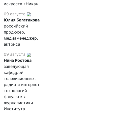
искусств «Ника»
09 августа
Юлия Богатикова
российский
продюсер,
медиаменеджер,
актриса
09 августа
Нина Ростова
заведующая
кафедрой
телевизионных,
радио и интернет
технологий
факультета
журналистики
Института