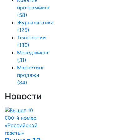
Креатив
программинг
(58)
Журналистика
(125)
Технологии
(130)
Менеджмент
(31)
Маркетинг
продажи
(84)
Новости