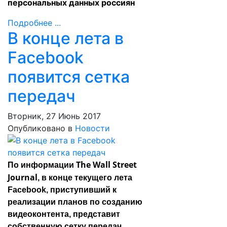
персональных данных россиян
Подробнее ...
В конце лета в
Facebook
появится сетка
передач
Вторник, 27 Июнь 2017
Опубликовано в
Новости
The Wall Street
По информации
Journal
, в конце текущего лета
Facebook, приступивший к
реализации планов по созданию
видеоконтента, представит
собственную сетку передач.