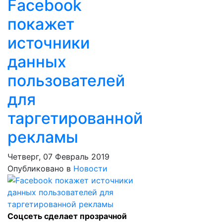
Facebook
покажет
источники
данных
пользователей
для
таргетированной
рекламы
Четверг, 07 Февраль 2019
Опубликовано в
Новости
Соцсеть сделает прозрачной