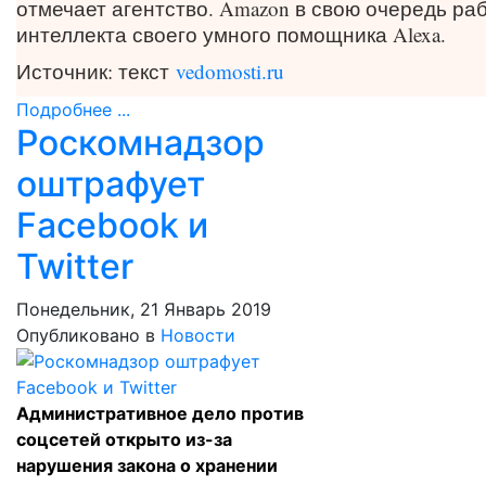
отмечает агентство. Amazon в свою очередь ра
интеллекта своего умного помощника Alexa.
Источник: текст
vedomosti.ru
Подробнее ...
Роскомнадзор
оштрафует
Facebook и
Twitter
Понедельник, 21 Январь 2019
Опубликовано в
Новости
Административное дело против
соцсетей открыто из-за
нарушения закона о хранении