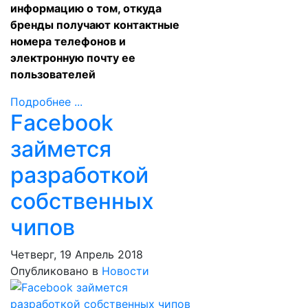
информацию о том, откуда
бренды получают контактные
номера телефонов и
электронную почту ее
пользователей
Подробнее ...
Facebook
займется
разработкой
собственных
чипов
Четверг, 19 Апрель 2018
Опубликовано в
Новости