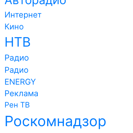
Интернет
Кино
НТВ
Радио
Радио
ENERGY
Реклама
Рен ТВ
Роскомнадзор