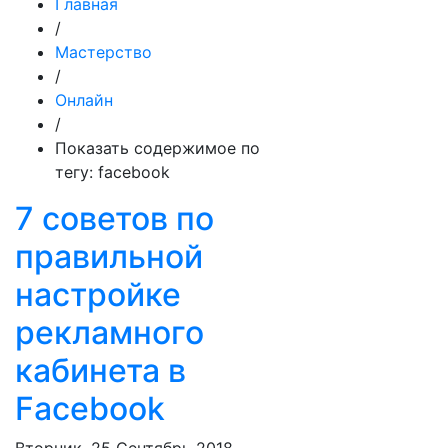
Главная
/
Мастерство
/
Онлайн
/
Показать содержимое по
тегу: facebook
7 советов по
правильной
настройке
рекламного
кабинета в
Facebook