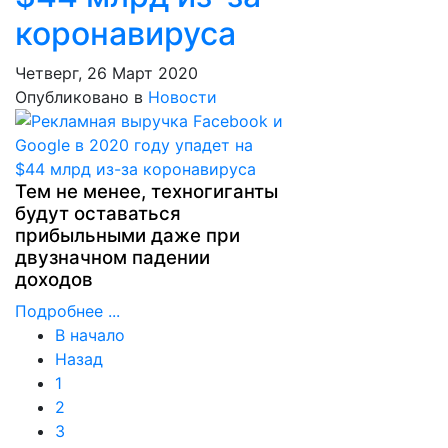
коронавируса
Четверг, 26 Март 2020
Опубликовано в
Новости
Тем не менее, техногиганты
будут оставаться
прибыльными даже при
двузначном падении
доходов
Подробнее ...
В начало
Назад
1
2
3