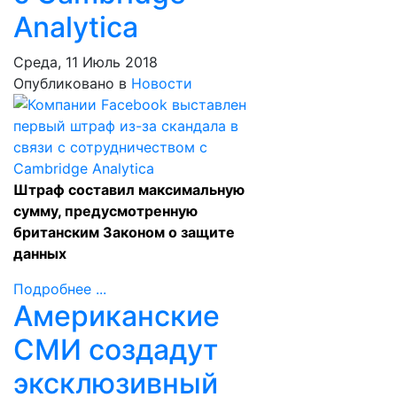
Analytica
Среда, 11 Июль 2018
Опубликовано в
Новости
Штраф составил максимальную
сумму, предусмотренную
британским Законом о защите
данных
Подробнее ...
Американские
СМИ создадут
эксклюзивный