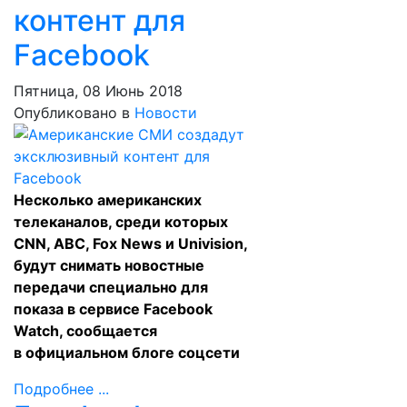
контент для
Facebook
Пятница, 08 Июнь 2018
Опубликовано в
Новости
Несколько американских
телеканалов, среди которых
CNN, ABC, Fox News и Univision,
будут снимать новостные
передачи специально для
показа в сервисе Facebook
Watch, сообщается
в официальном
блоге
соцсети
Подробнее ...