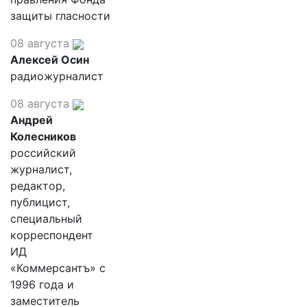
защиты гласности
08 августа
Алексей Осин
радиожурналист
08 августа
Андрей
Колесников
российский
журналист,
редактор,
публицист,
специальный
корреспондент
ИД
«Коммерсантъ» с
1996 года и
заместитель