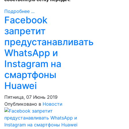
Подробнее ...
Facebook
запретит
предустанавливать
WhatsApp и
Instagram на
смартфоны
Huawei
Пятница, 07 Июнь 2019
Опубликовано в
Новости