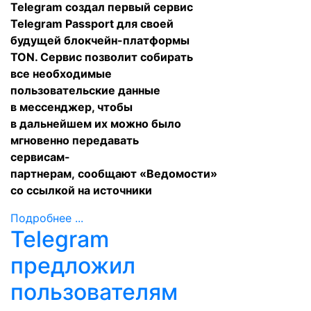
Telegram создал первый сервис
Telegram Passport для своей
будущей блокчейн-платформы
TON. Сервис позволит собирать
все необходимые
пользовательские данные
в мессенджер, чтобы
в дальнейшем их можно было
мгновенно передавать
сервисам-
партнерам,
сообщают
«Ведомости»
со ссылкой на источники
Подробнее ...
Telegram
предложил
пользователям