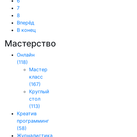
6
7
8
Вперёд
В конец
Мастерство
Онлайн
(118)
Мастер
класс
(167)
Круглый
стол
(113)
Креатив
программинг
(58)
Журналистика