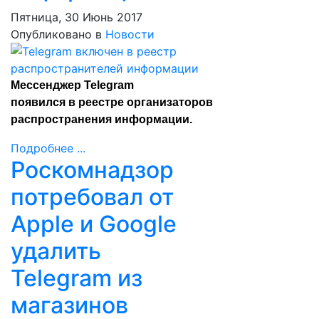
Пятница, 30 Июнь 2017
Опубликовано в
Новости
Мессенджер Telegram
появился
в реестре
организаторов
распространения информации.
Подробнее ...
Роскомнадзор
потребовал от
Apple и Google
удалить
Telegram из
магазинов