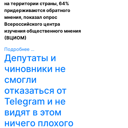
на территории страны, 64%
придерживаются обратного
мнения, показал опрос
Всероссийского центра
изучения общественного мнения
(
ВЦИОМ
)
Подробнее ...
Депутаты и
чиновники не
смогли
отказаться от
Telegram и не
видят в этом
ничего плохого