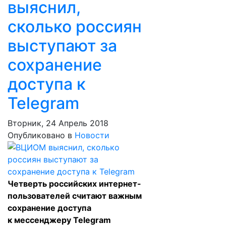
выяснил,
сколько россиян
выступают за
сохранение
доступа к
Telegram
Вторник, 24 Апрель 2018
Опубликовано в
Новости
Четверть российских интернет-
пользователей считают важным
сохранение доступа
к мессенджеру Telegram