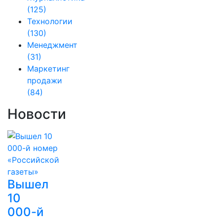
(125)
Технологии
(130)
Менеджмент
(31)
Маркетинг
продажи
(84)
Новости
Вышел
10
000-й