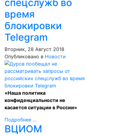
спецслужб во
время
блокировки
Telegram
Вторник, 28 Август 2018
Опубликовано в
Новости
«Наша политика
конфиденциальности не
касается ситуации в России»
Подробнее ...
ВЦИОМ