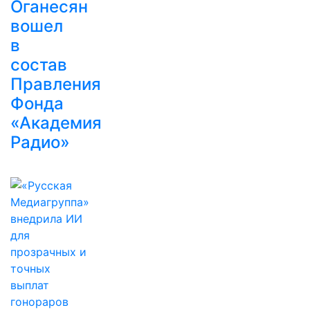
Оганесян
вошел
в
состав
Правления
Фонда
«Академия
Радио»