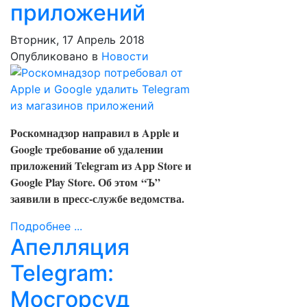
приложений
Вторник, 17 Апрель 2018
Опубликовано в
Новости
Роскомнадзор направил в Apple и
Google требование об удалении
приложений Telegram из App Store и
Google Play Store. Об этом
“Ъ”
заявили в пресс-службе ведомства.
Подробнее ...
Апелляция
Telegram:
Мосгорсуд