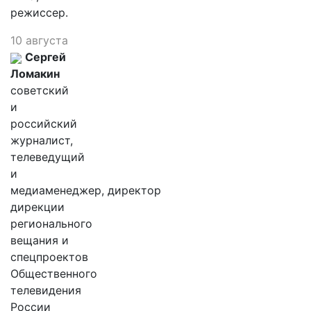
режиссер.
10 августа
Сергей
Ломакин
советский
и
российский
журналист,
телеведущий
и
медиаменеджер, директор
дирекции
регионального
вещания и
спецпроектов
Общественного
телевидения
России