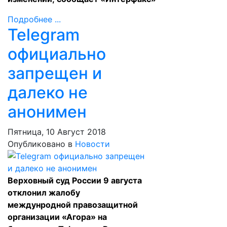
Подробнее ...
Telegram
официально
запрещен и
далеко не
анонимен
Пятница, 10 Август 2018
Опубликовано в
Новости
Верховный суд России 9 августа
отклонил жалобу
междунродной правозащитной
организации «Агора» на