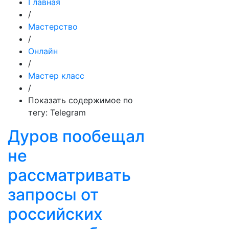
Главная
/
Мастерство
/
Онлайн
/
Мастер класс
/
Показать содержимое по
тегу: Telegram
Дуров пообещал
не
рассматривать
запросы от
российских