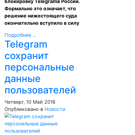
блокировку Telegramв России.
Формально это означает, что
решение нижестоящего суда
окончательно вступило в силу
Подробнее ...
Telegram
сохранит
персональные
данные
пользователей
Четверг, 10 Май 2018
Опубликовано в
Новости