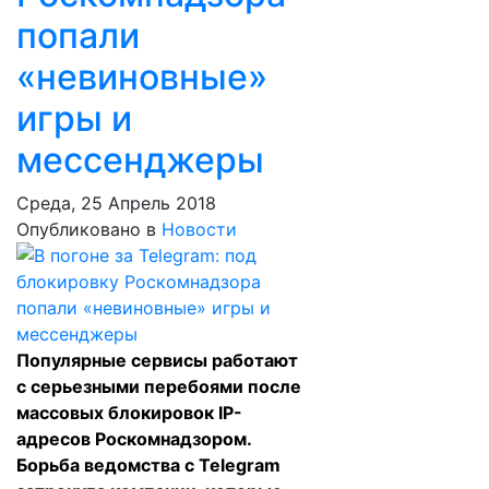
попали
«невиновные»
игры и
мессенджеры
Среда, 25 Апрель 2018
Опубликовано в
Новости
Популярные сервисы работают
с серьезными перебоями после
массовых блокировок IP-
адресов Роскомнадзором.
Борьба ведомства с Telegram