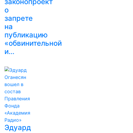
законопроект
о
запрете
на
публикацию
«обвинительной
и…
Эдуард