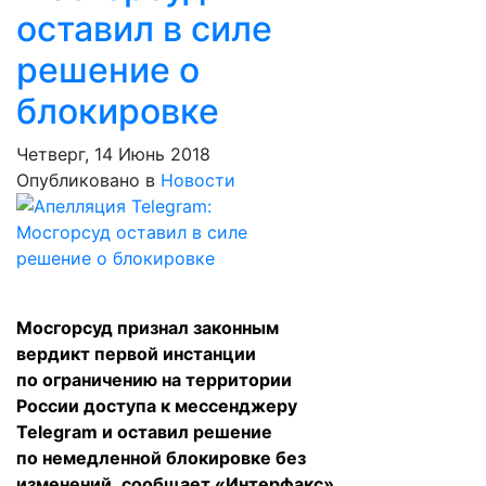
оставил в силе
решение о
блокировке
Четверг, 14 Июнь 2018
Опубликовано в
Новости
Мосгорсуд признал законным
вердикт первой инстанции
по ограничению на территории
России доступа к мессенджеру
Telegram и оставил решение
по немедленной блокировке без
изменений,
сообщает
«Интерфакс»