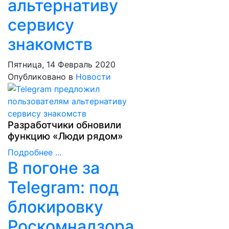
альтернативу
сервису
знакомств
Пятница, 14 Февраль 2020
Опубликовано в
Новости
Разработчики обновили
функцию «Люди рядом»
Подробнее ...
В погоне за
Telegram: под
блокировку
Роскомнадзора