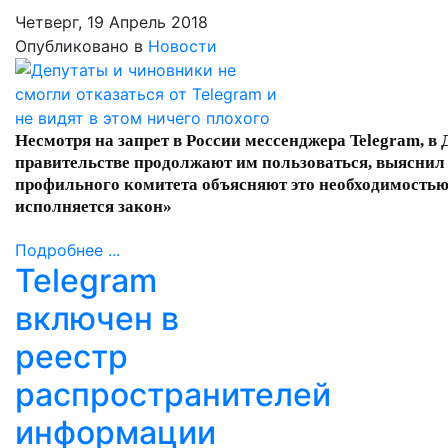
Четверг, 19 Апрель 2018
Опубликовано в
Новости
Несмотря на запрет в России мессенджера Telegram, в 
правительстве продолжают им пользоваться, выясни
профильного комитета объясняют это необходимостью
исполняется закон»
Подробнее ...
Telegram
включен в
реестр
распространителей
информации