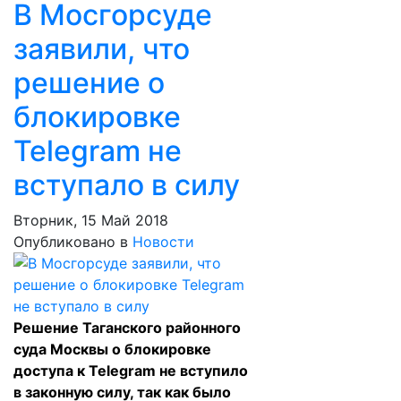
В Мосгорсуде
заявили, что
решение о
блокировке
Telegram не
вступало в силу
Вторник, 15 Май 2018
Опубликовано в
Новости
Решение Таганского районного
суда Москвы о блокировке
доступа к Telegram не вступило
в законную силу, так как было