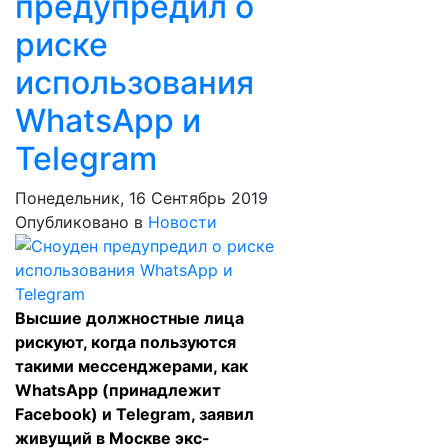
предупредил о
риске
использования
WhatsApp и
Telegram
Понедельник, 16 Сентябрь 2019
Опубликовано в
Новости
Высшие должностные лица
рискуют, когда пользуются
такими мессенджерами, как
WhatsApp (принадлежит
Facebook) и Telegram, заявил
живущий в Москве экс-