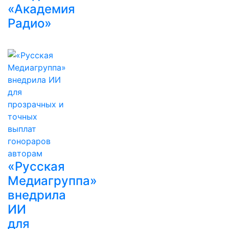
«Академия
Радио»
«Русская
Медиагруппа»
внедрила
ИИ
для