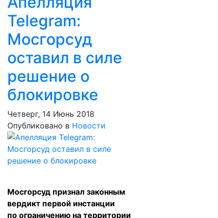
Апелляция
Telegram:
Мосгорсуд
оставил в силе
решение о
блокировке
Четверг, 14 Июнь 2018
Опубликовано в
Новости
Мосгорсуд признал законным
вердикт первой инстанции
по ограничению на территории