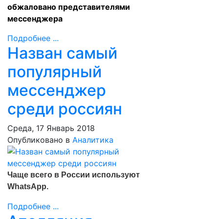
обжаловано представителями
мессенджера
Подробнее ...
Назван самый
популярный
мессенджер
среди россиян
Среда, 17 Январь 2018
Опубликовано в
Аналитика
Чаще всего в России используют
WhatsApp.
Подробнее ...