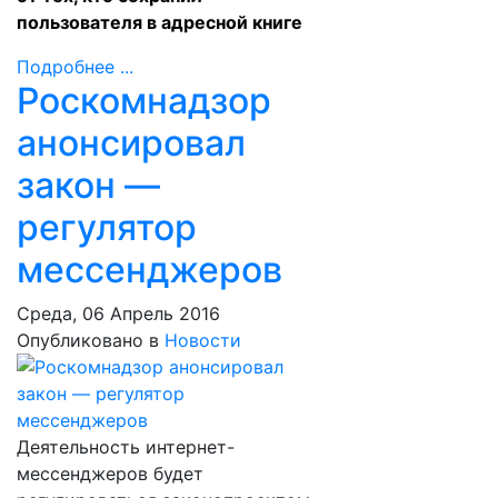
пользователя в адресной книге
Подробнее ...
Роскомнадзор
анонсировал
закон —
регулятор
мессенджеров
Среда, 06 Апрель 2016
Опубликовано в
Новости
Деятельность интернет-
мессенджеров будет