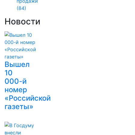
продажи
(84)
Новости
Вышел
10
000-й
номер
«Российской
газеты»