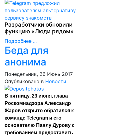
Разработчики обновили
функцию «Люди рядом»
Подробнее ...
Беда для
анонима
Понедельник, 26 Июнь 2017
Опубликовано в
Новости
В пятницу, 23 июня, глава
Роскомнадзора Александр
Жаров открыто
обратился
к
команде Telegram и его
основателю Павлу Дурову с
требованием предоставить