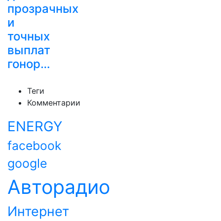
прозрачных
и
точных
выплат
гонор…
Теги
Комментарии
ENERGY
facebook
google
Авторадио
Интернет