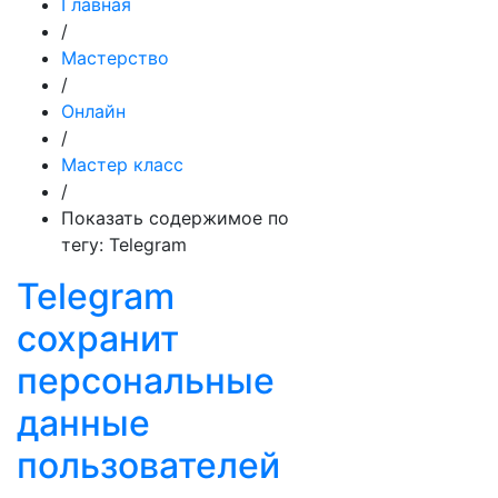
Главная
/
Мастерство
/
Онлайн
/
Мастер класс
/
Показать содержимое по
тегу: Telegram
Telegram
сохранит
персональные
данные
пользователей