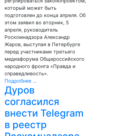
регулироваться законопроектом,
который может быть
подготовлен до конца апреля. Об
этом заявил во вторник, 5
апреля, руководитель
Роскомнадзора Александр
Жаров, выступая в Петербурге
перед участниками третьего
медиафорума Общероссийского
народного фронта «Правда и
справедливость».
Подробнее ...
Дуров
согласился
внести Telegram
в реестр