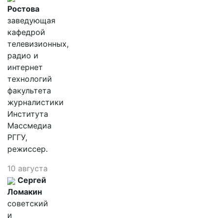
Ростова
заведующая
кафедрой
телевизионных,
радио и
интернет
технологий
факультета
журналистики
Института
Массмедиа
РГГУ,
режиссер.
10 августа
Сергей
Ломакин
советский
и