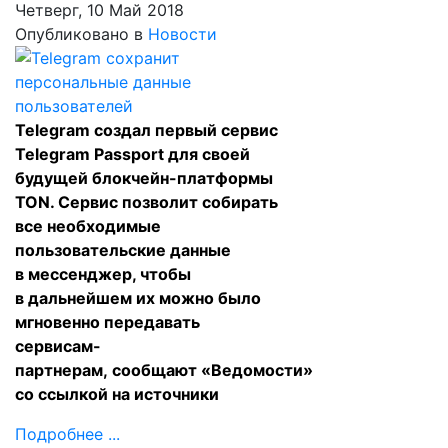
Четверг, 10 Май 2018
Опубликовано в
Новости
Telegram создал первый сервис
Telegram Passport для своей
будущей блокчейн-платформы
TON. Сервис позволит собирать
все необходимые
пользовательские данные
в мессенджер, чтобы
в дальнейшем их можно было
мгновенно передавать
сервисам-
партнерам,
сообщают
«Ведомости»
со ссылкой на источники
Подробнее ...