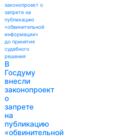
В
Госдуму
внесли
законопроект
о
запрете
на
публикацию
«обвинительной