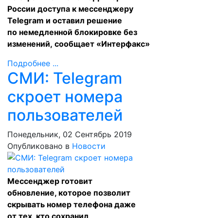
России доступа к мессенджеру
Telegram и оставил решение
по немедленной блокировке без
изменений,
сообщает
«Интерфакс»
Подробнее ...
СМИ: Telegram
скроет номера
пользователей
Понедельник, 02 Сентябрь 2019
Опубликовано в
Новости
Мессенджер готовит
обновление, которое позволит
скрывать номер телефона даже
от тех, кто сохранил