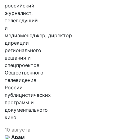
российский
журналист,
телеведущий
и
медиаменеджер, директор
дирекции
регионального
вещания и
спецпроектов
Общественного
телевидения
России
публицистических
программ и
документального
кино
10 августа
Арам