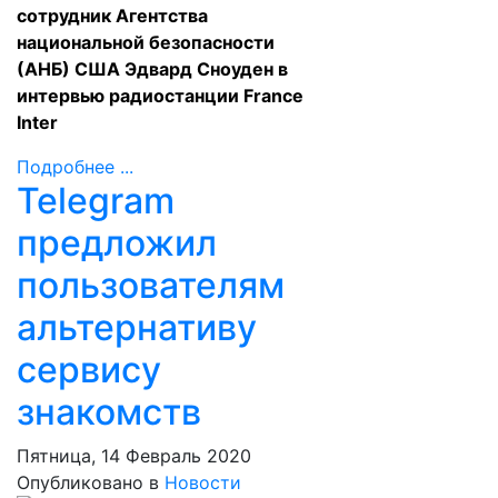
сотрудник Агентства
национальной безопасности
(АНБ) США Эдвард Сноуден в
интервью радиостанции France
Inter
Подробнее ...
Telegram
предложил
пользователям
альтернативу
сервису
знакомств
Пятница, 14 Февраль 2020
Опубликовано в
Новости