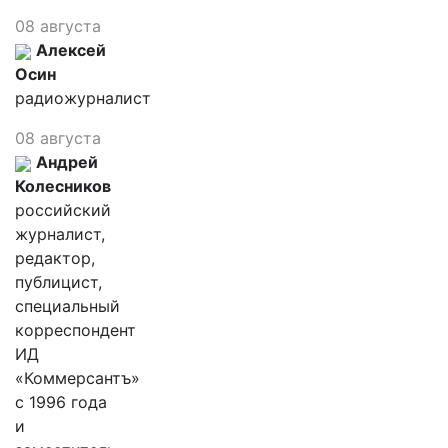
08 августа
Алексей
Осин
радиожурналист
08 августа
Андрей
Колесников
российский
журналист,
редактор,
публицист,
специальный
корреспондент
ИД
«Коммерсантъ»
с 1996 года
и