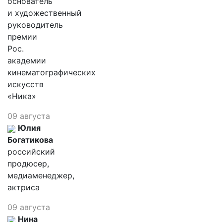
основатель
и художественный
руководитель
премии
Рос.
академии
кинематографических
искусств
«Ника»
09 августа
Юлия
Богатикова
российский
продюсер,
медиаменеджер,
актриса
09 августа
Нина