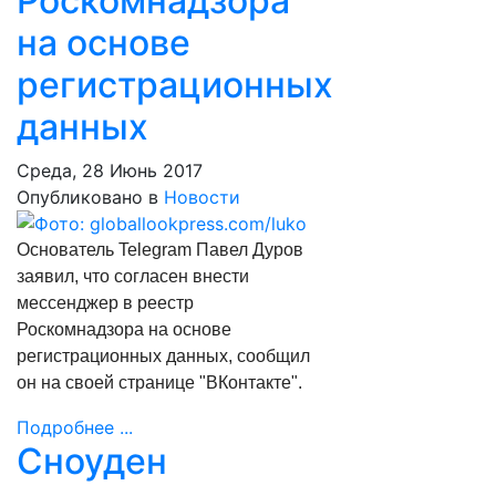
Роскомнадзора
на основе
регистрационных
данных
Среда, 28 Июнь 2017
Опубликовано в
Новости
Основатель Telegram Павел Дуров
заявил, что согласен внести
мессенджер в реестр
Роскомнадзора на основе
регистрационных данных, сообщил
он на своей странице "ВКонтакте".
Подробнее ...
Сноуден