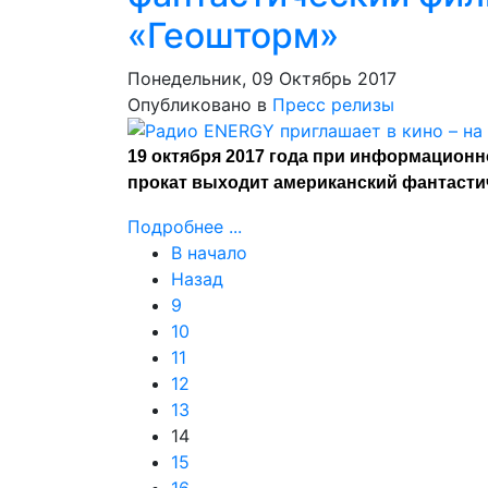
«Геошторм»
Понедельник, 09 Октябрь 2017
Опубликовано в
Пресс релизы
19 октября 2017 года при информацион
прокат выходит американский фантасти
Подробнее ...
В начало
Назад
9
10
11
12
13
14
15