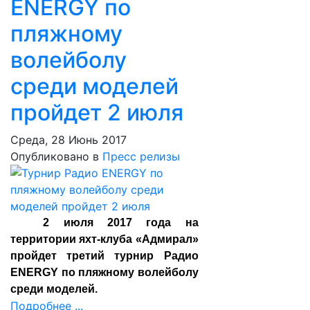
ENERGY по
пляжному
волейболу
среди моделей
пройдет 2 июля
Среда, 28 Июнь 2017
Опубликовано в
Пресс релизы
2 июля 2017 года на
территории яхт-клуба «Адмирал»
пройдет третий турнир Радио
ENERGY по пляжному волейболу
среди моделей.
Подробнее ...