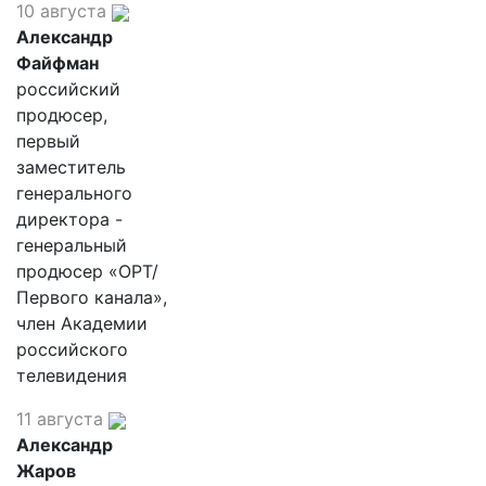
10 августа
Александр
Файфман
российский
продюсер,
первый
заместитель
генерального
директора -
генеральный
продюсер «ОРТ/
Первого канала»,
член Академии
российского
телевидения
11 августа
Александр
Жаров