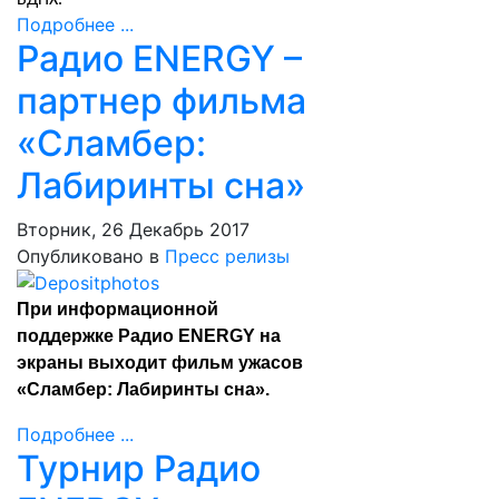
ВДНХ.
Подробнее ...
Радио ENERGY –
партнер фильма
«Сламбер:
Лабиринты сна»
Вторник, 26 Декабрь 2017
Опубликовано в
Пресс релизы
При информационной
поддержке Радио ENERGY на
экраны выходит фильм ужасов
«Сламбер: Лабиринты сна».
Подробнее ...
Турнир Радио