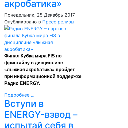
акробатика»
Понедельник, 25 Декабрь 2017
Опубликовано в
Пресс релизы
Финал Кубка мира FIS по
фристайлу в дисциплине
«лыжная акробатика» пройдет
при информационной поддержке
Радио ENERGY.
Подробнее ...
Вступи в
ENERGY-взвод –
испытай себя в