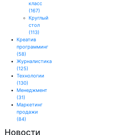
класс
(167)
Круглый
стол
(113)
Креатив
программинг
(58)
Журналистика
(125)
Технологии
(130)
Менеджмент
(31)
Маркетинг
продажи
(84)
Новости