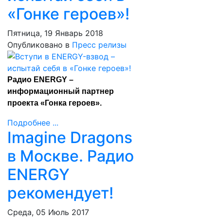
«Гонке героев»!
Пятница, 19 Январь 2018
Опубликовано в
Пресс релизы
Радио ENERGY –
информационный партнер
проекта «Гонка героев».
Подробнее ...
Imagine Dragons
в Москве. Радио
ENERGY
рекомендует!
Среда, 05 Июль 2017