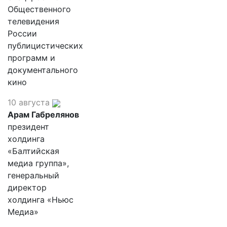
Общественного
телевидения
России
публицистических
программ и
документального
кино
10 августа
Арам Габрелянов
президент
холдинга
«Балтийская
медиа группа»,
генеральный
директор
холдинга «Ньюс
Медиа»