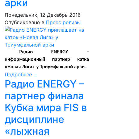
арки
Понедельник, 12 Декабрь 2016
Опубликовано в
Пресс релизы
Радио ENERGY –
информационный партнер катка
«Новая Лига» у Триумфальной арки
.
Подробнее ...
Радио ENERGY –
партнер финала
Кубка мира FIS в
дисциплине
«лыжная