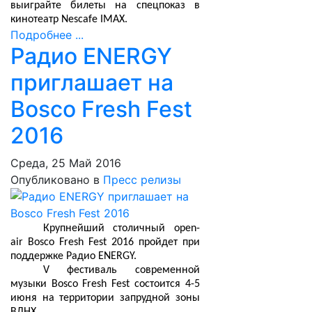
выиграйте билеты на спецпоказ в
кинотеатр Nescafe IMAX.
Подробнее ...
Радио ENERGY
приглашает на
Bosco Fresh Fest
2016
Среда, 25 Май 2016
Опубликовано в
Пресс релизы
Крупнейший столичный open-
air Bosco Fresh Fest 2016 пройдет при
поддержке Радио ENERGY.
V фестиваль современной
музыки Bosco Fresh Fest состоится 4-5
июня на территории запрудной зоны