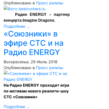
Опубликовано в
Пресс релизы
Радио ENERGY – партнер
концерта Imagine Dragons.
Подробнее ...
«Союзники» в
эфире СТС и на
Радио ENERGY
Воскресенье, 29 Июль 2018
Опубликовано в
Пресс релизы
На Радио ENERGY проходит игра
по мотивам нового реалити-шоу
СТС «Союзники»
Подробнее ...