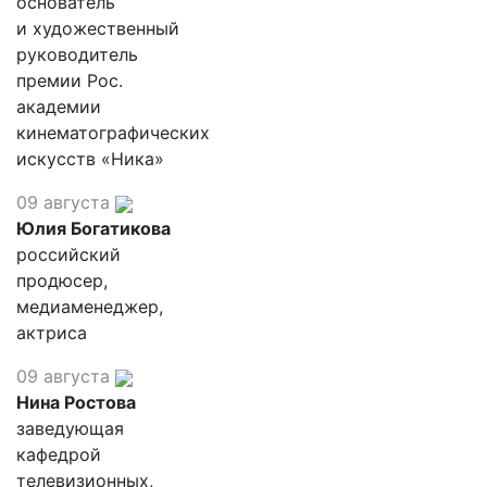
основатель
и художественный
руководитель
премии Рос.
академии
кинематографических
искусств «Ника»
09 августа
Юлия Богатикова
российский
продюсер,
медиаменеджер,
актриса
09 августа
Нина Ростова
заведующая
кафедрой
телевизионных,