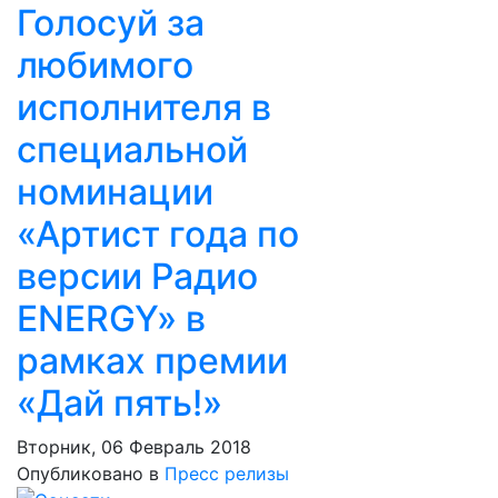
Голосуй за
любимого
исполнителя в
специальной
номинации
«Артист года по
версии Радио
ENERGY» в
рамках премии
«Дай пять!»
Вторник, 06 Февраль 2018
Опубликовано в
Пресс релизы