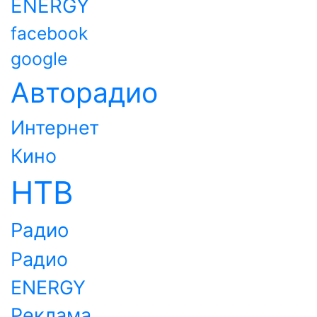
ENERGY
facebook
google
Авторадио
Интернет
Кино
НТВ
Радио
Радио
ENERGY
Реклама