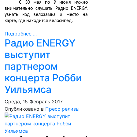
С 30 мая по 9 июня нужно
внимательно слушать Радио
ENERGY
,
узнать код велозамка и место на
карте, где находится велосипед.
Подробнее ...
Радио ENERGY
выступит
партнером
концерта Робби
Уильямса
Среда, 15 Февраль 2017
Опубликовано в
Пресс релизы