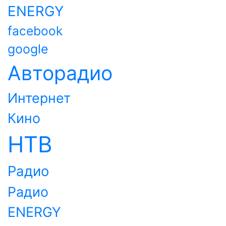
ENERGY
facebook
google
Авторадио
Интернет
Кино
НТВ
Радио
Радио
ENERGY