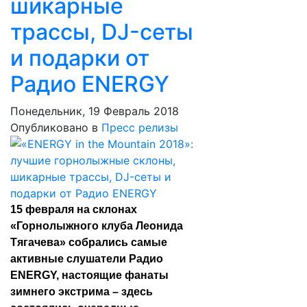
шикарные
трассы, DJ-сеты
и подарки от
Радио ENERGY
Понедельник, 19 Февраль 2018
Опубликовано в
Пресс релизы
15 февраля на склонах
«Горнолыжного клуба Леонида
Тягачева» собрались самые
активные слушатели Радио
ENERGY, настоящие фанаты
зимнего экстрима – здесь