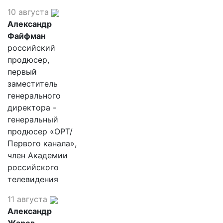
10 августа
Александр
Файфман
российский
продюсер,
первый
заместитель
генерального
директора -
генеральный
продюсер «ОРТ/
Первого канала»,
член Академии
российского
телевидения
11 августа
Александр