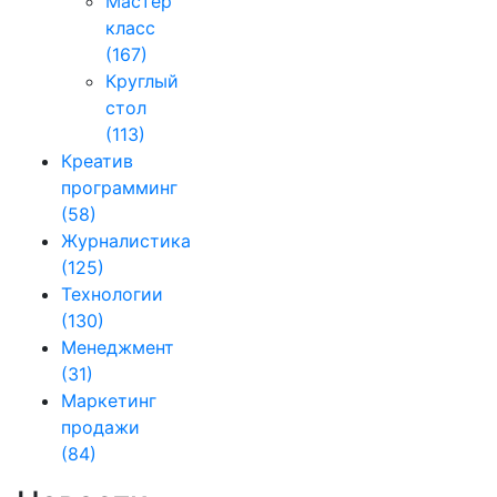
Мастер
класс
(167)
Круглый
стол
(113)
Креатив
программинг
(58)
Журналистика
(125)
Технологии
(130)
Менеджмент
(31)
Маркетинг
продажи
(84)