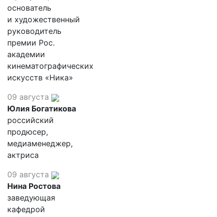
основатель
и художественный
руководитель
премии Рос.
академии
кинематографических
искусств «Ника»
09 августа
Юлия Богатикова
российский
продюсер,
медиаменеджер,
актриса
09 августа
Нина Ростова
заведующая
кафедрой