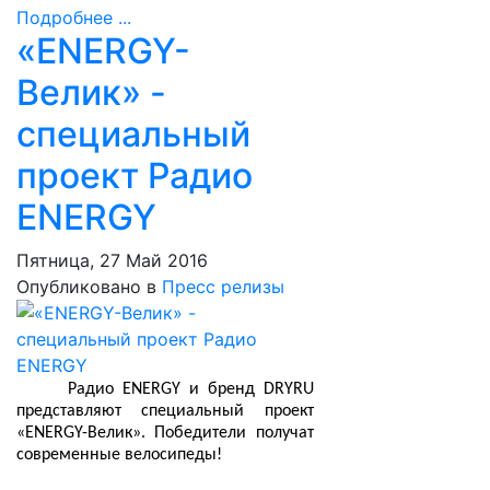
Подробнее ...
«ENERGY-
Велик» -
специальный
проект Радио
ENERGY
Пятница, 27 Май 2016
Опубликовано в
Пресс релизы
Радио ENERGY и бренд DRYRU
представляют специальный проект
«ENERGY-Велик». Победители получат
современные велосипеды!