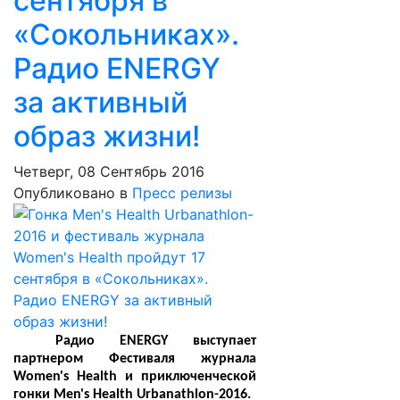
сентября в
«Сокольниках».
Радио ENERGY
за активный
образ жизни!
Четверг, 08 Сентябрь 2016
Опубликовано в
Пресс релизы
Радио ENERGY выступает
партнером Фестиваля журнала
Women's Health и приключенческой
гонки Men's Health Urbanathlon-2016.