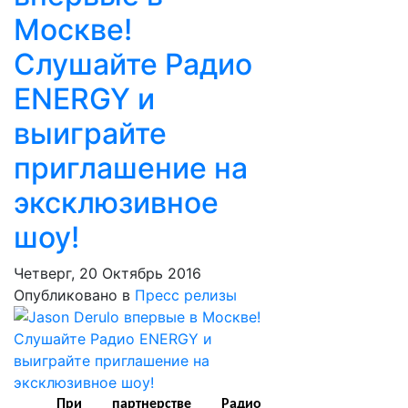
Москве!
Слушайте Радио
ENERGY и
выиграйте
приглашение на
эксклюзивное
шоу!
Четверг, 20 Октябрь 2016
Опубликовано в
Пресс релизы
При партнерстве Радио