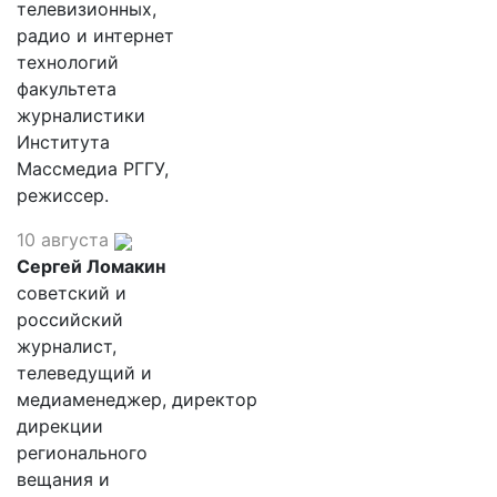
телевизионных,
радио и интернет
технологий
факультета
журналистики
Института
Массмедиа РГГУ,
режиссер.
10 августа
Сергей Ломакин
советский и
российский
журналист,
телеведущий и
медиаменеджер, директор
дирекции
регионального
вещания и