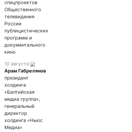
спецпроектов
Общественного
телевидения
России
публицистических
программ и
документального
кино
10 августа
Арам Габрелянов
президент
холдинга
«Балтийская
медиа группа»,
генеральный
директор
холдинга «Ньюс
Медиа»