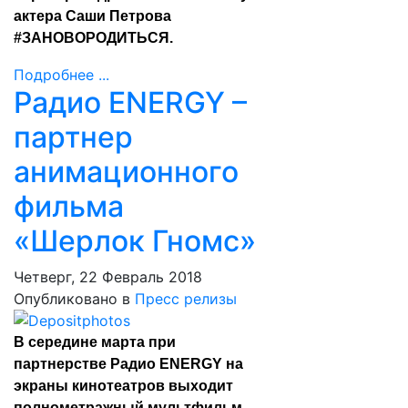
актера Саши Петрова
#ЗАНОВОРОДИТЬСЯ.
Подробнее ...
Радио ENERGY –
партнер
анимационного
фильма
«Шерлок Гномс»
Четверг, 22 Февраль 2018
Опубликовано в
Пресс релизы
В середине марта при
партнерстве Радио ENERGY на
экраны кинотеатров выходит
полнометражный мультфильм