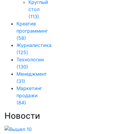
Круглый
стол
(113)
Креатив
программинг
(58)
Журналистика
(125)
Технологии
(130)
Менеджмент
(31)
Маркетинг
продажи
(84)
Новости