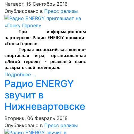
Четверг, 15 Сентябрь 2016
Опубликовано в
Пресс релизы
При информационном
партнерстве Радио ENERGY проходит
«Гонка Героев».
Первая всероссийская военно-
спортивная игра, организованная
«Лигой героев» - реальный шанс
раскрыть свой потенциал.
Подробнее ...
Радио ENERGY
звучит в
Нижневартовске
Вторник, 06 Февраль 2018
Опубликовано в
Пресс релизы