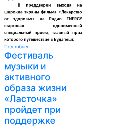
В преддверии выхода на
широкие экраны фильма «Лекарство
от здоровья» на Радио ENERGY
стартовал одноименный
специальный проект, главный приз
которого путешествие в Будапешт.
Подробнее ...
Фестиваль
музыки и
активного
образа жизни
«Ласточка»
пройдет при
поддержке