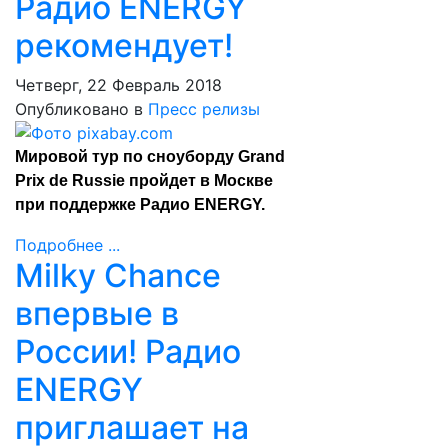
Радио ENERGY
рекомендует!
Четверг, 22 Февраль 2018
Опубликовано в
Пресс релизы
Мировой тур по сноуборду Grand
Prix de Russie пройдет в Москве
при поддержке Радио ENERGY.
Подробнее ...
Milky Chance
впервые в
России! Радио
ENERGY
приглашает на