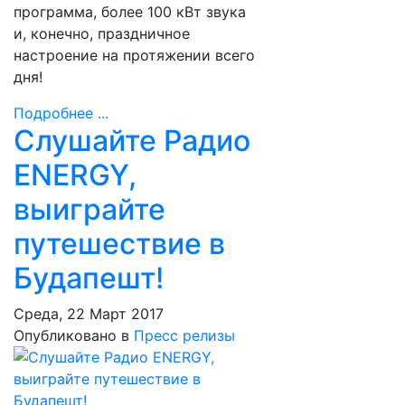
программа, более 100 кВт звука
и, конечно, праздничное
настроение на протяжении всего
дня!
Подробнее ...
Слушайте Радио
ENERGY,
выиграйте
путешествие в
Будапешт!
Среда, 22 Март 2017
Опубликовано в
Пресс релизы