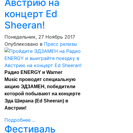
Австрию на
концерт Ed
Sheeran!
Понедельник, 27 Ноябрь 2017
Опубликовано в
Пресс релизы
Радио ENERGY и Warner
Music проводят специальную
акцию ЭДЗАМЕН, победители
которой побывают на концерте
Эда Ширана (Ed Sheeran) в
Австрии!
Подробнее ...
Фестиваль