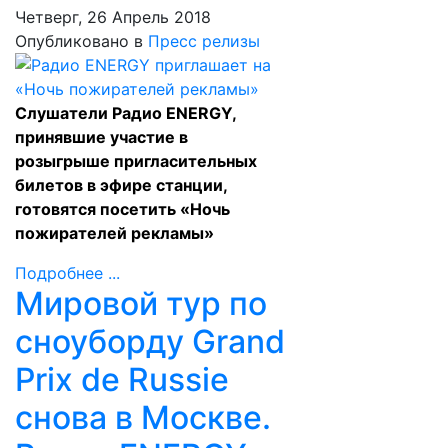
Четверг, 26 Апрель 2018
Опубликовано в
Пресс релизы
Слушатели Радио ENERGY,
принявшие участие в
розыгрыше пригласительных
билетов в эфире станции,
готовятся посетить «Ночь
пожирателей рекламы»
Подробнее ...
Мировой тур по
сноуборду Grand
Prix de Russie
снова в Москве.