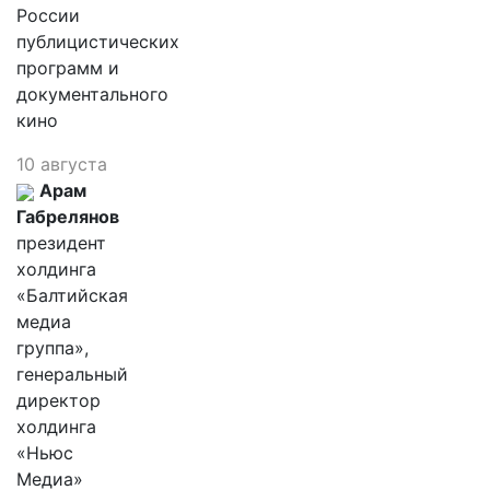
России
публицистических
программ и
документального
кино
10 августа
Арам
Габрелянов
президент
холдинга
«Балтийская
медиа
группа»,
генеральный
директор
холдинга
«Ньюс
Медиа»