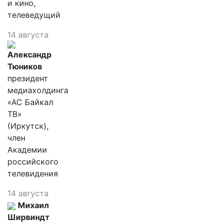
и кино,
телеведущий
14 августа
Александр
Тюников
президент
медиахолдинга
«АС Байкал
ТВ»
(Иркутск),
член
Академии
российского
телевидения
14 августа
Михаил
Ширвиндт