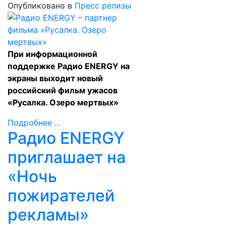
Опубликовано в
Пресс релизы
При информационной
поддержке Радио ENERGY на
экраны выходит новый
российский фильм ужасов
«Русалка. Озеро мертвых»
Подробнее ...
Радио ENERGY
приглашает на
«Ночь
пожирателей
рекламы»