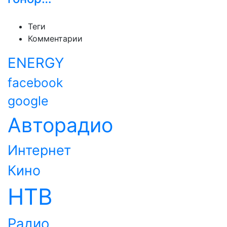
Теги
Комментарии
ENERGY
facebook
google
Авторадио
Интернет
Кино
НТВ
Радио