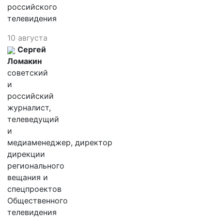
российского
телевидения
10 августа
Сергей
Ломакин
советский
и
российский
журналист,
телеведущий
и
медиаменеджер, директор
дирекции
регионального
вещания и
спецпроектов
Общественного
телевидения