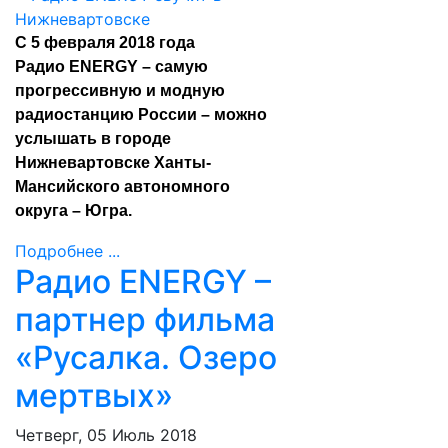
С 5 февраля 2018 года
Радио ENERGY – самую
прогрессивную и модную
радиостанцию России – можно
услышать в городе
Нижневартовске Ханты-
Мансийского автономного
округа – Югра.
Подробнее ...
Радио ENERGY –
партнер фильма
«Русалка. Озеро
мертвых»
Четверг, 05 Июль 2018