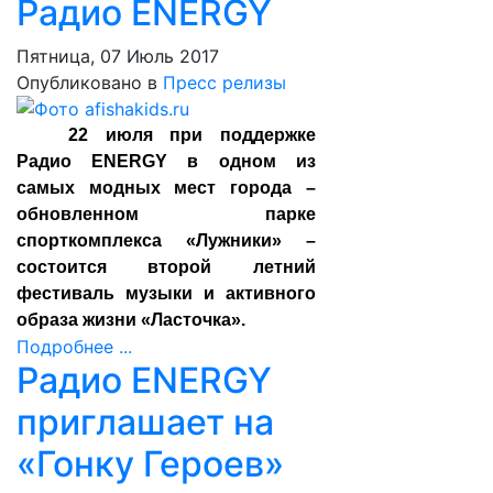
Радио ENERGY
Пятница, 07 Июль 2017
Опубликовано в
Пресс релизы
22 июля при поддержке
Радио ENERGY в одном из
самых модных мест города –
обновленном парке
спорткомплекса «Лужники» –
состоится второй летний
фестиваль музыки и активного
образа жизни «Ласточка».
Подробнее ...
Радио ENERGY
приглашает на
«Гонку Героев»