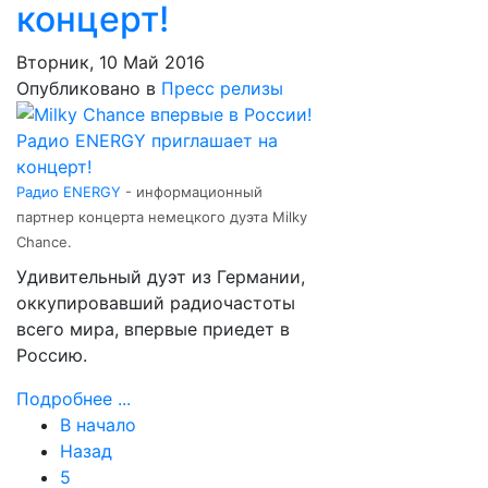
концерт!
Вторник, 10 Май 2016
Опубликовано в
Пресс релизы
Радио ENERGY
- информационный
партнер концерта немецкого дуэта Milky
Chance.
Удивительный дуэт из Германии,
оккупировавший радиочастоты
всего мира, впервые приедет в
Россию.
Подробнее ...
В начало
Назад
5