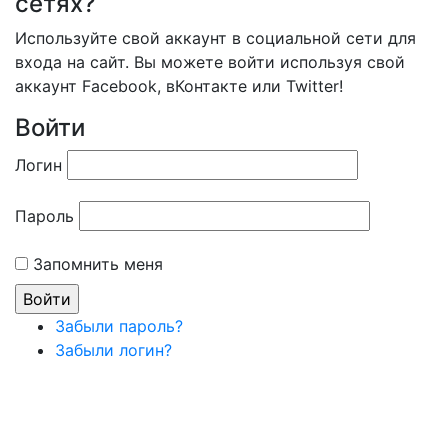
сетях?
Используйте свой аккаунт в социальной сети для
входа на сайт. Вы можете войти используя свой
аккаунт Facebook, вКонтакте или Twitter!
Войти
Логин
Пароль
Запомнить меня
Забыли пароль?
Забыли логин?