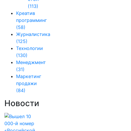
(113)
Креатив
программинг
(58)
Журналистика
(125)
Технологии
(130)
Менеджмент
(31)
Маркетинг
продажи
(84)
Новости