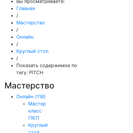
Вы просматриваете:
Главная
/
Мастерство
/
Онлайн
/
Круглый стол
/
Показать содержимое по
тегу: PITCH
Мастерство
Онлайн
(118)
Мастер
класс
(167)
Круглый
стол