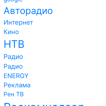
Авторадио
Интернет
Кино
НТВ
Радио
Радио
ENERGY
Реклама
Рен ТВ