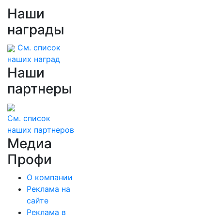
Наши
награды
См. список
наших наград
Наши
партнеры
См. список
наших партнеров
Медиа
Профи
О компании
Реклама на
сайте
Реклама в