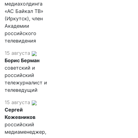
медиахолдинга
«АС Байкал ТВ»
(Иркутск), член
Академии
российского
телевидения
15 августа
Борис Берман
советский и
российский
тележурналист и
телеведущий
15 августа
Сергей
Кожевников
российский
медиаменеджер,