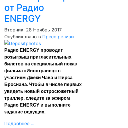
от Радио
ENERGY
Вторник, 28 Ноябрь 2017
Опубликовано в
Пресс релизы
Радио ENERGY проводит
розыгрыш пригласительных
билетов на специальный показ
фильма «Иностранец» с
участием Джеки Чана и Пирса
Броснана. Чтобы в числе первых
увидеть новый остросюжетный
триллер, следите за эфиром
Радио ENERGY и выполните
задание ведущих.
Подробнее ...