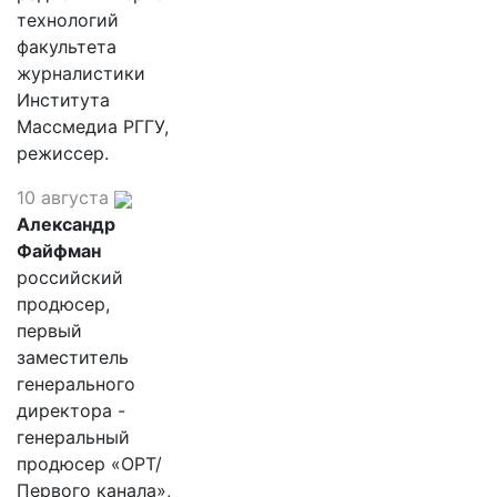
технологий
факультета
журналистики
Института
Массмедиа РГГУ,
режиссер.
10 августа
Александр
Файфман
российский
продюсер,
первый
заместитель
генерального
директора -
генеральный
продюсер «ОРТ/
Первого канала»,