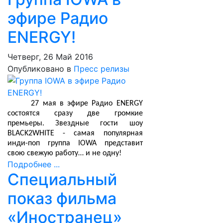
эфире Радио
ENERGY!
Четверг, 26 Май 2016
Опубликовано в
Пресс релизы
27 мая в эфире Радио ENERGY
состоятся сразу две громкие
премьеры. Звездные гости шоу
BLACK2WHITE - самая популярная
инди-поп группа IOWA представит
свою свежую работу… и не одну!
Подробнее ...
Специальный
показ фильма
«Иностранец»