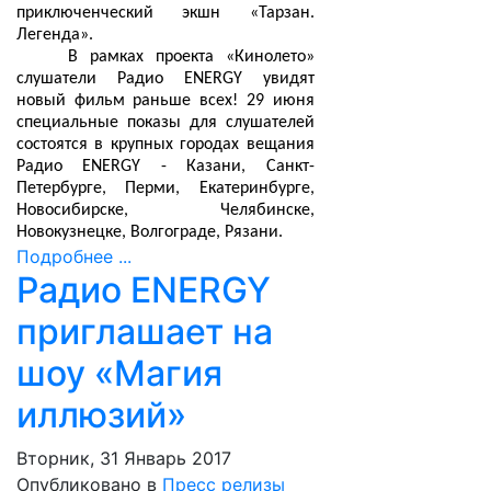
приключенческий экшн «Тарзан.
Легенда».
В рамках проекта «Кинолето»
слушатели Радио ENERGY увидят
новый фильм раньше всех! 29 июня
специальные показы для слушателей
состоятся в крупных городах вещания
Радио ENERGY - Казани, Санкт-
Петербурге, Перми, Екатеринбурге,
Новосибирске, Челябинске,
Новокузнецке, Волгограде, Рязани.
Подробнее ...
Радио ENERGY
приглашает на
шоу «Магия
иллюзий»
Вторник, 31 Январь 2017
Опубликовано в
Пресс релизы