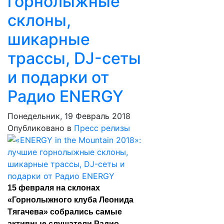
горнолыжные
склоны,
шикарные
трассы, DJ-сеты
и подарки от
Радио ENERGY
Понедельник, 19 Февраль 2018
Опубликовано в
Пресс релизы
15 февраля на склонах
«Горнолыжного клуба Леонида
Тягачева» собрались самые
активные слушатели Радио