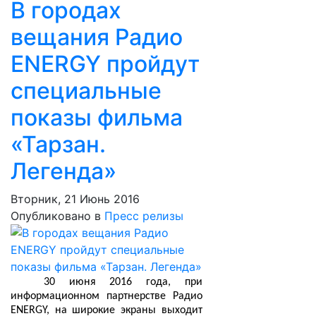
В городах
вещания Радио
ENERGY пройдут
специальные
показы фильма
«Тарзан.
Легенда»
Вторник, 21 Июнь 2016
Опубликовано в
Пресс релизы
30 июня 2016 года, при
информационном партнерстве Радио
ENERGY, на широкие экраны выходит