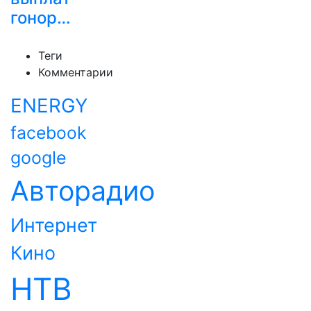
гонор…
Теги
Комментарии
ENERGY
facebook
google
Авторадио
Интернет
Кино
НТВ