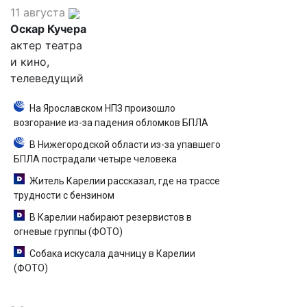
11 августа
Оскар Кучера
актер театра
и кино,
телеведущий
На Ярославском НПЗ произошло
возгорание из-за падения обломков БПЛА
В Нижегородской области из-за упавшего
БПЛА пострадали четыре человека
Житель Карелии рассказал, где на трассе
трудности с бензином
В Карелии набирают резервистов в
огневые группы (ФОТО)
Собака искусала дачницу в Карелии
(ФОТО)