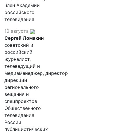
член Академии
российского
телевидения
10 августа
Сергей Ломакин
советский и
российский
журналист,
телеведущий и
медиаменеджер, директор
дирекции
регионального
вещания и
спецпроектов
Общественного
телевидения
России
публицистических