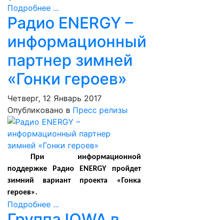
Подробнее ...
Радио ENERGY –
информационный
партнер зимней
«Гонки героев»
Четверг, 12 Январь 2017
Опубликовано в
Пресс релизы
При информационной
поддержке Радио
ENERGY
пройдет
зимний вариант проекта «Гонка
героев».
Подробнее ...
Группа IOWA в