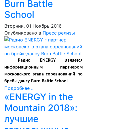
Burn Battle
School
Вторник, 01 Ноябрь 2016
Опубликовано в
Пресс релизы
Радио ENERGY является
информационным партнером
московского этапа соревнований по
брейк-дансу Burn Battle School.
Подробнее ...
«ENERGY in the
Mountain 2018»:
лучшие