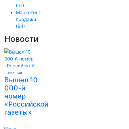
(31)
Маркетинг
продажи
(84)
Новости
Вышел 10
000-й
номер
«Российской
газеты»