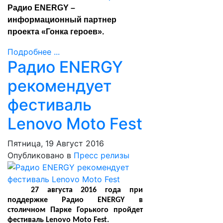
Радио ENERGY –
информационный партнер
проекта «Гонка героев».
Подробнее ...
Радио ENERGY
рекомендует
фестиваль
Lenovo Moto Fest
Пятница, 19 Август 2016
Опубликовано в
Пресс релизы
27 августа 2016 года при
поддержке Радио
ENERGY
в
столичном Парке Горького пройдет
фестиваль Lenovo Moto Fest.