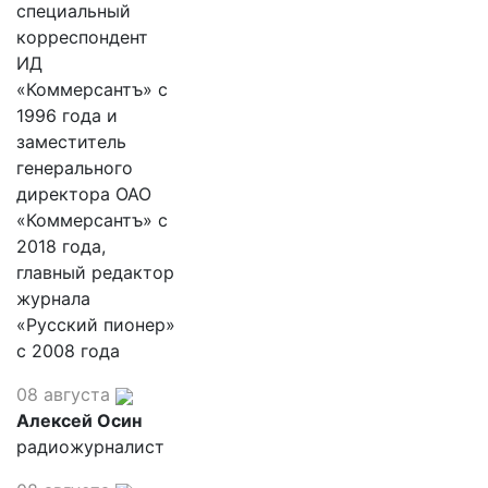
специальный
корреспондент
ИД
«Коммерсантъ» с
1996 года и
заместитель
генерального
директора ОАО
«Коммерсантъ» с
2018 года,
главный редактор
журнала
«Русский пионер»
с 2008 года
08 августа
Алексей Осин
радиожурналист