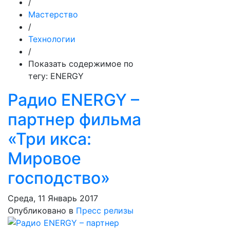
/
Мастерство
/
Технологии
/
Показать содержимое по
тегу: ENERGY
Радио ENERGY –
партнер фильма
«Три икса:
Мировое
господство»
Среда, 11 Январь 2017
Опубликовано в
Пресс релизы