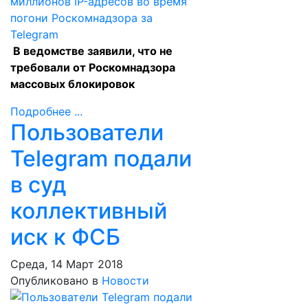
В ведомстве заявили, что не
требовали от Роскомнадзора
массовых блокировок
Подробнее ...
Пользователи
Telegram подали
в суд
коллективный
иск к ФСБ
Среда, 14 Март 2018
Опубликовано в
Новости