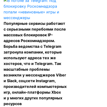
Популярные сервисы работают
с серьезными перебоями после
массовых блокировок IP-
адресов Роскомнадзором.
Борьба ведомства с Telegram
затронула компании, которые
используют адреса тех же
хостеров, что и Telegram. Так
масштабные проблемы
возникли у мессенджеров Viber
и Slack, соцсети Instagram,
производителей компьютерных
игр, онлайн-платформы Xbox
и у многих других популярных
ресурсов