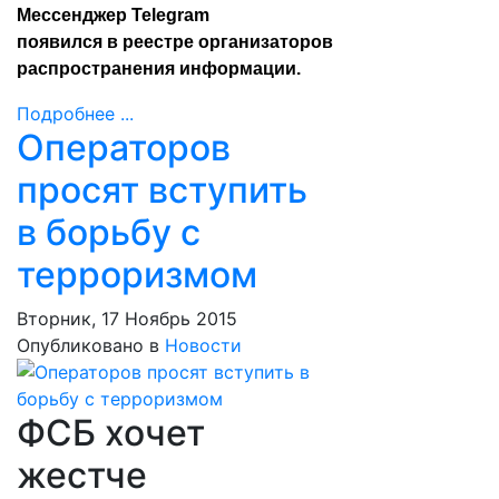
Мессенджер Telegram
появился
в реестре
организаторов
распространения информации.
Подробнее ...
Операторов
просят вступить
в борьбу с
терроризмом
Вторник, 17 Ноябрь 2015
Опубликовано в
Новости
ФСБ хочет
жестче