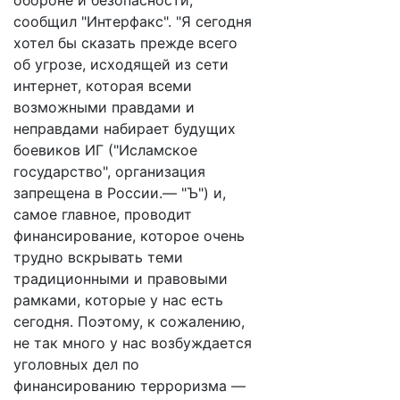
обороне и безопасности,
сообщил "Интерфакс". "Я сегодня
хотел бы сказать прежде всего
об угрозе, исходящей из сети
интернет, которая всеми
возможными правдами и
неправдами набирает будущих
боевиков ИГ ("Исламское
государство", организация
запрещена в России.— "Ъ") и,
самое главное, проводит
финансирование, которое очень
трудно вскрывать теми
традиционными и правовыми
рамками, которые у нас есть
сегодня. Поэтому, к сожалению,
не так много у нас возбуждается
уголовных дел по
финансированию терроризма —