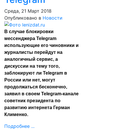
Среда, 21 Март 2018
Опубликовано в
Новости
В случае блокировки
мессенджера Telegram
использующие его чиновники и
журналисты перейдут на
аналогичный сервис, а
дискуссии на тему того,
заблокируют ли Telegram в
России или нет, могут
продолжаться бесконечно,
заявил в своем Telegram-канале
советник президента по
развитию интернета Герман
Клименко.
Подробнее ...