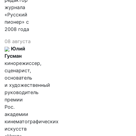
редактор
журнала
«Русский
пионер» с
2008 года
08 августа
Юлий
Гусман
кинорежиссер,
сценарист,
основатель
и художественный
руководитель
премии
Рос.
академии
кинематографических
искусств