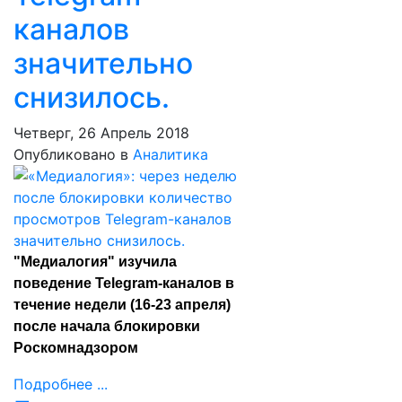
каналов
значительно
снизилось.
Четверг, 26 Апрель 2018
Опубликовано в
Аналитика
"Медиалогия" изучила
поведение Telegram-каналов в
течение недели (16-23 апреля)
после начала блокировки
Роскомнадзором
Подробнее ...