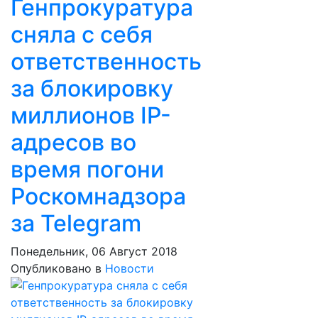
Генпрокуратура
сняла с себя
ответственность
за блокировку
миллионов IP-
адресов во
время погони
Роскомнадзора
за Telegram
Понедельник, 06 Август 2018
Опубликовано в
Новости