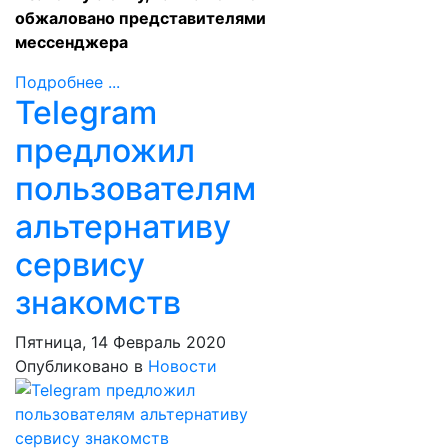
обжаловано представителями
мессенджера
Подробнее ...
Telegram
предложил
пользователям
альтернативу
сервису
знакомств
Пятница, 14 Февраль 2020
Опубликовано в
Новости