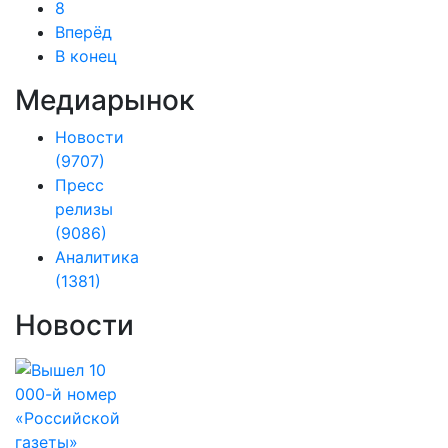
8
Вперёд
В конец
Медиарынок
Новости
(9707)
Пресс
релизы
(9086)
Аналитика
(1381)
Новости