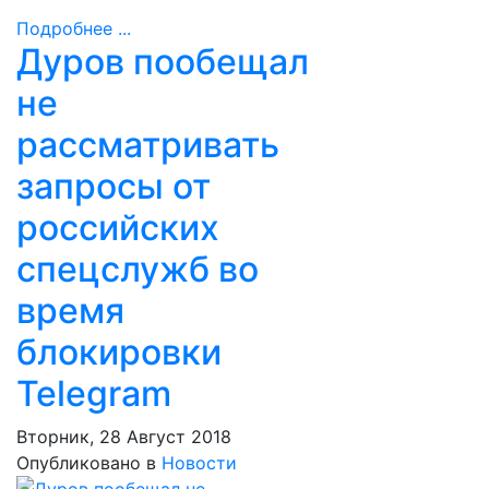
Подробнее ...
Дуров пообещал
не
рассматривать
запросы от
российских
спецслужб во
время
блокировки
Telegram
Вторник, 28 Август 2018
Опубликовано в
Новости