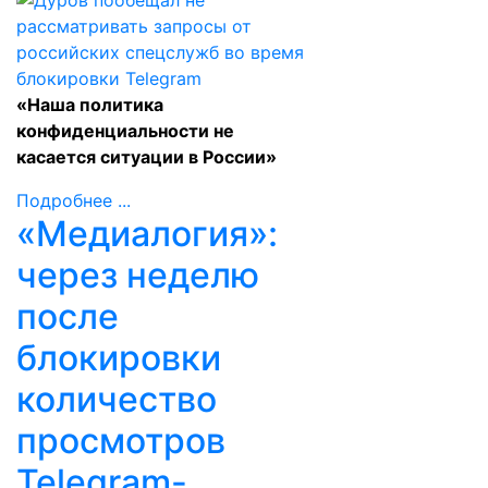
«Наша политика
конфиденциальности не
касается ситуации в России»
Подробнее ...
«Медиалогия»:
через неделю
после
блокировки
количество
просмотров
Telegram-