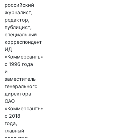
российский
журналист,
редактор,
публицист,
специальный
корреспондент
ИД
«Коммерсантъ»
с 1996 года
и
заместитель
генерального
директора
ОАО
«Коммерсантъ»
с 2018
года,
главный