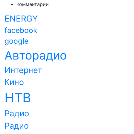
Комментарии
ENERGY
facebook
google
Авторадио
Интернет
Кино
НТВ
Радио
Радио