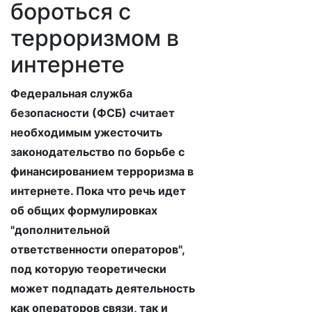
бороться с
терроризмом в
интернете
Федеральная служба
безопасности (ФСБ) считает
необходимым ужесточить
законодательство по борьбе с
финансированием терроризма в
интернете. Пока что речь идет
об общих формулировках
"дополнительной
ответственности операторов",
под которую теоретически
может подпадать деятельность
как операторов связи, так и