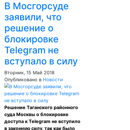
В Мосгорсуде
заявили, что
решение о
блокировке
Telegram не
вступало в силу
Вторник, 15 Май 2018
Опубликовано в
Новости
Решение Таганского районного
суда Москвы о блокировке
доступа к Telegram не вступило
в законную силу, так как было