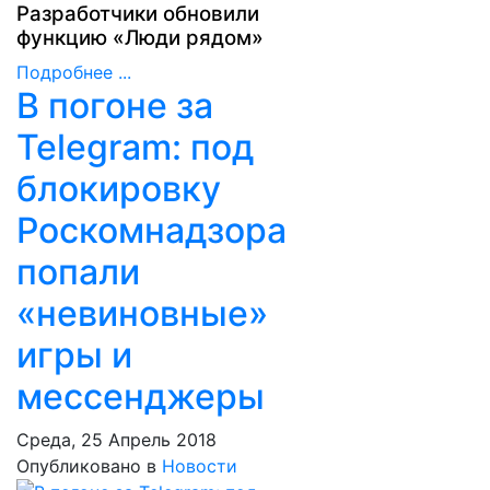
Разработчики обновили
функцию «Люди рядом»
Подробнее ...
В погоне за
Telegram: под
блокировку
Роскомнадзора
попали
«невиновные»
игры и
мессенджеры
Среда, 25 Апрель 2018
Опубликовано в
Новости