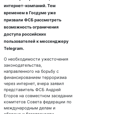
интернет-компаний. Тем
временем в Госдуме уже
призвали ФСБ рассмотреть
возможность ограничения
доступа российских
пользователей к мессенджеру
Telegram.
О необходимости ужесточения
законодательства,
направленного на борьбу с
финансированием терроризма
через интернет, вчера заявил
представитель ФСБ Андрей
Егоров на совместном заседании
комитетов Совета федерации по
международным делам и