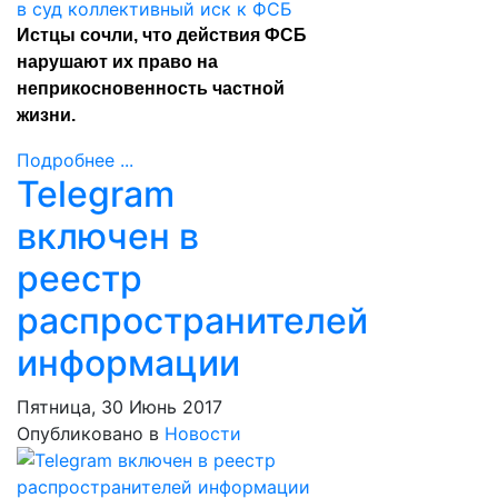
Истцы сочли, что действия ФСБ
нарушают их право на
неприкосновенность частной
жизни.
Подробнее ...
Telegram
включен в
реестр
распространителей
информации
Пятница, 30 Июнь 2017
Опубликовано в
Новости