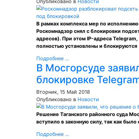
Опубликовано в
Новости
В рамках комплекса мер по исполнению
Роскомнадзор снял с блокировки подсеть
адресов). При этом IP-адреса Telegram,
полностью установлены и блокируются
Подробнее ...
В Мосгорсуде заявил
блокировке Telegram
Вторник, 15 Май 2018
Опубликовано в
Новости
Решение Таганского районного суда Мос
вступило в законную силу, так как бы
Подробнее ...