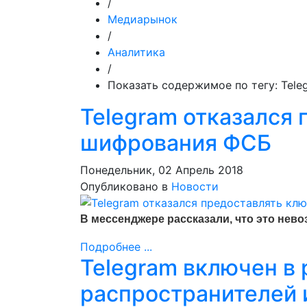
/
Медиарынок
/
Аналитика
/
Показать содержимое по тегу: Tele
Telegram отказался
шифрования ФСБ
Понедельник, 02 Апрель 2018
Опубликовано в
Новости
В мессенджере рассказали, что это нево
Подробнее ...
Telegram включен в 
распространителей