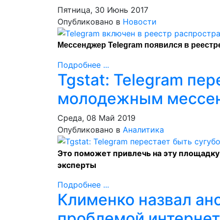
Пятница, 30 Июнь 2017
Опубликовано в
Новости
Мессенджер Telegram появился
в реестр
Подробнее ...
Tgstat: Telegram пе
молодежным мессе
Среда, 08 Май 2019
Опубликовано в
Аналитика
Это поможет привлечь на эту площадку
эксперты
Подробнее ...
Клименко назвал ан
проблемой интернет