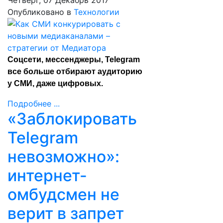
Четверг, 07 Декабрь 2017
Опубликовано в
Технологии
Соцсети, мессенджеры, Telegram
все больше отбирают аудиторию
у СМИ, даже цифровых.
Подробнее ...
«Заблокировать
Telegram
невозможно»:
интернет-
омбудсмен не
верит в запрет