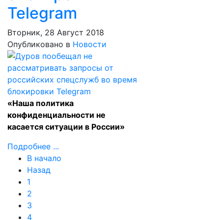
Telegram
Вторник, 28 Август 2018
Опубликовано в
Новости
«Наша политика
конфиденциальности не
касается ситуации в России»
Подробнее ...
В начало
Назад
1
2
3
4