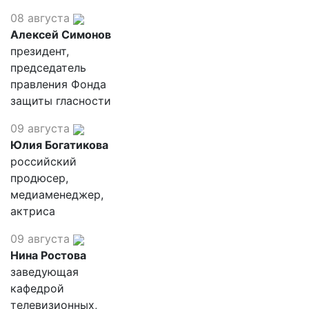
08 августа
Алексей Симонов
президент,
председатель
правления Фонда
защиты гласности
09 августа
Юлия Богатикова
российский
продюсер,
медиаменеджер,
актриса
09 августа
Нина Ростова
заведующая
кафедрой
телевизионных,