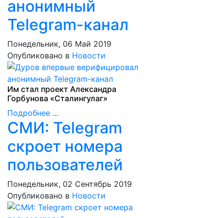
анонимный
Telegram-канал
Понедельник, 06 Май 2019
Опубликовано в
Новости
Им стал проект Александра
Горбунова «Сталингулаг»
Подробнее ...
СМИ: Telegram
скроет номера
пользователей
Понедельник, 02 Сентябрь 2019
Опубликовано в
Новости