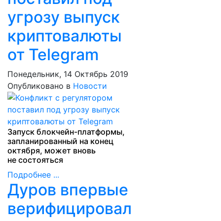
угрозу выпуск
криптовалюты
от Telegram
Понедельник, 14 Октябрь 2019
Опубликовано в
Новости
Запуск блокчейн-платформы,
запланированный на конец
октября, может вновь
не состояться
Подробнее ...
Дуров впервые
верифицировал