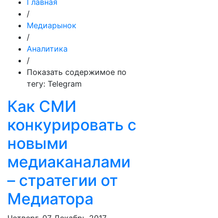
Главная
/
Медиарынок
/
Аналитика
/
Показать содержимое по
тегу: Telegram
Как СМИ
конкурировать с
новыми
медиаканалами
– стратегии от
Медиатора