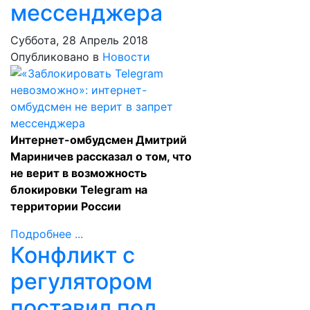
мессенджера
Суббота, 28 Апрель 2018
Опубликовано в
Новости
Интернет-омбудсмен Дмитрий
Мариничев рассказал о том, что
не верит в возможность
блокировки Telegram на
территории России
Подробнее ...
Конфликт с
регулятором
поставил под