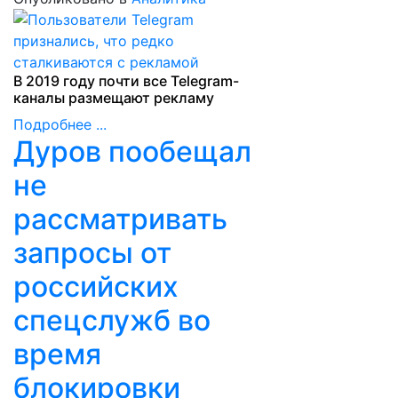
В 2019 году почти все Telegram-
каналы размещают рекламу
Подробнее ...
Дуров пообещал
не
рассматривать
запросы от
российских
спецслужб во
время
блокировки