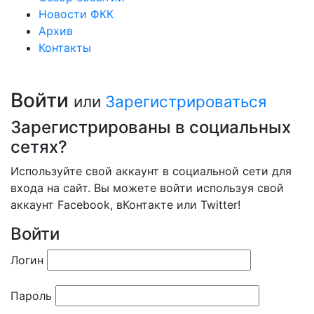
Новости ФКК
Архив
Контакты
Войти
или
Зарегистрироваться
Зарегистрированы в социальных
сетях?
Используйте свой аккаунт в социальной сети для
входа на сайт. Вы можете войти используя свой
аккаунт Facebook, вКонтакте или Twitter!
Войти
Логин
Пароль