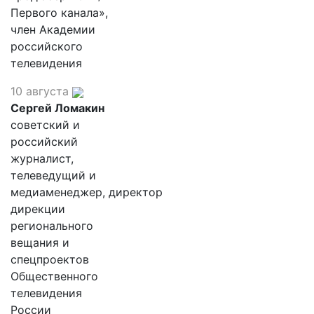
Первого канала»,
член Академии
российского
телевидения
10 августа
Сергей Ломакин
советский и
российский
журналист,
телеведущий и
медиаменеджер, директор
дирекции
регионального
вещания и
спецпроектов
Общественного
телевидения
России