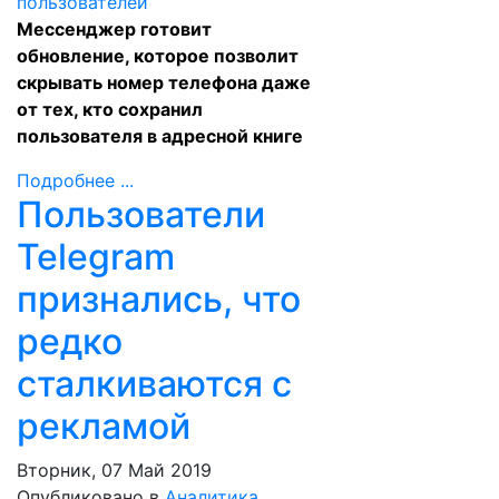
Мессенджер готовит
обновление, которое позволит
скрывать номер телефона даже
от тех, кто сохранил
пользователя в адресной книге
Подробнее ...
Пользователи
Telegram
признались, что
редко
сталкиваются с
рекламой
Вторник, 07 Май 2019
Опубликовано в
Аналитика