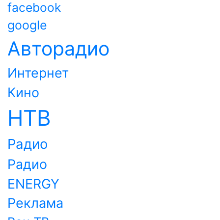
facebook
google
Авторадио
Интернет
Кино
НТВ
Радио
Радио
ENERGY
Реклама