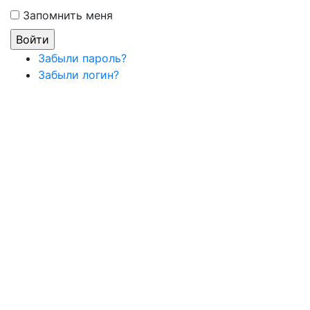
Запомнить меня
Забыли пароль?
Забыли логин?