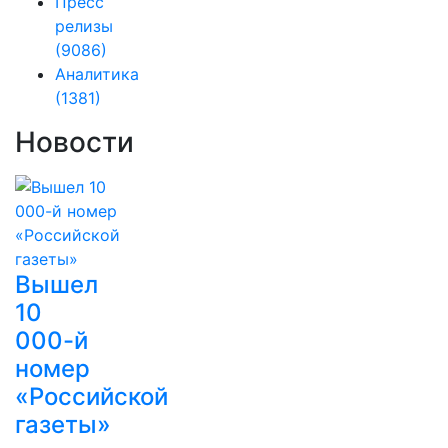
Пресс
релизы
(9086)
Аналитика
(1381)
Новости
Вышел
10
000-й
номер
«Российской
газеты»