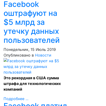
Facebook
оштрафуют на
$5 млрд за
утечку данных
пользователей
Понедельник, 15 Июль 2019
Опубликовано в
Новости
Это рекордная в США сумма
штрафа для технологических
компаний
Подробнее ...
Facebook платил