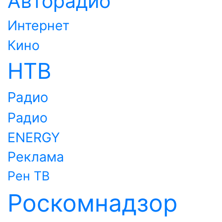
Авторадио
Интернет
Кино
НТВ
Радио
Радио
ENERGY
Реклама
Рен ТВ
Роскомнадзор