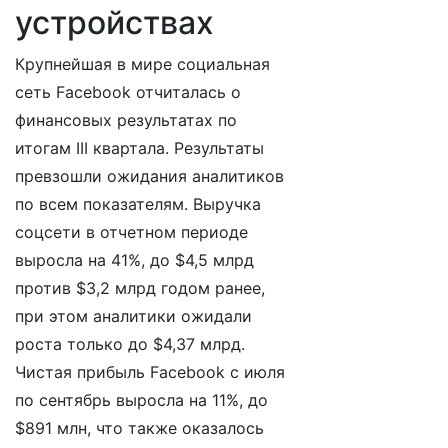
устройствах
Крупнейшая в мире социальная
сеть Facebook отчиталась о
финансовых результатах по
итогам III квартала. Результаты
превзошли ожидания аналитиков
по всем показателям. Выручка
соцсети в отчетном периоде
выросла на 41%, до $4,5 млрд
против $3,2 млрд годом ранее,
при этом аналитики ожидали
роста только до $4,37 млрд.
Чистая прибыль Facebook с июля
по сентябрь выросла на 11%, до
$891 млн, что также оказалось