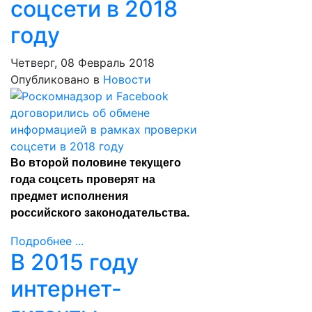
соцсети в 2018
году
Четверг, 08 Февраль 2018
Опубликовано в
Новости
Во второй половине текущего
года соцсеть проверят на
предмет исполнения
российского законодательства.
Подробнее ...
В 2015 году
интернет-