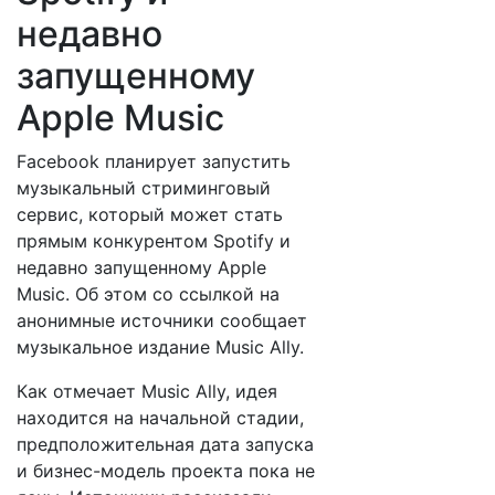
недавно
запущенному
Apple Music
Facebook планирует запустить
музыкальный стриминговый
сервис, который может стать
прямым конкурентом Spotify и
недавно запущенному Apple
Music. Об этом со ссылкой на
анонимные источники сообщает
музыкальное издание Music Ally.
Как отмечает Music Ally, идея
находится на начальной стадии,
предположительная дата запуска
и бизнес-модель проекта пока не