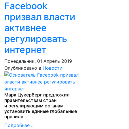
Facebook
призвал власти
активнее
регулировать
интернет
Понедельник, 01 Апрель 2019
Опубликовано в
Новости
Марк Цукерберг предложил
правительствам стран
и регулирующим органам
установить единые глобальные
правила
Подробнее ...