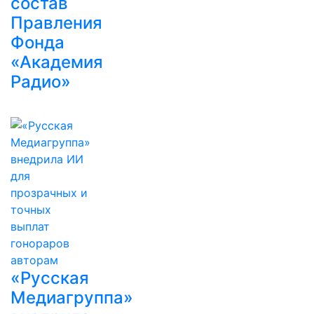
состав
Правления
Фонда
«Академия
Радио»
«Русская
Медиагруппа»