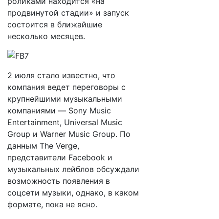
роликами находится «на
продвинутой стадии» и запуск
состоится в ближайшие
несколько месяцев.
2 июля стало известно, что
компания ведет переговоры с
крупнейшими музыкальными
компаниями — Sony Music
Entertainment, Universal Music
Group и Warner Music Group. По
данным The Verge,
представители Facebook и
музыкальных лейблов обсуждали
возможность появления в
соцсети музыки, однако, в каком
формате, пока не ясно.