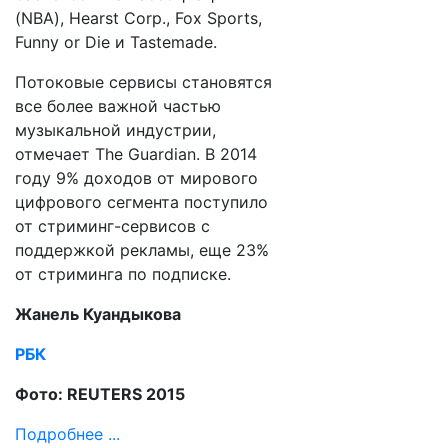
(NBA), Hearst Corp., Fox Sports,
Funny or Die и Tastemade.
Потоковые сервисы становятся
все более важной частью
музыкальной индустрии,
отмечает The Guardian. В 2014
году 9% доходов от мирового
цифрового сегмента поступило
от стриминг-сервисов с
поддержкой рекламы, еще 23%
от стриминга по подписке.
Жанель Куандыкова
РБК
Фото: REUTERS 2015
Подробнее ...