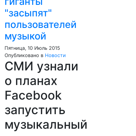
гиганты
"засыпят"
пользователей
музыкой
Пятница, 10 Июль 2015
Опубликовано в
Новости
СМИ узнали
о планах
Facebook
запустить
музыкальный