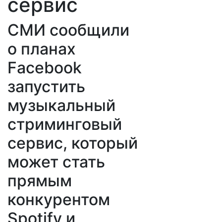
сервис
СМИ сообщили
о планах
Facebook
запустить
музыкальный
стриминговый
сервис, который
может стать
прямым
конкурентом
Spotify и