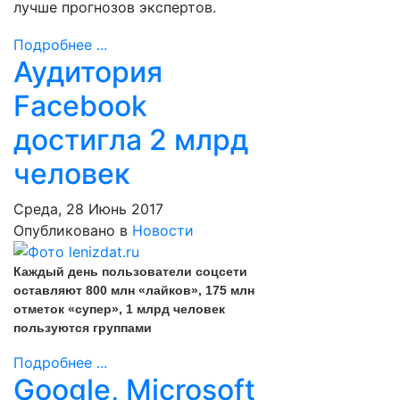
лучше прогнозов экспертов.
Подробнее ...
Аудитория
Facebook
достигла 2 млрд
человек
Среда, 28 Июнь 2017
Опубликовано в
Новости
Каждый день пользователи соцсети
оставляют 800 млн «лайков», 175 млн
отметок «супер», 1 млрд человек
пользуются группами
Подробнее ...
Google, Microsoft