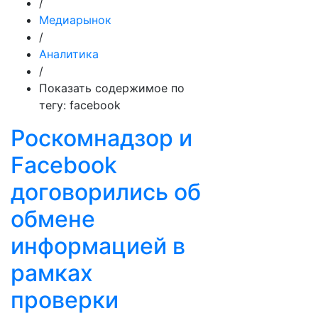
/
Медиарынок
/
Аналитика
/
Показать содержимое по
тегу: facebook
Роскомнадзор и
Facebook
договорились об
обмене
информацией в
рамках
проверки