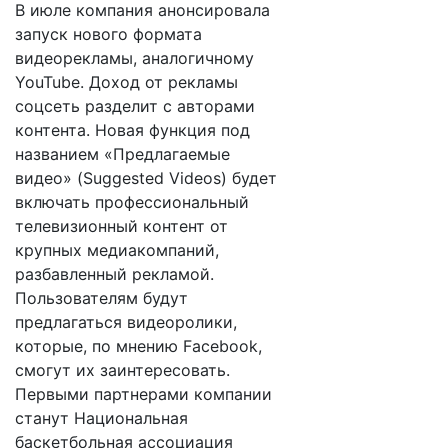
В июле компания анонсировала
запуск нового формата
видеорекламы, аналогичному
YouTube. Доход от рекламы
соцсеть разделит с авторами
контента. Новая функция под
названием «Предлагаемые
видео» (Suggested Videos) будет
включать профессиональный
телевизионный контент от
крупных медиакомпаний,
разбавленный рекламой.
Пользователям будут
предлагаться видеоролики,
которые, по мнению Facebook,
смогут их заинтересовать.
Первыми партнерами компании
станут Национальная
баскетбольная ассоциация