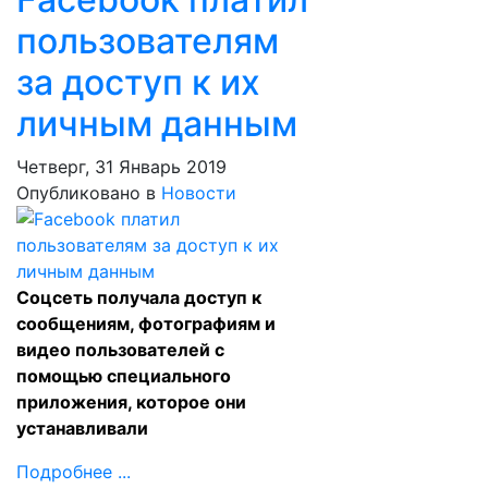
пользователям
за доступ к их
личным данным
Четверг, 31 Январь 2019
Опубликовано в
Новости
Соцсеть получала доступ к
сообщениям, фотографиям и
видео пользователей с
помощью специального
приложения, которое они
устанавливали
Подробнее ...