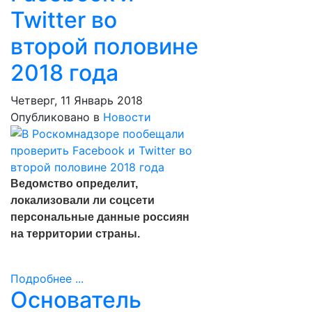
Twitter во
второй половине
2018 года
Четверг, 11 Январь 2018
Опубликовано в
Новости
Ведомство определит,
локализовали ли соцсети
персональные данные россиян
на территории страны.
Подробнее ...
Основатель