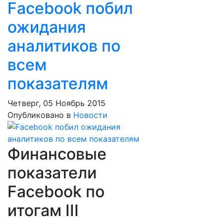
​Facebook побил
ожидания
аналитиков по
всем
показателям
Четверг, 05 Ноябрь 2015
Опубликовано в
Новости
Финансовые
показатели
Facebook по
итогам III