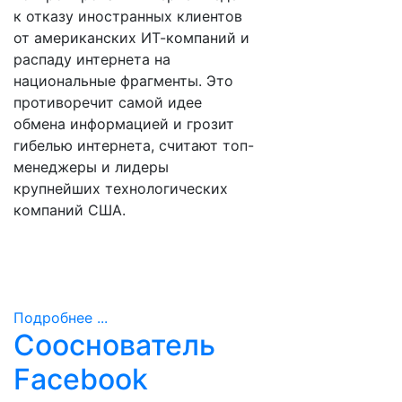
к отказу иностранных клиентов
от американских ИТ-компаний и
распаду интернета на
национальные фрагменты. Это
противоречит самой идее
обмена информацией и грозит
гибелью интернета, считают топ-
менеджеры и лидеры
крупнейших технологических
компаний США.
Подробнее ...
Сооснователь
Facebook