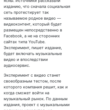
ясны. Источники рассказали
изданию, что сначала социальная
сеть протестирует так
называемое родное видео —
видеоконтент, который будет
размещен непосредственно в
Facebook, а не на сторонних
сайтах типа YouTube.
Эксперимент, пишет издание,
будет включать музыкальные
видео и впоследствии
аудиосервис.
Эксперимент с видео станет
своеобразным тестом, после
которого компания решит, как и
когда сможет войти на
музыкальный рынок. По данным
издания, проект с музыкальными