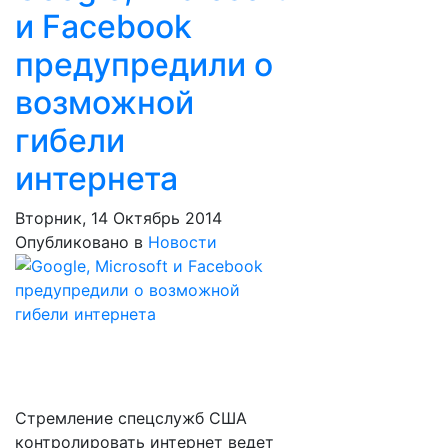
и Facebook
предупредили о
возможной
гибели
интернета
Вторник, 14 Октябрь 2014
Опубликовано в
Новости
Стремление спецслужб США
контролировать интернет ведет