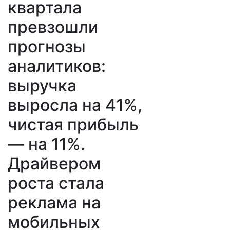
квартала
превзошли
прогнозы
аналитиков:
выручка
выросла на 41%,
чистая прибыль
— на 11%.
Драйвером
роста стала
реклама на
мобильных