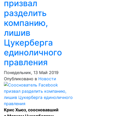
призвал
разделить
компанию,
лишив
Цукерберга
единоличного
правления
Понедельник, 13 Май 2019
Опубликовано в
Новости
Крис Хьюз, соосновавший