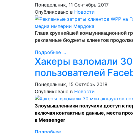
Понедельник, 11 Сентябрь 2017
Опубликовано в
Новости
Глава крупнейшей коммуникационной гр
рекламные бюджеты клиентов продолжа
Подробнее ...
Хакеры взломали 30
пользователей Face
Понедельник, 15 Октябрь 2018
Опубликовано в
Новости
Злоумышленники получили доступ к пе
включая контактные данные, места прож
в Messenger
Подробнее ...