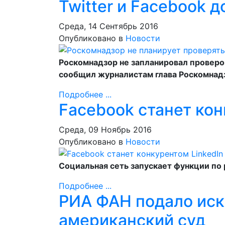
Twitter и Facebook д
Среда, 14 Сентябрь 2016
Опубликовано в
Новости
Роскомнадзор не запланировал проверок 
сообщил журналистам глава Роскомнад
Подробнее ...
Facebook станет кон
Среда, 09 Ноябрь 2016
Опубликовано в
Новости
Cоциальная сеть запускает функции по
Подробнее ...
РИА ФАН подало иск
американский суд