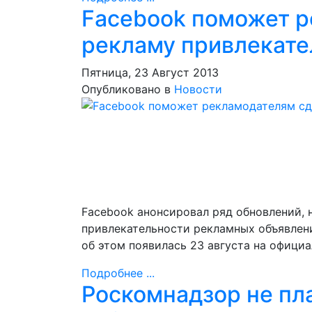
Facebook поможет р
рекламу привлекате
Пятница, 23 Август 2013
Опубликовано в
Новости
Facebook анонсировал ряд обновлений, 
привлекательности рекламных объявлен
об этом появилась 23 августа на официа
Подробнее ...
Роскомнадзор не пл