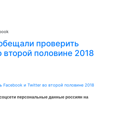
book
обещали проверить
во второй половине 2018
 соцсети персональные данные россиян на