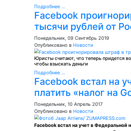
Подробнее ...
Facebook проигнори
тысячи рублей от Р
Понедельник, 09 Сентябрь 2019
Опубликовано в
Новости
Юристы считают, что теперь придется в
чтобы взыскать деньги
Подробнее ...
Facebook встал на у
платить «налог на G
Понедельник, 10 Апрель 2017
Опубликовано в
Новости
Facebook встал на учет в Федеральной 