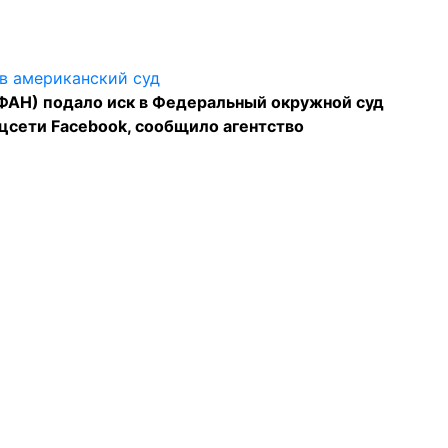
ФАН) подало иск в Федеральный окружной суд
цсети Facebook, сообщило агентство