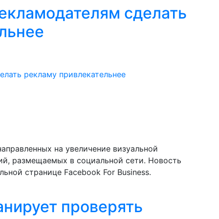
екламодателям сделать
льнее
направленных на увеличение визуальной
ий, размещаемых в социальной сети. Новость
льной странице Facebook For Business.
анирует проверять