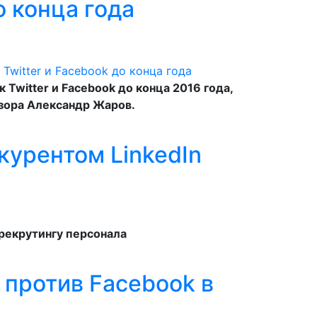
о конца года
Twitter и Facebook до конца 2016 года,
зора Александр Жаров.
курентом LinkedIn
 рекрутингу персонала
 против Facebook в