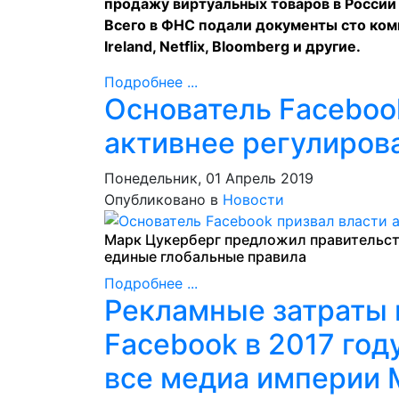
продажу виртуальных товаров в России 
Всего в ФНС подали документы сто компа
Ireland, Netflix, Bloomberg и другие.
Подробнее ...
Основатель Faceboo
активнее регулиров
Понедельник, 01 Апрель 2019
Опубликовано в
Новости
Марк Цукерберг предложил правительст
единые глобальные правила
Подробнее ...
Рекламные затраты 
Facebook в 2017 год
все медиа империи