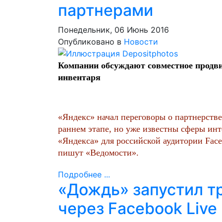
партнерами
Понедельник, 06 Июнь 2016
Опубликовано в
Новости
Компании обсуждают совместное продви
инвентаря
«Яндекс» начал переговоры о партнерстве
раннем этапе, но уже известны сферы ин
«Яндекса» для российской аудитории Fac
пишут «Ведомости».
Подробнее ...
«Дождь» запустил т
через Facebook Live