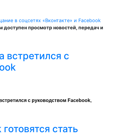
м доступен просмотр новостей, передач и
а встретился с
ook
встретился с руководством Facebook,
 готовятся стать