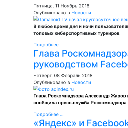
Пятница, 11 Ноябрь 2016
Опубликовано в
Новости
В любое время дня и ночи пользователя
топовых киберспортивных турниров
Подробнее ...
Глава Роскомнадзор
руководством Faceb
Четверг, 08 Февраль 2018
Опубликовано в
Новости
Глава Роскомнадзора Александр Жаров 
сообщила пресс-служба Роскомнадзора.
Подробнее ...
«Яндекс» и Facebook