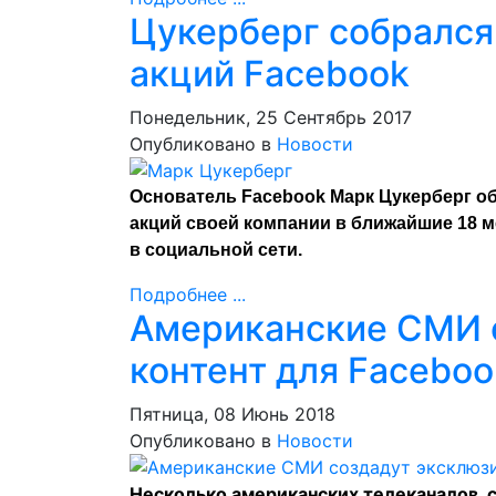
Цукерберг собрался
акций Facebook
Понедельник, 25 Сентябрь 2017
Опубликовано в
Новости
Основатель Facebook Марк Цукерберг о
акций своей компании в ближайшие 18 м
в
социальной сети
.
Подробнее ...
Американские СМИ 
контент для Faceboo
Пятница, 08 Июнь 2018
Опубликовано в
Новости
Несколько американских телеканалов, с