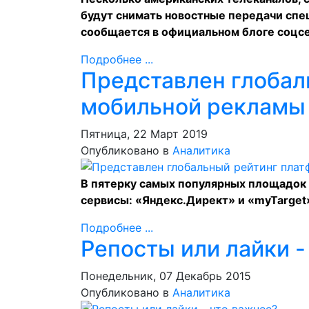
будут снимать новостные передачи спец
сообщается в официальном
блоге
соцс
Подробнее ...
Представлен глобал
мобильной рекламы
Пятница, 22 Март 2019
Опубликовано в
Аналитика
В пятерку самых популярных площадок 
сервисы: «Яндекс.Директ» и «myTarget
Подробнее ...
Репосты или лайки -
Понедельник, 07 Декабрь 2015
Опубликовано в
Аналитика