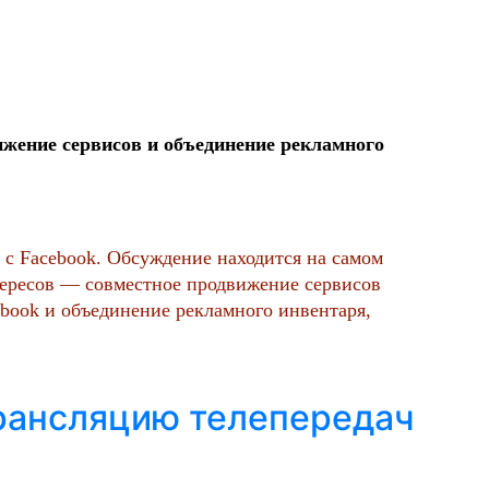
жение сервисов и объединение рекламного
 с Facebook. Обсуждение находится на самом
тересов — совместное продвижение сервисов
ebook и объединение рекламного инвентаря,
рансляцию телепередач