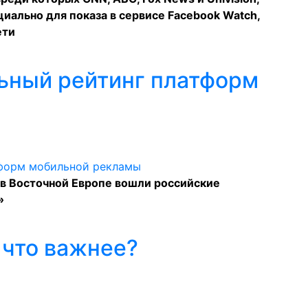
иально для показа в сервисе Facebook Watch,
ети
ьный рейтинг платформ
в Восточной Европе вошли российские
»
 что важнее?