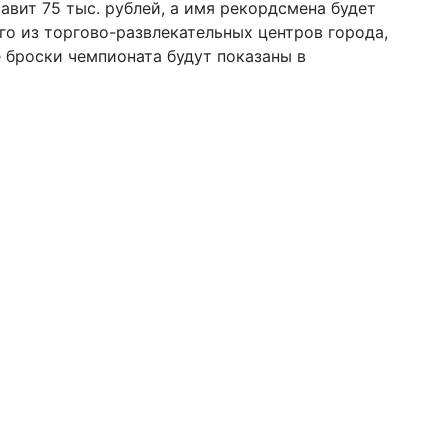
авит 75 тыс. рублей, а имя рекордсмена будет
го из торгово-развлекательных центров города,
 броски чемпионата будут показаны в