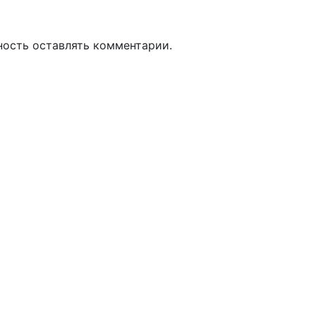
ность оставлять комментарии.