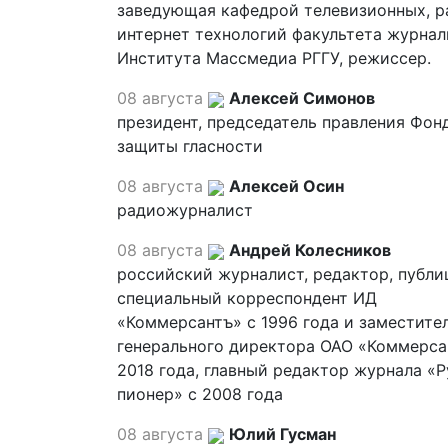
заведующая кафедрой телевизионных, р
интернет технологий факультета журна
Института Массмедиа РГГУ, режиссер.
08 августа
Алексей Симонов
президент, председатель правления Фон
защиты гласности
08 августа
Алексей Осин
радиожурналист
08 августа
Андрей Колесников
российский журналист, редактор, публи
специальный корреспондент ИД
«Коммерсантъ» с 1996 года и заместите
генерального директора ОАО «Коммерса
2018 года, главный редактор журнала «
пионер» с 2008 года
08 августа
Юлий Гусман