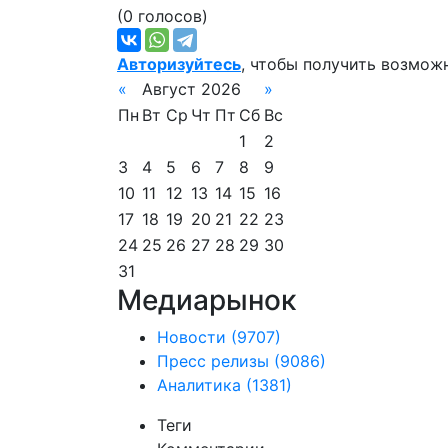
(0 голосов)
Авторизуйтесь
, чтобы получить возмож
«
Август 2026
»
Пн
Вт
Ср
Чт
Пт
Сб
Вс
1
2
3
4
5
6
7
8
9
10
11
12
13
14
15
16
17
18
19
20
21
22
23
24
25
26
27
28
29
30
31
Медиарынок
Новости
(9707)
Пресс релизы
(9086)
Аналитика
(1381)
Теги