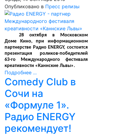
Опубликовано в
Пресс релизы
28 октября в Московском
Доме Кино, при информационном
партнерстве Радио ENERGY, состоится
презентация роликов-победителей
63-го Международного фестиваля
креативности «Каннские Львы».
Подробнее ...
Comedy Club в
Сочи на
«Формуле 1».
Радио ENERGY
рекомендует!