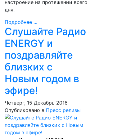
настроение на протяжении всего
дня!
Подробнее ...
Слушайте Радио
ENERGY и
поздравляйте
близких с
Новым годом в
эфире!
Четверг, 15 Декабрь 2016
Опубликовано в
Пресс релизы