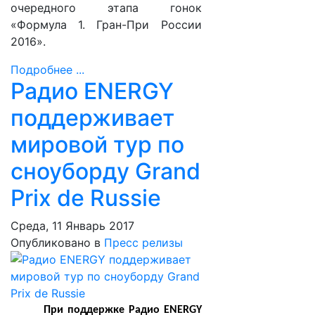
очередного этапа гонок
«Формула 1. Гран-При России
2016».
Подробнее ...
Радио ENERGY
поддерживает
мировой тур по
сноуборду Grand
Prix de Russie
Среда, 11 Январь 2017
Опубликовано в
Пресс релизы
При поддержке Радио ENERGY