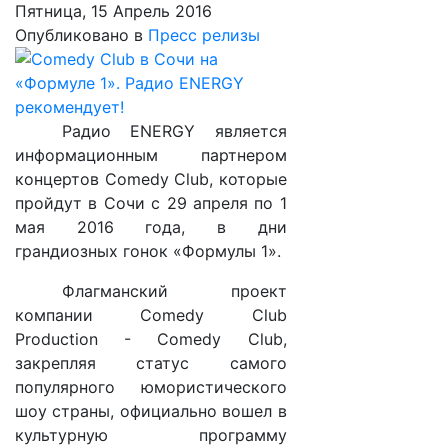
Пятница, 15 Апрель 2016
Опубликовано в
Пресс релизы
Радио ENERGY является
информационным партнером
концертов Comedy Club, которые
пройдут в Сочи с 29 апреля по 1
мая 2016 года, в дни
грандиозных гонок «Формулы 1».
Флагманский проект
компании Comedy Club
Production - Comedy Club,
закрепляя статус самого
популярного юмористического
шоу страны, официально вошел в
культурную программу