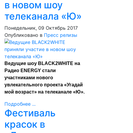
в новом шоу
телеканала «Ю»
Понедельник, 09 Октябрь 2017
Опубликовано в
Пресс релизы
Ведущие шоу BLACK2WHITE на
Радио ENERGY стали
участниками нового
увлекательного проекта «Угадай
мой возраст» на телеканале «Ю».
Подробнее ...
Фестиваль
красок в