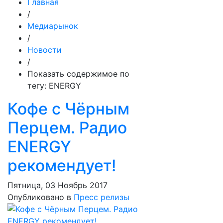
Главная
/
Медиарынок
/
Новости
/
Показать содержимое по
тегу: ENERGY
Кофе с Чёрным
Перцем. Радио
ENERGY
рекомендует!
Пятница, 03 Ноябрь 2017
Опубликовано в
Пресс релизы