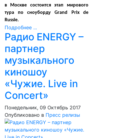
в Москве состоится этап мирового
тура по сноуборду Grand Prix de
Russie.
Подробнее ...
Радио ENERGY –
партнер
музыкального
киношоу
«Чужие. Live in
Concert»
Понедельник, 09 Октябрь 2017
Опубликовано в
Пресс релизы