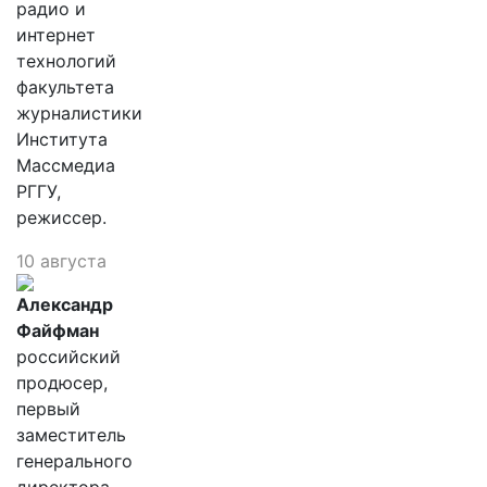
радио и
интернет
технологий
факультета
журналистики
Института
Массмедиа
РГГУ,
режиссер.
10 августа
Александр
Файфман
российский
продюсер,
первый
заместитель
генерального