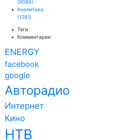
(9086)
Аналитика
(1381)
Теги
Комментарии
ENERGY
facebook
google
Авторадио
Интернет
Кино
НТВ