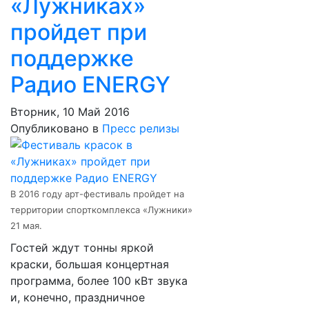
«Лужниках»
пройдет при
поддержке
Радио ENERGY
Вторник, 10 Май 2016
Опубликовано в
Пресс релизы
В 2016 году арт-фестиваль пройдет на
территории спорткомплекса «Лужники»
21 мая.
Гостей ждут тонны яркой
краски, большая концертная
программа, более 100 кВт звука
и, конечно, праздничное