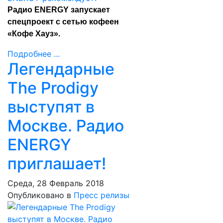
Радио ENERGY запускает
спецпроект с сетью кофеен
«Кофе Хауз».
Подробнее ...
Легендарные
The Prodigy
выступят в
Москве. Радио
ENERGY
приглашает!
Среда, 28 Февраль 2018
Опубликовано в
Пресс релизы