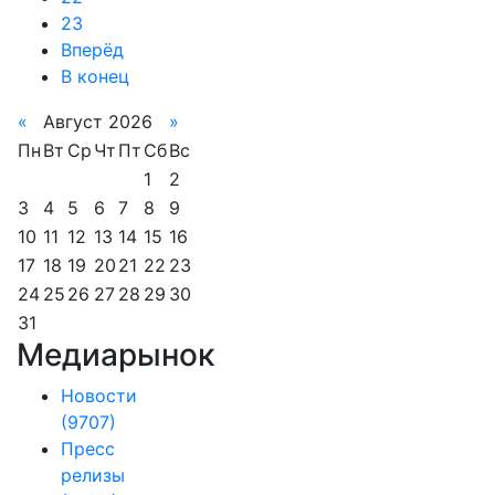
23
Вперёд
В конец
«
Август 2026
»
Пн
Вт
Ср
Чт
Пт
Сб
Вс
1
2
3
4
5
6
7
8
9
10
11
12
13
14
15
16
17
18
19
20
21
22
23
24
25
26
27
28
29
30
31
Медиарынок
Новости
(9707)
Пресс
релизы