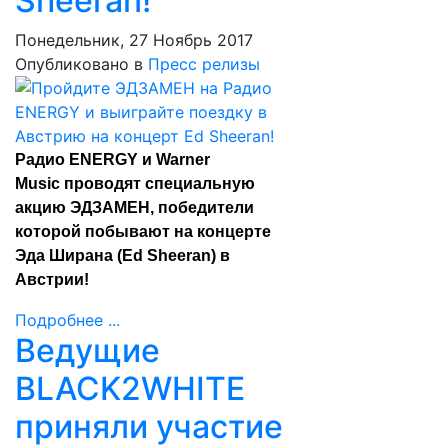
Sheeran!
Понедельник, 27 Ноябрь 2017
Опубликовано в
Пресс релизы
Радио ENERGY и Warner
Music проводят специальную
акцию ЭДЗАМЕН, победители
которой побывают на концерте
Эда Ширана (Ed Sheeran) в
Австрии!
Подробнее ...
Ведущие
BLACK2WHITE
приняли участие