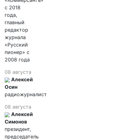
«Коммерсантъ»
с 2018
года,
главный
редактор
журнала
«Русский
пионер» с
2008 года
08 августа
Алексей
Осин
радиожурналист
08 августа
Алексей
Симонов
президент,
председатель