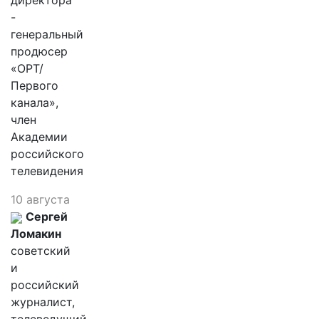
директора
-
генеральный
продюсер
«ОРТ/
Первого
канала»,
член
Академии
российского
телевидения
10 августа
Сергей
Ломакин
советский
и
российский
журналист,