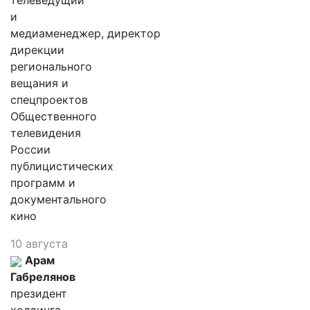
телеведущий
и
медиаменеджер, директор
дирекции
регионального
вещания и
спецпроектов
Общественного
телевидения
России
публицистических
программ и
документального
кино
10 августа
Арам
Габрелянов
президент