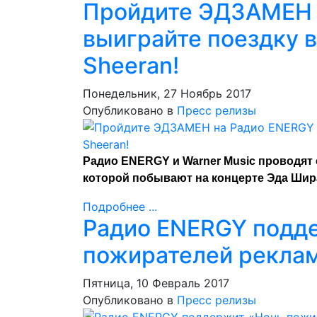
Пройдите ЭДЗАМЕН 
выиграйте поездку в
Sheeran!
Понедельник, 27 Ноябрь 2017
Опубликовано в
Пресс релизы
Радио ENERGY и Warner Music проводя
которой побывают на концерте Эда Шира
Подробнее ...
Радио ENERGY подд
пожирателей рекла
Пятница, 10 Февраль 2017
Опубликовано в
Пресс релизы