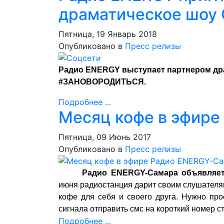
драматическое шоу
Пятница, 19 Январь 2018
Опубликовано в
Пресс релизы
Радио ENERGY выступает партнером дра
#ЗАНОВОРОДИТЬСЯ.
Подробнее ...
Месяц кофе в эфире
Пятница, 09 Июнь 2017
Опубликовано в
Пресс релизы
Радио ENERGY-Самара объявляет
июня радиостанция дарит своим слушателя
кофе для себя и своего друга. Нужно пр
сигнала отправить смс на короткий номер с
Подробнее ...