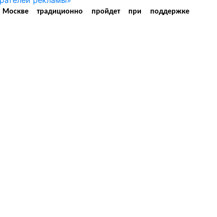
Москве традиционно пройдет при поддержке