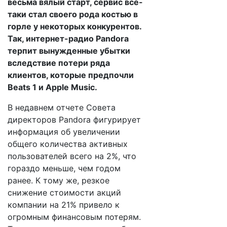
весьма вялый старт, сервис все-
таки стал своего рода костью в
горле у некоторых конкурентов.
Так, интернет-радио Pandora
терпит вынужденные убытки
вследствие потери ряда
клиентов, которые предпочли
Beats 1 и Apple Music.
В недавнем отчете Совета
директоров Pandora фигурирует
информация об увеличении
общего количества активных
пользователей всего на 2%, что
гораздо меньше, чем годом
ранее. К тому же, резкое
снижение стоимости акций
компании на 21% привело к
огромным финансовым потерям.