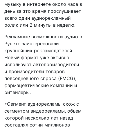
музыку в интернете около часа в
день за это время прослушивает
всего один аудиорекламный
ролик или 2 минуты в неделю.
Рекламные возможности аудио в
Рунете заинтересовали
крупнейших рекламодателей.
Новый формат уже активно
используют автопроизводители
и производители товаров
повседневного спроса (FMCG),
фармацевтические компании и
ритейлеры.
«Сегмент аудиорекламы схож с
сегментом видеорекламы, объем
которой несколько лет назад
составлял сотни миллионов