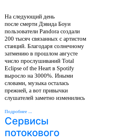
На следующий день
после
смерти
Дэвида Боуи
пользователи Pandora создали
200 тысяч связанных с артистом
станций. Благодаря солнечному
затмению в прошлом августе
число прослушиваний Total
Eclipse of the Heart в Spotify
выросло на 3000%. Иными
словами, музыка осталась
прежней, а вот привычки
слушателей заметно изменились
Подробнее ...
Сервисы
потокового