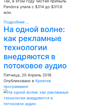
Так, в этом году чистая прибыль
Pandora упала с $314 до $311.6
млн.
Подробнее ...
На одной волне:
как рекламные
технологии
внедряются в
потоковое аудио
Пятница, 20 Апрель 2018
Опубликовано в
Креатив
программинг