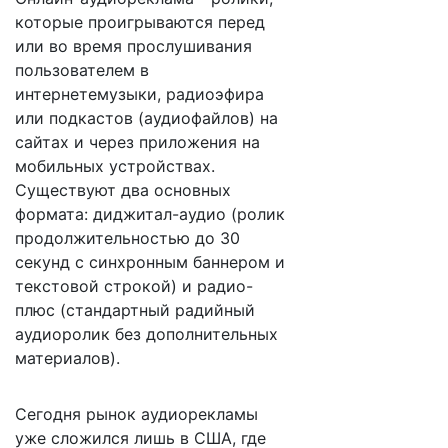
которые проигрываются перед
или во время прослушивания
пользователем в
интернетемузыки, радиоэфира
или подкастов (аудиофайлов) на
сайтах и через приложения на
мобильных устройствах.
Существуют два основных
формата: диджитал-аудио (ролик
продолжительностью до 30
секунд с синхронным баннером и
текстовой строкой) и радио-
плюс (стандартный радийный
аудиоролик без дополнительных
материалов).
Сегодня рынок аудиорекламы
уже сложился лишь в США, где