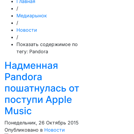
Главная
/
Медиарынок
/
Новости
/
Показать содержимое по
тегу: Pandora
Надменная
Pandora
пошатнулась от
поступи Apple
Music
Понедельник, 26 Октябрь 2015
Опубликовано в
Новости