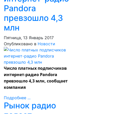
Pandora
превзошло 4,3
млн
Пятница, 13 Январь 2017
Опубликовано в
Новости
Число платных подписчиков
интернет-радио Pandora
превзошло 4,3 млн, сообщает
компания
Подробнее ...
Рынок радио