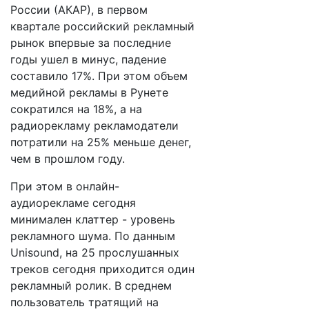
России (АКАР), в первом
квартале российский рекламный
рынок впервые за последние
годы ушел в минус, падение
составило 17%. При этом объем
медийной рекламы в Рунете
сократился на 18%, а на
радиорекламу рекламодатели
потратили на 25% меньше денег,
чем в прошлом году.
При этом в онлайн-
аудиорекламе сегодня
минимален клаттер - уровень
рекламного шума. По данным
Unisound, на 25 прослушанных
треков сегодня приходится один
рекламный ролик. В среднем
пользователь тратящий на