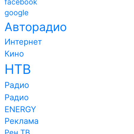
facebook
google
Авторадио
Интернет
Кино
НТВ
Радио
Радио
ENERGY
Реклама
Рен ТВ