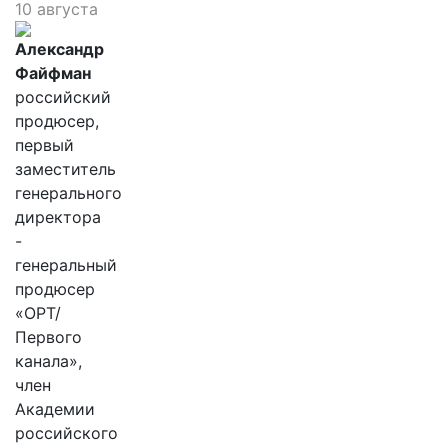
10 августа
Александр
Файфман
российский
продюсер,
первый
заместитель
генерального
директора
-
генеральный
продюсер
«ОРТ/
Первого
канала»,
член
Академии
российского