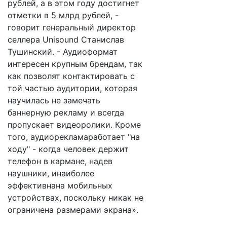
рублей, а в этом году достигнет
отметки в 5 млрд рублей, -
говорит генеральный директор
селлера Unisound Станислав
Тушинский. - Аудиоформат
интересен крупным брендам, так
как позволят контактировать с
той частью аудитории, которая
научилась не замечать
баннерную рекламу и всегда
пропускает видеоролики. Кроме
того, аудиорекламаработает "на
ходу" - когда человек держит
телефон в кармане, надев
наушники, инаиболее
эффективнана мобильных
устройствах, поскольку никак не
ограничена размерами экрана».