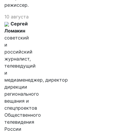
режиссер.
10 августа
Сергей
Ломакин
советский
и
российский
журналист,
телеведущий
и
медиаменеджер, директор
дирекции
регионального
вещания и
спецпроектов
Общественного
телевидения
России