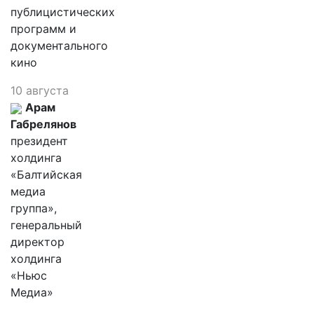
публицистических
программ и
документального
кино
10 августа
Арам
Габрелянов
президент
холдинга
«Балтийская
медиа
группа»,
генеральный
директор
холдинга
«Ньюс
Медиа»