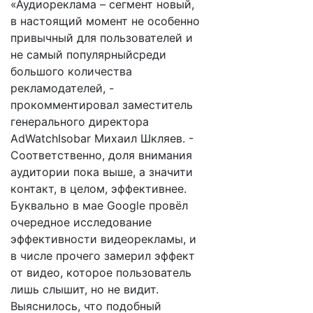
«Аудиореклама – сегмент новый,
в настоящий момент не особенно
привычный для пользователей и
не самый популярныйсреди
большого количества
рекламодателей, -
прокомментировал заместитель
генерального директора
AdWatchIsobar Михаил Шкляев. -
Соответственно, доля внимания
аудитории пока выше, а значити
контакт, в целом, эффективнее.
Буквально в мае Google провёл
очередное исследование
эффективности видеорекламы, и
в числе прочего замерил эффект
от видео, которое пользователь
лишь слышит, но не видит.
Выяснилось, что подобный