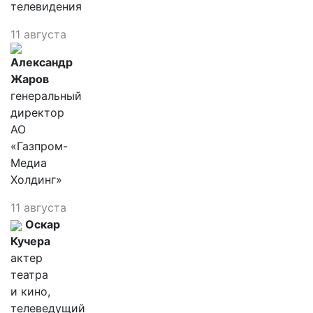
телевидения
11 августа
Александр
Жаров
генеральный
директор
АО
«Газпром-
Медиа
Холдинг»
11 августа
Оскар
Кучера
актер
театра
и кино,
телеведущий