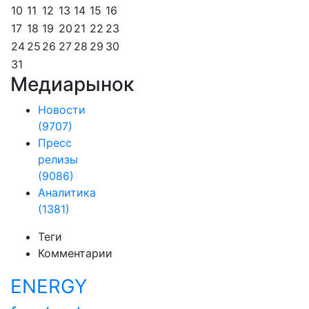
10
11
12
13
14
15
16
17
18
19
20
21
22
23
24
25
26
27
28
29
30
31
Медиарынок
Новости
(9707)
Пресс
релизы
(9086)
Аналитика
(1381)
Теги
Комментарии
ENERGY