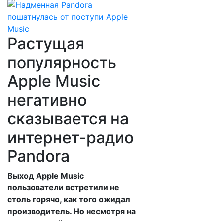
Растущая
популярность
Apple Music
негативно
сказывается на
интернет-радио
Pandora
Выход Apple Music
пользователи встретили не
столь горячо, как того ожидал
производитель. Но несмотря на