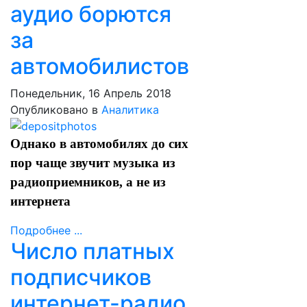
аудио борются
за
автомобилистов
Понедельник, 16 Апрель 2018
Опубликовано в
Аналитика
Однако в автомобилях до сих
пор чаще звучит музыка из
радиоприемников, а не из
интернета
Подробнее ...
Число платных
подписчиков
интернет-радио