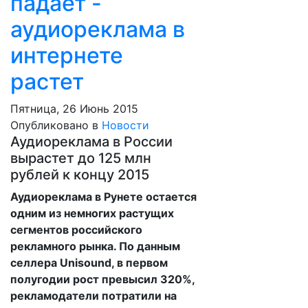
падает -
аудиореклама в
интернете
растет
Пятница, 26 Июнь 2015
Опубликовано в
Новости
Аудиореклама в России
вырастет до 125 млн
рублей к концу 2015
Аудиореклама в Рунете остается
одним из немногих растущих
сегментов российского
рекламного рынка. По данным
селлера Unisound, в первом
полугодии рост превысил 320%,
рекламодатели потратили на