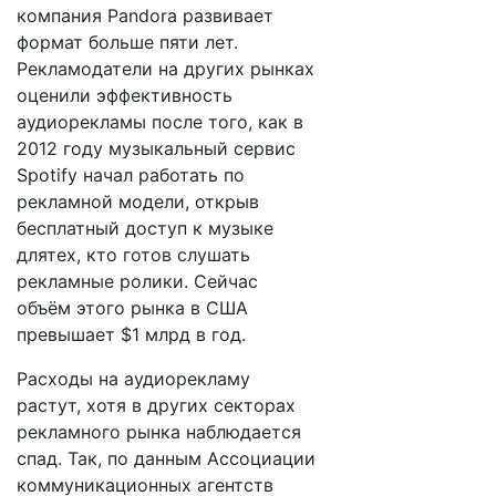
компания Pandora развивает
формат больше пяти лет.
Рекламодатели на других рынках
оценили эффективность
аудиорекламы после того, как в
2012 году музыкальный сервис
Spotify начал работать по
рекламной модели, открыв
бесплатный доступ к музыке
длятех, кто готов слушать
рекламные ролики. Сейчас
объём этого рынка в США
превышает $1 млрд в год.
Расходы на аудиорекламу
растут, хотя в других секторах
рекламного рынка наблюдается
спад. Так, по данным Ассоциации
коммуникационных агентств