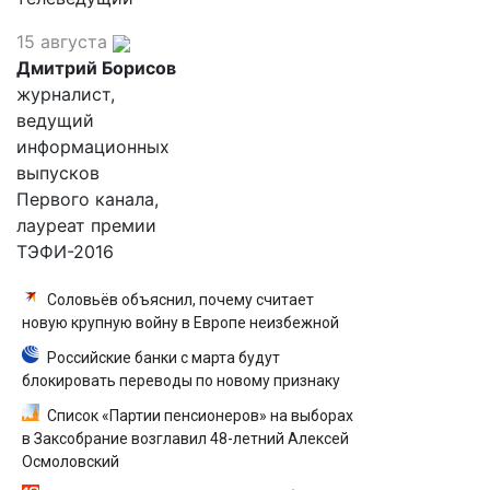
15 августа
Дмитрий Борисов
журналист,
ведущий
информационных
выпусков
Первого канала,
лауреат премии
ТЭФИ-2016
Соловьёв объяснил, почему считает
новую крупную войну в Европе неизбежной
Российские банки с марта будут
блокировать переводы по новому признаку
Список «Партии пенсионеров» на выборах
в Заксобрание возглавил 48-летний Алексей
Осмоловский