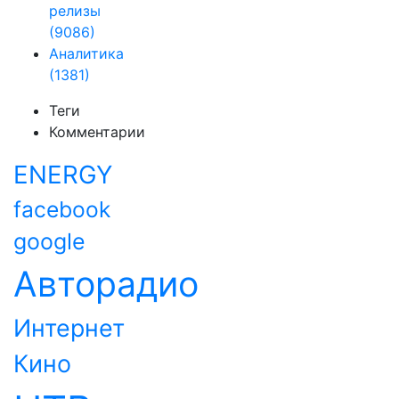
релизы
(9086)
Аналитика
(1381)
Теги
Комментарии
ENERGY
facebook
google
Авторадио
Интернет
Кино