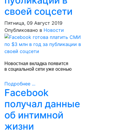
публикации в
своей соцсети
Пятница, 09 Август 2019
Опубликовано в
Новости
Новостная вкладка появится
в социальной сети уже осенью
Подробнее ...
Facebook
получал данные
об интимной
жизни