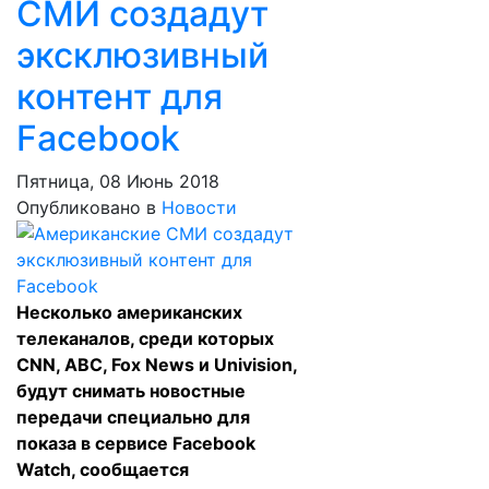
СМИ создадут
эксклюзивный
контент для
Facebook
Пятница, 08 Июнь 2018
Опубликовано в
Новости
Несколько американских
телеканалов, среди которых
CNN, ABC, Fox News и Univision,
будут снимать новостные
передачи специально для
показа в сервисе Facebook
Watch, сообщается