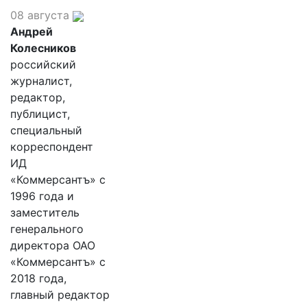
08 августа
Андрей
Колесников
российский
журналист,
редактор,
публицист,
специальный
корреспондент
ИД
«Коммерсантъ» с
1996 года и
заместитель
генерального
директора ОАО
«Коммерсантъ» с
2018 года,
главный редактор