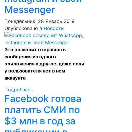
Messenger
Понедельник, 28 Январь 2019
Опубликовано в
Новости
Это позволит отправлять
сообщения из одного
приложения в другое, даже если
у пользователя нет в нем
аккаунта
Подробнее ...
Facebook готова
платить СМИ по
$3 млн в год за