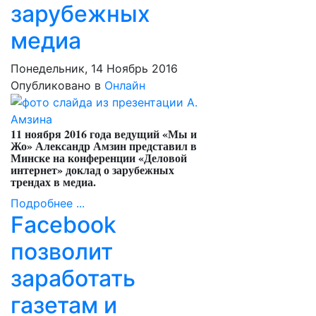
зарубежных
медиа
Понедельник, 14 Ноябрь 2016
Опубликовано в
Онлайн
11 ноября 2016 года ведущий «Мы и
Жо» Александр Амзин представил в
Минске на конференции «Деловой
интернет» доклад о зарубежных
трендах в медиа.
Подробнее ...
Facebook
позволит
заработать
газетам и