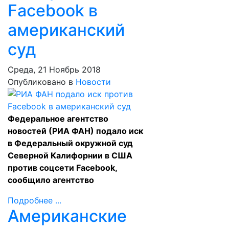
Facebook в
американский
суд
Среда, 21 Ноябрь 2018
Опубликовано в
Новости
Федеральное агентство
новостей (РИА ФАН) подало иск
в Федеральный окружной суд
Северной Калифорнии в США
против соцсети Facebook,
сообщило агентство
Подробнее ...
Американские