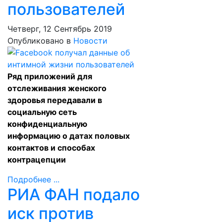
пользователей
Четверг, 12 Сентябрь 2019
Опубликовано в
Новости
Ряд приложений для
отслеживания женского
здоровья передавали в
социальную сеть
конфиденциальную
информацию о датах половых
контактов и способах
контрацепции
Подробнее ...
РИА ФАН подало
иск против