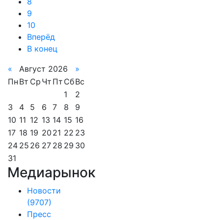
8
9
10
Вперёд
В конец
«
Август 2026
»
Пн
Вт
Ср
Чт
Пт
Сб
Вс
1
2
3
4
5
6
7
8
9
10
11
12
13
14
15
16
17
18
19
20
21
22
23
24
25
26
27
28
29
30
31
Медиарынок
Новости
(9707)
Пресс