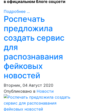
в официальном
блоге
соцсети
Подробнее ...
Роспечать
предложила
создать сервис
для
распознавания
фейковых
новостей
Вторник, 04 Август 2020
Опубликовано в
Новости