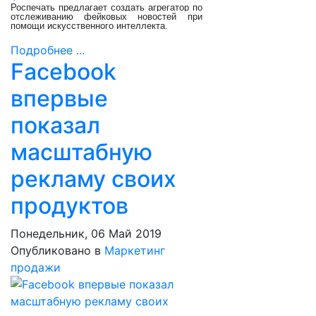
Роспечать предлагает создать агрегатор по
отслеживанию фейковых новостей при
помощи искусственного интеллекта.
Подробнее ...
Facebook
впервые
показал
масштабную
рекламу своих
продуктов
Понедельник, 06 Май 2019
Опубликовано в
Маркетинг
продажи