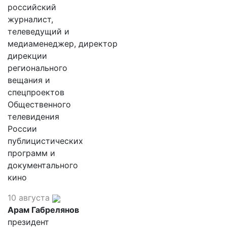
российский
журналист,
телеведущий и
медиаменеджер, директор
дирекции
регионального
вещания и
спецпроектов
Общественного
телевидения
России
публицистических
программ и
документального
кино
10 августа
Арам Габрелянов
президент