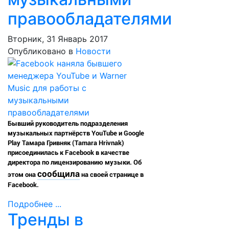
правообладателями
Вторник, 31 Январь 2017
Опубликовано в
Новости
Бывший руководитель подразделения
музыкальных партнёрств YouTube и Google
Play Тамара Гривняк (Tamara Hrivnak)
присоединилась к Facebook в качестве
директора по лицензированию музыки. Об
сообщила
этом она
на своей странице в
Facebook.
Подробнее ...
Тренды в