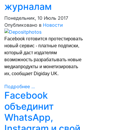
журналам
Понедельник, 10 Июль 2017
Опубликовано в
Новости
Facebook готовится протестировать
новый сервис - платные подписки,
который даст издателям
возможность разрабатывать новые
медиапродукты и монетизировать
их,
сообщает
Digiday UK.
Подробнее ...
Facebook
объединит
WhatsApp,
Instagram и свой