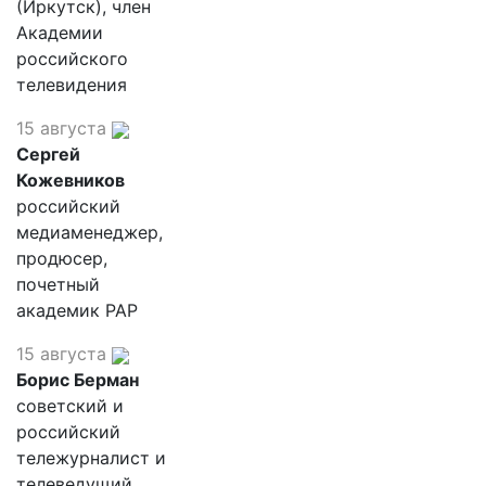
(Иркутск), член
Академии
российского
телевидения
15 августа
Сергей
Кожевников
российский
медиаменеджер,
продюсер,
почетный
академик РАР
15 августа
Борис Берман
советский и
российский
тележурналист и
телеведущий