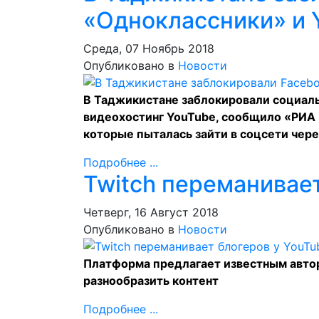
«Одноклассники» и 
Среда, 07 Ноябрь 2018
Опубликовано в
Новости
В Таджикистане заблокировали социаль
видеохостинг YouTube, сообщило «РИА 
которые пыталась зайти в соцсети чер
Подробнее ...
Twitch переманивает
Четверг, 16 Август 2018
Опубликовано в
Новости
Платформа предлагает известным авто
разнообразить контент
Подробнее ...