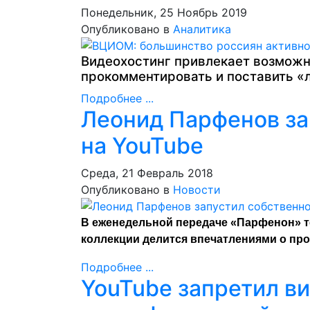
Понедельник, 25 Ноябрь 2019
Опубликовано в
Аналитика
Видеохостинг привлекает возможн
прокомментировать и поставить «
Подробнее ...
Леонид Парфенов за
на YouTube
Среда, 21 Февраль 2018
Опубликовано в
Новости
В еженедельной передаче «Парфенон» т
коллекции делится впечатлениями о пр
Подробнее ...
YouTube запретил в