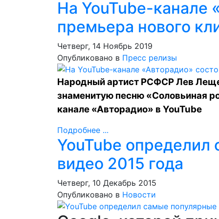
На YouTube-канале 
премьера нового кл
Четверг, 14 Ноябрь 2019
Опубликовано в
Пресс релизы
Народный артист РСФСР Лев Леще
знаменитую песню «Соловьиная ро
канале «Авторадио» в YouTube
Подробнее ...
YouTube определил
видео 2015 года
Четверг, 10 Декабрь 2015
Опубликовано в
Новости