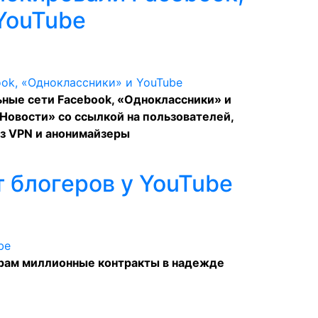
YouTube
ные сети Facebook, «Одноклассники» и
Новости» со ссылкой на пользователей,
ез VPN и анонимайзеры
 блогеров у YouTube
рам миллионные контракты в надежде