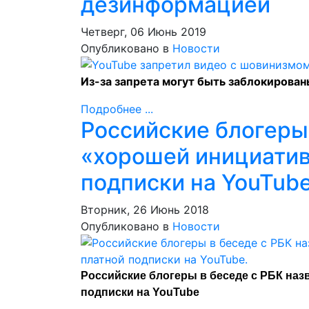
дезинформацией
Четверг, 06 Июнь 2019
Опубликовано в
Новости
Из-за запрета могут быть заблокирован
Подробнее ...
Российские блогеры 
«хорошей инициатив
подписки на YouTube
Вторник, 26 Июнь 2018
Опубликовано в
Новости
Российские блогеры в беседе с РБК на
подписки на YouTube