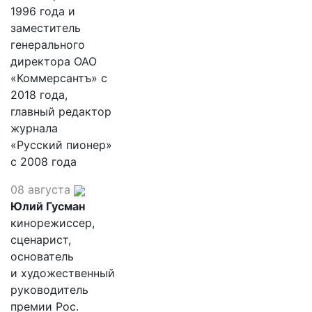
1996 года и
заместитель
генерального
директора ОАО
«Коммерсантъ» с
2018 года,
главный редактор
журнала
«Русский пионер»
с 2008 года
08 августа
Юлий Гусман
кинорежиссер,
сценарист,
основатель
и художественный
руководитель
премии Рос.