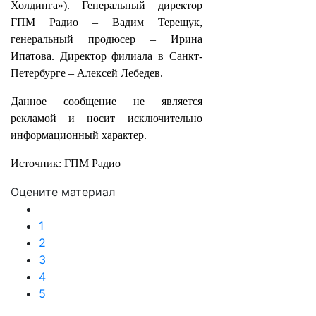
Холдинга»). Генеральный директор
ГПМ Радио – Вадим Терещук,
генеральный продюсер – Ирина
Ипатова. Директор филиала в Санкт-
Петербурге – Алексей Лебедев.
Данное сообщение не является
рекламой и носит исключительно
информационный характер.
Источник: ГПМ Радио
Оцените материал
1
2
3
4
5