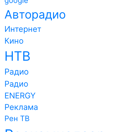
google
Авторадио
Интернет
Кино
НТВ
Радио
Радио
ENERGY
Реклама
Рен ТВ