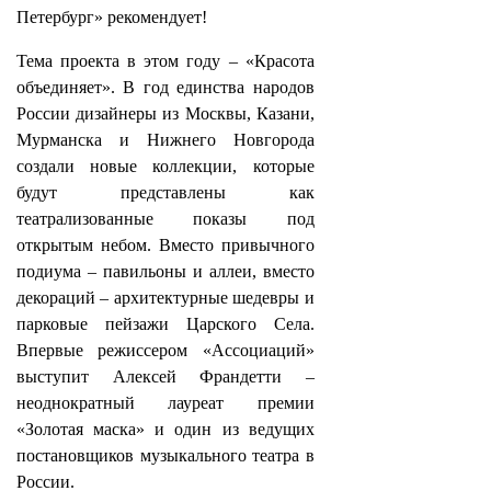
Петербург» рекомендует!
Тема проекта в этом году – «Красота
объединяет». В год единства народов
России дизайнеры из Москвы, Казани,
Мурманска и Нижнего Новгорода
создали новые коллекции, которые
будут представлены как
театрализованные показы под
открытым небом. Вместо привычного
подиума – павильоны и аллеи, вместо
декораций – архитектурные шедевры и
парковые пейзажи Царского Села.
Впервые режиссером «Ассоциаций»
выступит Алексей Франдетти –
неоднократный лауреат премии
«Золотая маска» и один из ведущих
постановщиков музыкального театра в
России.