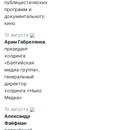
публицистических
программ и
документального
кино
10 августа
Арам Габрелянов
президент
холдинга
«Балтийская
медиа группа»,
генеральный
директор
холдинга «Ньюс
Медиа»
10 августа
Александр
Файфман