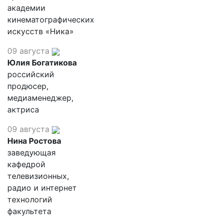
академии
кинематографических
искусств «Ника»
09 августа
Юлия Богатикова
российский
продюсер,
медиаменеджер,
актриса
09 августа
Нина Ростова
заведующая
кафедрой
телевизионных,
радио и интернет
технологий
факультета