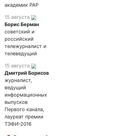
академик РАР
15 августа
Борис Берман
советский и
российский
тележурналист и
телеведущий
15 августа
Дмитрий Борисов
журналист,
ведущий
информационных
выпусков
Первого канала,
лауреат премии
ТЭФИ-2016