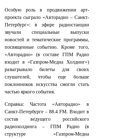
Особую роль в продвижении арт-
проекта сыграло «Авторадио – Санкт-
Петербург»: в эфире радиостанции
звучали специальные выпуски
новостей и тематические программы,
посвященные событию. Кроме того,
«Авторадио» (в составе ГПМ Радио
входит в «Газпром-Медиа Холдинг»)
разыгрывало билеты для своих
слушателей, чтобы еще больше
поклонников искусства смогли стать
частью яркого события.
Справка: Частота «Авторадио» в
Санкт-Петербурге – 88.4 FM. Входит в
состав ведущего российского
радиохолдинга – ГПМ Радио (в
структуре «Газпром-Медиа