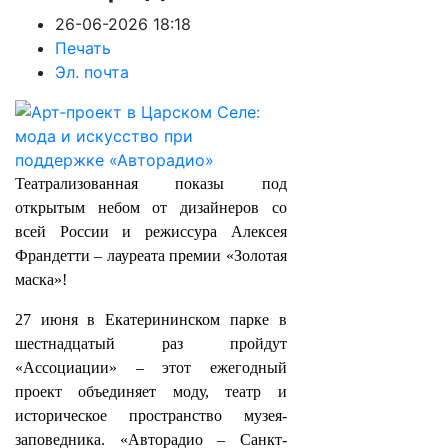
26-06-2026 18:18
Печать
Эл. почта
Театрализованная показы под
открытым небом от дизайнеров со
всей России и режиссура Алексея
Франдетти – лауреата премии «Золотая
маска»!
27 июня в Екатерининском парке в
шестнадцатый раз пройдут
«Ассоциации» – этот ежегодный
проект объединяет моду, театр и
историческое пространство музея-
заповедника. «Авторадио – Санкт-