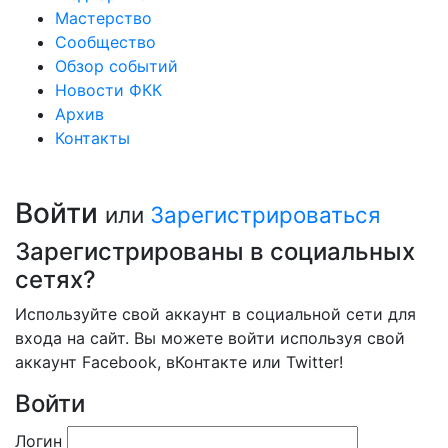
Мастерство
Сообщество
Обзор событий
Новости ФКК
Архив
Контакты
Войти
или
Зарегистрироваться
Зарегистрированы в социальных
сетях?
Используйте свой аккаунт в социальной сети для
входа на сайт. Вы можете войти используя свой
аккаунт Facebook, вКонтакте или Twitter!
Войти
Логин