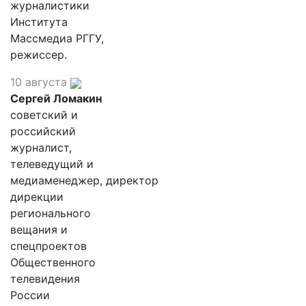
журналистики
Института
Массмедиа РГГУ,
режиссер.
10 августа
Сергей Ломакин
советский и
российский
журналист,
телеведущий и
медиаменеджер, директор
дирекции
регионального
вещания и
спецпроектов
Общественного
телевидения
России