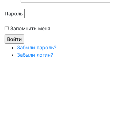
Пароль
Запомнить меня
Забыли пароль?
Забыли логин?