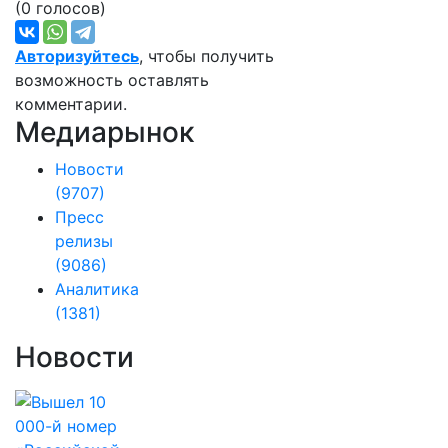
(0 голосов)
Авторизуйтесь
, чтобы получить
возможность оставлять
комментарии.
Медиарынок
Новости
(9707)
Пресс
релизы
(9086)
Аналитика
(1381)
Новости