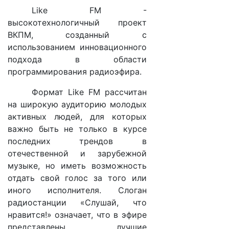
Like FM -
высокотехнологичный проект
ВКПМ, созданный с
использованием инновационного
подхода в области
программирования радиоэфира.
Формат Like FM рассчитан
на широкую аудиторию молодых
активных людей, для которых
важно быть не только в курсе
последних трендов в
отечественной и зарубежной
музыке, но иметь возможность
отдать свой голос за того или
иного исполнителя. Слоган
радиостанции «Слушай, что
нравится!» означает, что в эфире
представлены лучшие