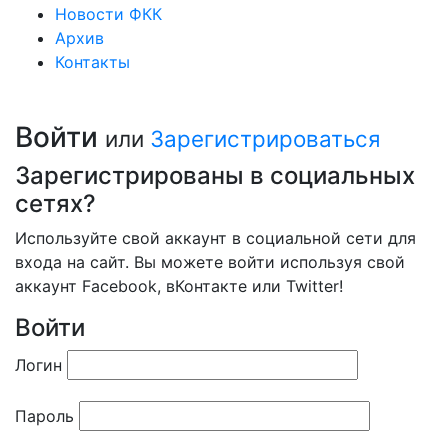
Новости ФКК
Архив
Контакты
Войти
или
Зарегистрироваться
Зарегистрированы в социальных
сетях?
Используйте свой аккаунт в социальной сети для
входа на сайт. Вы можете войти используя свой
аккаунт Facebook, вКонтакте или Twitter!
Войти
Логин
Пароль