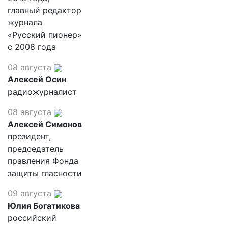
главный редактор
журнала
«Русский пионер»
с 2008 года
08 августа
Алексей Осин
радиожурналист
08 августа
Алексей Симонов
президент,
председатель
правления Фонда
защиты гласности
09 августа
Юлия Богатикова
российский