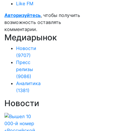
Like FM
Авторизуйтесь
, чтобы получить
возможность оставлять
комментарии.
Медиарынок
Новости
(9707)
Пресс
релизы
(9086)
Аналитика
(1381)
Новости