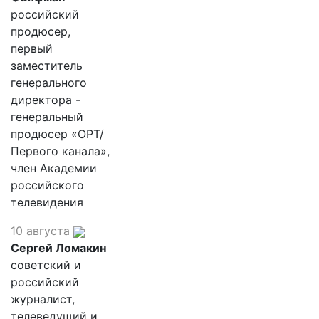
российский
продюсер,
первый
заместитель
генерального
директора -
генеральный
продюсер «ОРТ/
Первого канала»,
член Академии
российского
телевидения
10 августа
Сергей Ломакин
советский и
российский
журналист,
телеведущий и