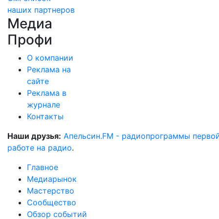
наших партнеров
Медиа
Профи
О компании
Реклама на
сайте
Реклама в
журнале
Контакты
Наши друзья:
Апельсин.FM - радиопрограммы перво
работе на радио
.
Главное
Медиарынок
Мастерство
Сообщество
Обзор событий