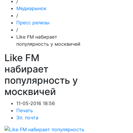
/
Медиарынок
/
Пресс релизы
/
Like FM набирает
популярность у москвичей
Like FM
набирает
популярность у
москвичей
11-05-2016 18:56
Печать
Эл. почта