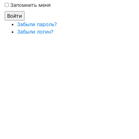
Запомнить меня
Забыли пароль?
Забыли логин?