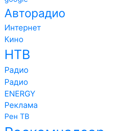
Авторадио
Интернет
Кино
НТВ
Радио
Радио
ENERGY
Реклама
Рен ТВ