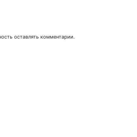
ность оставлять комментарии.