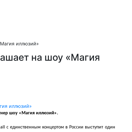
«Магия иллюзий»
ашает на шоу «Магия
нер шоу «Магия иллюзий».
 Hall с единственным концертом в России выступит один