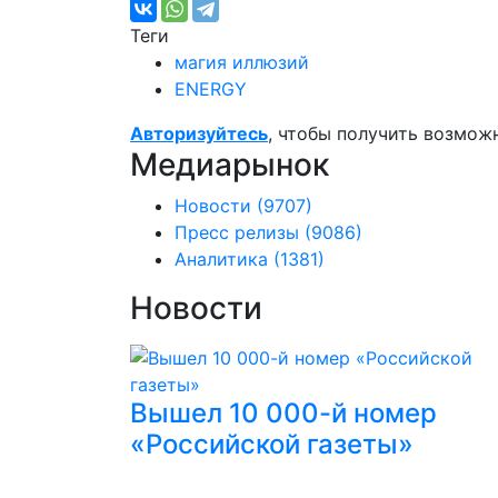
Теги
магия иллюзий
ENERGY
Авторизуйтесь
, чтобы получить возмож
Медиарынок
Новости
(9707)
Пресс релизы
(9086)
Аналитика
(1381)
Новости
Вышел 10 000-й номер
«Российской газеты»