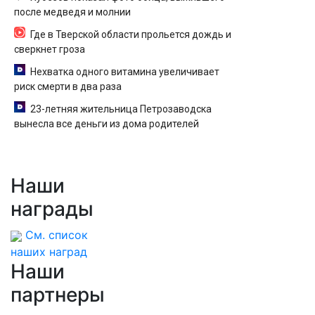
после медведя и молнии
Где в Тверской области прольется дождь и
сверкнет гроза
Нехватка одного витамина увеличивает
риск смерти в два раза
23-летняя жительница Петрозаводска
вынесла все деньги из дома родителей
Наши
награды
См. список
наших наград
Наши
партнеры