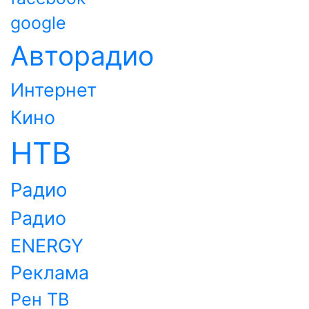
google
Авторадио
Интернет
Кино
НТВ
Радио
Радио
ENERGY
Реклама
Рен ТВ