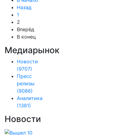
В начало
Назад
1
2
Вперёд
В конец
Медиарынок
Новости
(9707)
Пресс
релизы
(9086)
Аналитика
(1381)
Новости