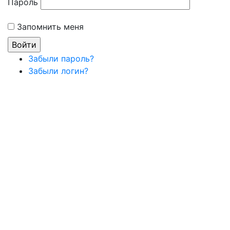
Пароль
Запомнить меня
Забыли пароль?
Забыли логин?