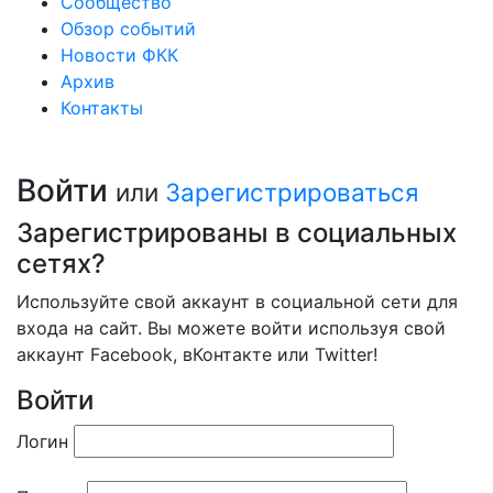
Сообщество
Обзор событий
Новости ФКК
Архив
Контакты
Войти
или
Зарегистрироваться
Зарегистрированы в социальных
сетях?
Используйте свой аккаунт в социальной сети для
входа на сайт. Вы можете войти используя свой
аккаунт Facebook, вКонтакте или Twitter!
Войти
Логин