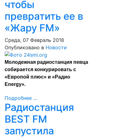
чтобы
превратить ее в
«Жару FM»
Среда, 07 Февраль 2018
Опубликовано в
Новости
Молодежная радиостанция певца
собирается конкурировать с
«Европой плюс» и «Радио
Energy».
Подробнее ...
Радиостанция
BEST FM
запустила