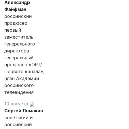
Александр
Файфман
российский
продюсер,
первый
заместитель
генерального
директора -
генеральный
продюсер «ОРТ/
Первого канала»,
член Академии
российского
телевидения
10 августа
Сергей Ломакин
советский и
российский