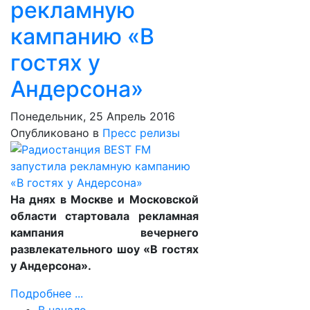
рекламную
кампанию «В
гостях у
Андерсона»
Понедельник, 25 Апрель 2016
Опубликовано в
Пресс релизы
На днях в Москве и Московской
области стартовала рекламная
кампания вечернего
развлекательного шоу «В гостях
у Андерсона».
Подробнее ...