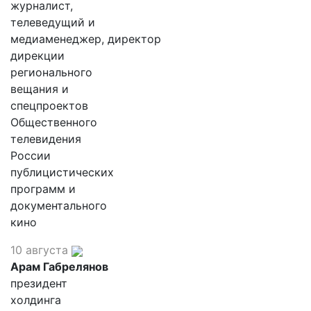
журналист,
телеведущий и
медиаменеджер, директор
дирекции
регионального
вещания и
спецпроектов
Общественного
телевидения
России
публицистических
программ и
документального
кино
10 августа
Арам Габрелянов
президент
холдинга