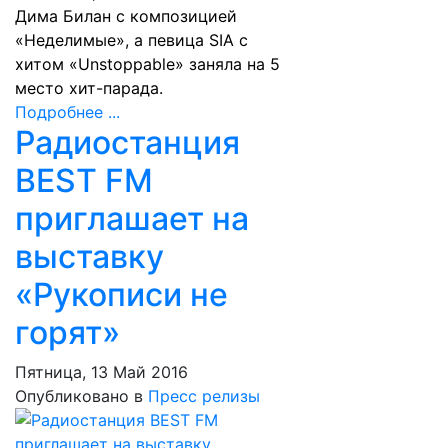
Дима Билан с композицией
«Неделимые», а певица
SIA
с
хитом «Unstoppable» заняла на 5
место хит-парада.
Подробнее ...
Радиостанция
BEST FM
приглашает на
выставку
«Рукописи не
горят»
Пятница, 13 Май 2016
Опубликовано в
Пресс релизы