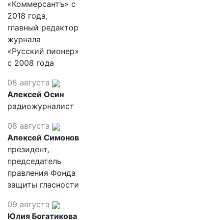
«Коммерсантъ» с
2018 года,
главный редактор
журнала
«Русский пионер»
с 2008 года
08 августа
Алексей Осин
радиожурналист
08 августа
Алексей Симонов
президент,
председатель
правления Фонда
защиты гласности
09 августа
Юлия Богатикова