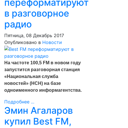
переформатируют
в разговорное
радио
Пятница, 08 Декабрь 2017
Опубликовано в
Новости
На частоте 100,5 FM в новом году
запустится разговорная станция
«Национальная служба
новостей» (НСН) на базе
одноименного информагентства.
Подробнее ...
Эмин Агаларов
купил Best FM,