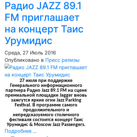
Радио JAZZ 89.1
FM приглашает
на концерт Таис
Урумидис
Среда, 27 Июль 2016
Опубликовано в
Пресс релизы
27 июля при поддержке
Генерального информационного
партнера Радио Jazz 89.1 FM на сцене
премиальной площадки Jagger вновь
зажгутся яркие огни
Jazz Parking
Festival
. В программе самого
продолжительного и
непредсказуемого столичного
фестиваля состоится концерт Таис
Урумидис & Moscow Jazz Passengers.
Подробнее ...