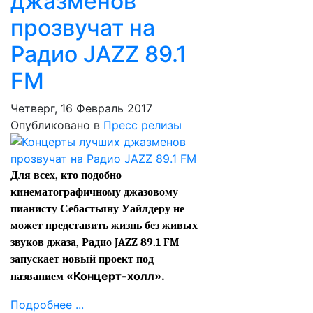
джазменов
прозвучат на
Радио JAZZ 89.1
FM
Четверг, 16 Февраль 2017
Опубликовано в
Пресс релизы
Для всех, кто подобно
кинематографичному джазовому
пианисту Себастьяну Уайлдеру не
может представить жизнь без живых
звуков джаза, Радио JAZZ 89.1 FM
запускает новый проект под
«Концерт-холл».
названием
Подробнее ...