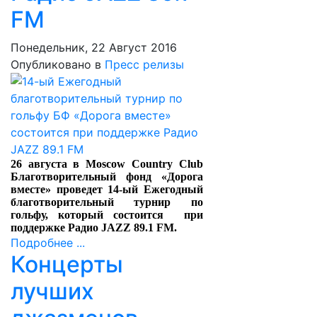
FM
Понедельник, 22 Август 2016
Опубликовано в
Пресс релизы
26 августа в Moscow Country Club
Благотворительный фонд «Дорога
вместе» проведет 14-ый Ежегодный
благотворительный турнир по
гольфу, который состоится при
поддержке Радио JAZZ 89.1 FM.
Подробнее ...
Концерты
лучших