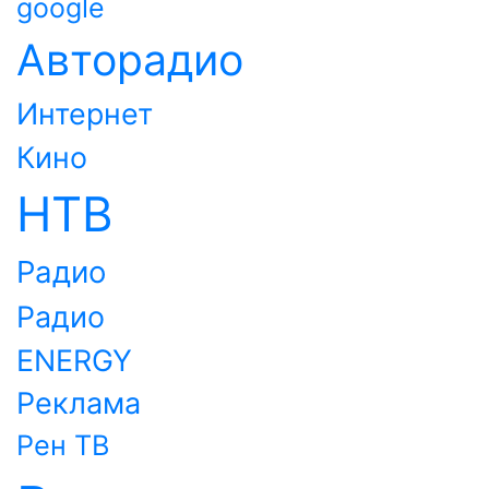
google
Авторадио
Интернет
Кино
НТВ
Радио
Радио
ENERGY
Реклама
Рен ТВ