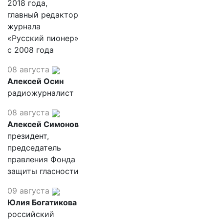
2018 года,
главный редактор
журнала
«Русский пионер»
с 2008 года
08 августа
Алексей Осин
радиожурналист
08 августа
Алексей Симонов
президент,
председатель
правления Фонда
защиты гласности
09 августа
Юлия Богатикова
российский