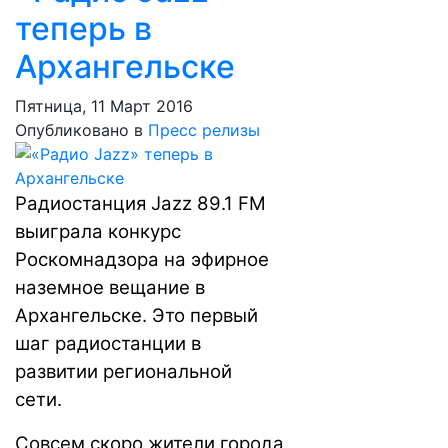
теперь в
Архангельске
Пятница, 11 Март 2016
Опубликовано в
Пресс релизы
Радиостанция Jazz 89.1 FM
выиграла конкурс
Роскомнадзора на эфирное
наземное вещание в
Архангельске. Это первый
шаг радиостанции в
развитии региональной
сети.
Совсем скоро жители города