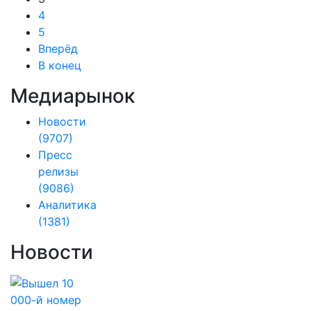
4
5
Вперёд
В конец
Медиарынок
Новости
(9707)
Пресс
релизы
(9086)
Аналитика
(1381)
Новости