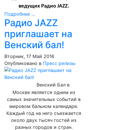
ведущих Радио
JAZZ
.
Подробнее ...
Радио JAZZ
приглашает на
Венский бал!
Вторник, 17 Май 2016
Опубликовано в
Пресс релизы
Венский Бал в
Москве является одним из
самых значительных событий в
мировом бальном календаре.
Каждый год на него съезжается
около двух тысяч гостей из
разных городов и стран.