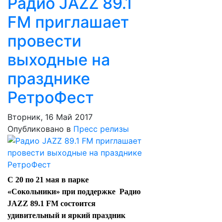
Радио JAZZ 89.1
FM приглашает
провести
выходные на
празднике
РетроФест
Вторник, 16 Май 2017
Опубликовано в
Пресс релизы
С 20 по 21 мая в парке
«Сокольники» при поддержке Радио
JAZZ 89.1 FM состоится
удивительный и яркий праздник