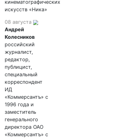
кинематографических
искусств «Ника»
08 августа
Андрей
Колесников
российский
журналист,
редактор,
публицист,
специальный
корреспондент
ИД
«Коммерсантъ» с
1996 года и
заместитель
генерального
директора ОАО
«Коммерсантъ» с