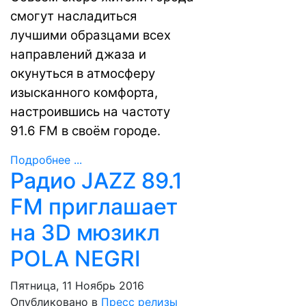
смогут насладиться
лучшими образцами всех
направлений джаза и
окунуться в атмосферу
изысканного комфорта,
настроившись на частоту
91.6 FM в своём городе.
Подробнее ...
Радио JAZZ 89.1
FM приглашает
на 3D мюзикл
POLA NEGRI
Пятница, 11 Ноябрь 2016
Опубликовано в
Пресс релизы